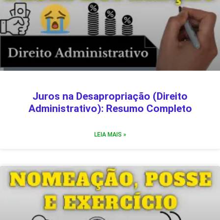
Juros na Desapropriação (Direito
Administrativo): Resumo Completo
LEIA MAIS »