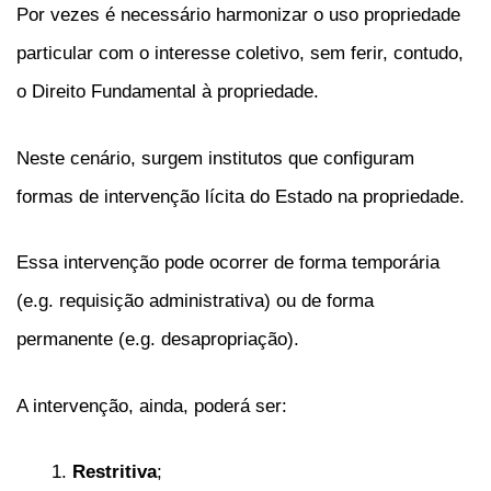
Por vezes é necessário harmonizar o uso propriedade
particular com o interesse coletivo, sem ferir, contudo,
o Direito Fundamental à propriedade.
Neste cenário, surgem institutos que configuram
formas de intervenção lícita do Estado na propriedade.
Essa intervenção pode ocorrer de forma temporária
(e.g. requisição administrativa) ou de forma
permanente (e.g. desapropriação).
A intervenção, ainda, poderá ser:
Restritiva
;