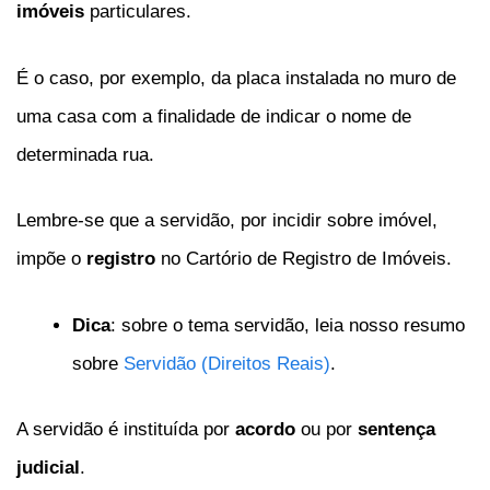
imóveis
particulares.
É o caso, por exemplo, da placa instalada no muro de
uma casa com a finalidade de indicar o nome de
determinada rua.
Lembre-se que a servidão, por incidir sobre imóvel,
impõe o
registro
no Cartório de Registro de Imóveis.
Dica
: sobre o tema servidão, leia nosso resumo
sobre
Servidão (Direitos Reais)
.
A servidão é instituída por
acordo
ou por
sentença
judicial
.