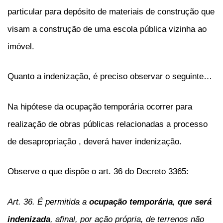
particular para depósito de materiais de construção que
visam a construção de uma escola pública vizinha ao
imóvel.
Quanto a indenização, é preciso observar o seguinte…
Na hipótese da ocupação temporária ocorrer para
realização de obras públicas relacionadas a processo
de desapropriação , deverá haver indenização.
Observe o que dispõe o art. 36 do Decreto 3365:
Art. 36. É permitida a
ocupação temporária
,
que será
indenizada
, afinal, por ação própria, de terrenos não