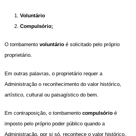
Voluntário
Compulsório;
O tombamento
voluntário
é solicitado pelo próprio
proprietário.
Em outras palavras, o proprietário requer a
Administração o reconhecimento do valor histórico,
artístico, cultural ou paisagístico do bem.
Em contraposição, o tombamento
compulsório
é
imposto pelo próprio poder público quando a
Administração, por si só, reconhece o valor histórico,