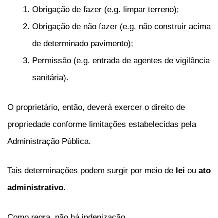
Obrigação de fazer (e.g. limpar terreno);
Obrigação de não fazer (e.g. não construir acima
de determinado pavimento);
Permissão (e.g. entrada de agentes de vigilância
sanitária).
O proprietário, então, deverá exercer o direito de
propriedade conforme limitações estabelecidas pela
Administração Pública.
Tais determinações podem surgir por meio de
lei
ou
ato
administrativo
.
Como regra, não há indenização.