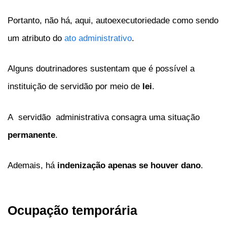
Portanto, não há, aqui, autoexecutoriedade como sendo
um atributo do
ato administrativo
.
Alguns doutrinadores sustentam que é possível a
instituição de servidão por meio de
lei
.
A servidão administrativa consagra uma situação
permanente
.
Ademais, há
indenização apenas se houver dano
.
Ocupação temporária