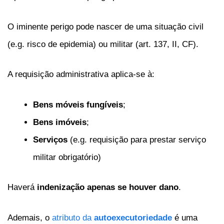
O iminente perigo pode nascer de uma situação civil
(e.g. risco de epidemia) ou militar (art. 137, II, CF).
A requisição administrativa aplica-se à:
Bens móveis fungíveis
;
Bens imóveis
;
Serviços
(e.g. requisição para prestar serviço
militar obrigatório)
Haverá
indenização apenas se houver dano
.
Ademais, o
atributo da
autoexecutoriedade
é uma