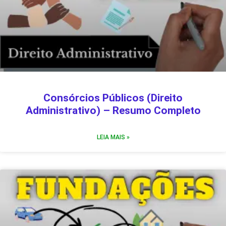
Consórcios Públicos (Direito
Administrativo) – Resumo Completo
LEIA MAIS »