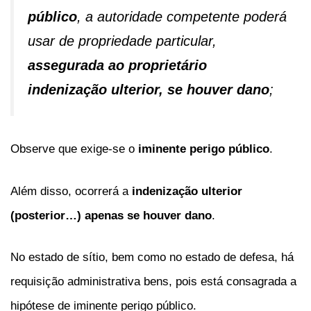
público
, a autoridade competente poderá
usar de propriedade particular,
assegurada ao proprietário
indenização ulterior, se houver dano
;
Observe que exige-se o
iminente perigo público
.
Além disso, ocorrerá a
indenização ulterior
(posterior…) apenas se houver dano
.
No estado de sítio, bem como no estado de defesa, há
requisição administrativa bens, pois está consagrada a
hipótese de iminente perigo público.