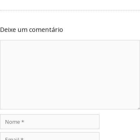
Deixe um comentário