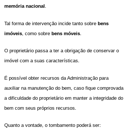
memória nacional
.
Tal forma de intervenção incide tanto sobre
bens
imóveis
, como sobre
bens móveis
.
O proprietário passa a ter a obrigação de conservar o
imóvel com a suas características.
É possível obter recursos da Administração para
auxiliar na manutenção do bem, caso fique comprovada
a dificuldade do proprietário em manter a integridade do
bem com seus próprios recursos.
Quanto a vontade, o tombamento poderá ser: