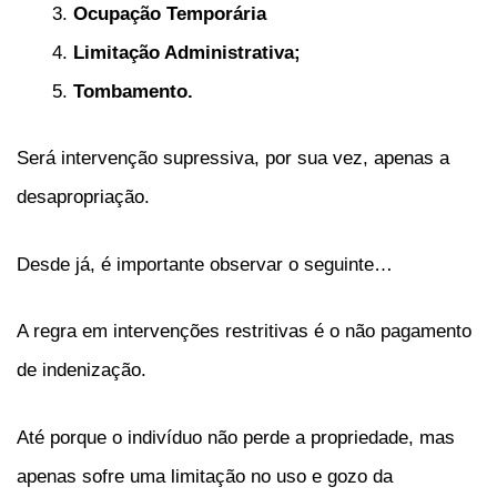
Ocupação Temporária
Limitação Administrativa;
Tombamento.
Será intervenção supressiva, por sua vez, apenas a
desapropriação.
Desde já, é importante observar o seguinte…
A regra em intervenções restritivas é o não pagamento
de indenização.
Até porque o indivíduo não perde a propriedade, mas
apenas sofre uma limitação no uso e gozo da