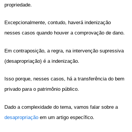
propriedade.
Excepcionalmente, contudo, haverá indenização
nesses casos quando houver a comprovação de dano.
Em contraposição, a regra, na intervenção supressiva
(desapropriação) é a indenização.
Isso porque, nesses casos, há a transferência do bem
privado para o patrimônio público.
Dado a complexidade do tema, vamos falar sobre a
desapropriação
em um artigo específico.