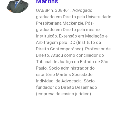
Martins
OABSP n. 308461. Advogado
graduado em Direito pela Universidade
Presbiteriana Mackenzie. Pós-
graduado em Direito pela mesma
Instituição. Extensão em Mediação e
Arbitragem pelo IDC (Instituto de
Direito Contemporâneo). Professor de
Direito. Atuou como conciliador do
Tribunal de Justiça do Estado de São
Paulo. Sócio administrador do
escritório Martins Sociedade
Individual de Advocacia. Sócio
fundador do Direito Desenhado
(empresa de ensino jurídico).