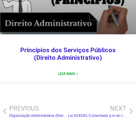
Princípios dos Serviços Públicos
(Direito Administrativo)
LEIA MAIS »
PREVIOUS
NEXT
Organização Administrativa (Direito Administrativo) – Resumo Completo
Lei 8245/91 Comentada (Lei do Inquilinato)