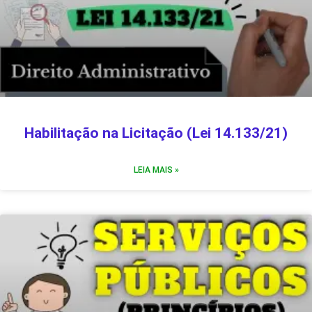
Habilitação na Licitação (Lei 14.133/21)
LEIA MAIS »