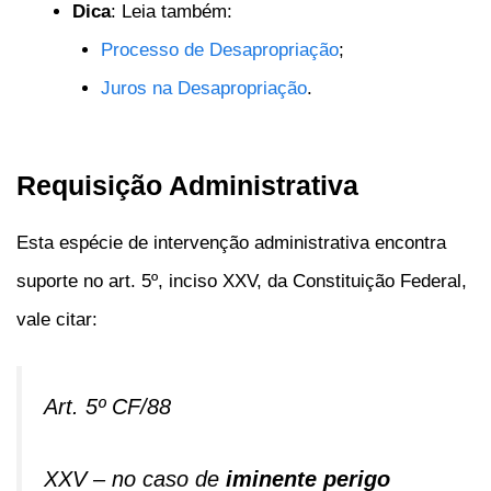
Dica
: Leia também:
Processo de Desapropriação
;
Juros na Desapropriação
.
Requisição Administrativa
Esta espécie de intervenção administrativa encontra
suporte no art. 5º, inciso XXV, da Constituição Federal,
vale citar:
Art. 5º CF/88
XXV – no caso de
iminente perigo