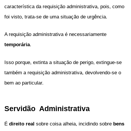
característica da requisição administrativa, pois, como
foi visto, trata-se de uma situação de urgência.
A requisição administrativa é necessariamente
temporária
.
Isso porque, extinta a situação de perigo, extingue-se
também a requisição administrativa, devolvendo-se o
bem ao particular.
Servidão Administrativa
É
direito real
sobre coisa alheia, incidindo sobre
bens