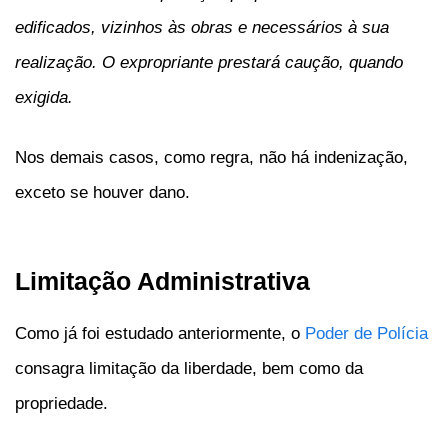
edificados, vizinhos às obras e necessários à sua
realização. O expropriante prestará caução, quando
exigida.
Nos demais casos, como regra, não há indenização,
exceto se houver dano.
Limitação Administrativa
Como já foi estudado anteriormente, o
Poder de Polícia
consagra limitação da liberdade, bem como da
propriedade.