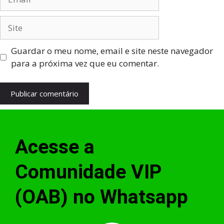
Guardar o meu nome, email e site neste navegador
para a próxima vez que eu comentar.
Acesse a
Comunidade VIP
(OAB) no Whatsapp