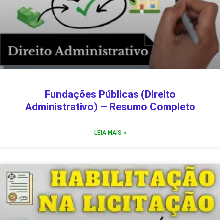
Fundações Públicas (Direito
Administrativo) – Resumo Completo
LEIA MAIS »