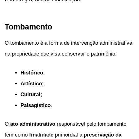
Tombamento
O tombamento é a forma de intervenção administrativa
na propriedade que visa conservar o patrimônio:
Histórico;
Artístico;
Cultural;
Paisagístico
.
O
ato administrativo
responsável pelo tombamento
tem como
finalidade
primordial a
preservação da