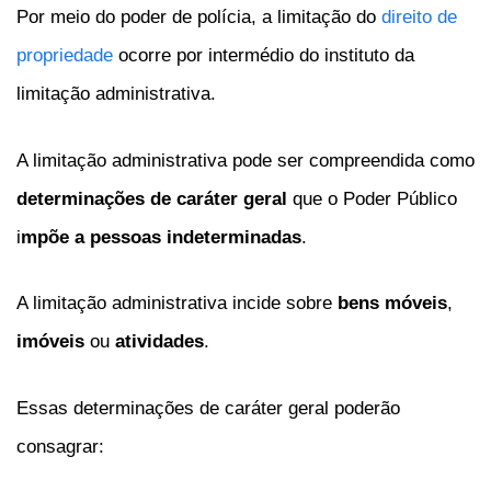
Por meio do poder de polícia, a limitação do
direito de
propriedade
ocorre por intermédio do instituto da
limitação administrativa.
A limitação administrativa pode ser compreendida como
determinações de caráter geral
que o Poder Público
i
mpõe a pessoas indeterminadas
.
A limitação administrativa incide sobre
bens móveis
,
imóveis
ou
atividades
.
Essas determinações de caráter geral poderão
consagrar: