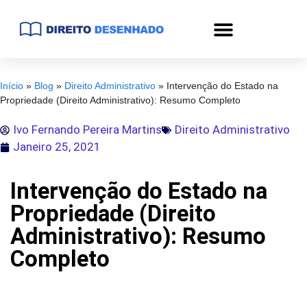
Início
»
Blog
»
Direito Administrativo
»
Intervenção do Estado na
Propriedade (Direito Administrativo): Resumo Completo
Ivo Fernando Pereira Martins
Direito Administrativo
Janeiro 25, 2021
Intervenção do Estado na
Propriedade (Direito
Administrativo): Resumo
Completo