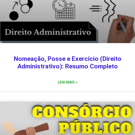
Nomeação, Posse e Exercício (Direito
Administrativo): Resumo Completo
LEIA MAIS »