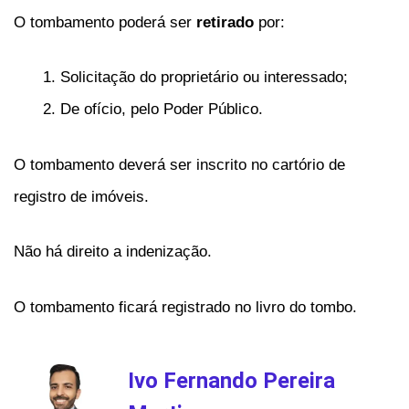
O tombamento poderá ser
retirado
por:
Solicitação do proprietário ou interessado;
De ofício, pelo Poder Público.
O tombamento deverá ser inscrito no cartório de
registro de imóveis.
Não há direito a indenização.
O tombamento ficará registrado no livro do tombo.
Ivo Fernando Pereira