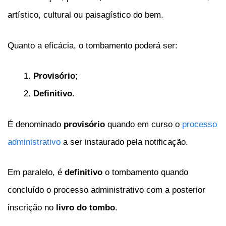
artístico, cultural ou paisagístico do bem.
Quanto a eficácia, o tombamento poderá ser:
Provisório;
Definitivo.
É denominado
provisório
quando em curso o
processo
administrativo
a ser instaurado pela notificação.
Em paralelo, é
definitivo
o tombamento quando
concluído o processo administrativo com a posterior
inscrição no
livro do tombo
.