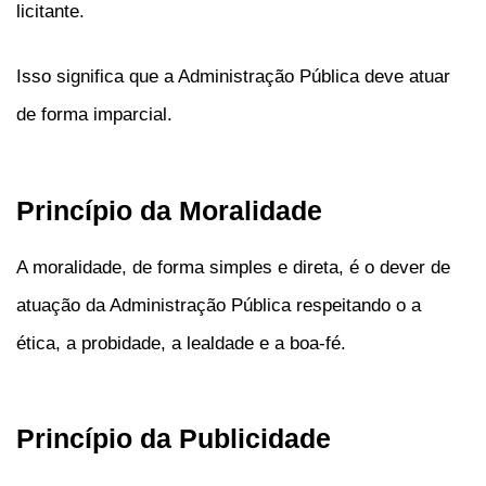
licitante.
Isso significa que a Administração Pública deve atuar
de forma imparcial.
Princípio da Moralidade
A moralidade, de forma simples e direta, é o dever de
atuação da Administração Pública respeitando o a
ética, a probidade, a lealdade e a boa-fé.
Princípio da Publicidade