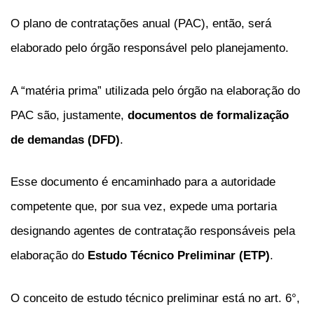
O plano de contratações anual (PAC), então, será
elaborado pelo órgão responsável pelo planejamento.
A “matéria prima” utilizada pelo órgão na elaboração do
PAC são, justamente,
documentos de formalização
de demandas (DFD)
.
Esse documento é encaminhado para a autoridade
competente que, por sua vez, expede uma portaria
designando agentes de contratação responsáveis pela
elaboração do
Estudo Técnico Preliminar (ETP)
.
O conceito de estudo técnico preliminar está no art. 6°,