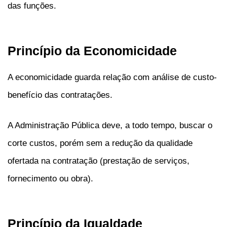
das funções.
Princípio da Economicidade
A economicidade guarda relação com análise de custo-
benefício das contratações.
A Administração Pública deve, a todo tempo, buscar o
corte custos, porém sem a redução da qualidade
ofertada na contratação (prestação de serviços,
fornecimento ou obra).
Princípio da Igualdade