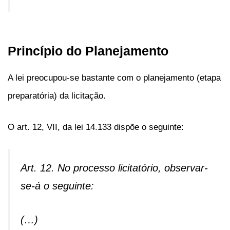
Princípio do Planejamento
A lei preocupou-se bastante com o planejamento (etapa
preparatória) da licitação.
O art. 12, VII, da lei 14.133 dispõe o seguinte:
Art. 12. No processo licitatório, observar-
se-á o seguinte:
(…)