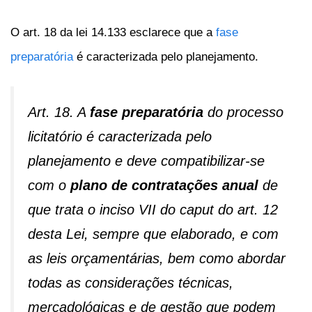
O art. 18 da lei 14.133 esclarece que a
fase
preparatória
é caracterizada pelo planejamento.
Art. 18. A
fase preparatória
do processo
licitatório é caracterizada pelo
planejamento e deve compatibilizar-se
com o
plano de contratações anual
de
que trata o inciso VII do caput do art. 12
desta Lei, sempre que elaborado, e com
as leis orçamentárias, bem como abordar
todas as considerações técnicas,
mercadológicas e de gestão que podem