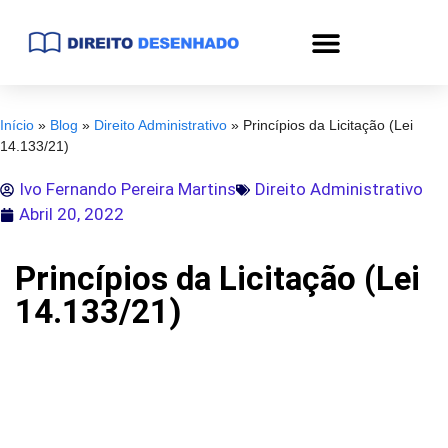
Início
»
Blog
»
Direito Administrativo
»
Princípios da Licitação (Lei
14.133/21)
Ivo Fernando Pereira Martins
Direito Administrativo
Abril 20, 2022
Princípios da Licitação (Lei
14.133/21)