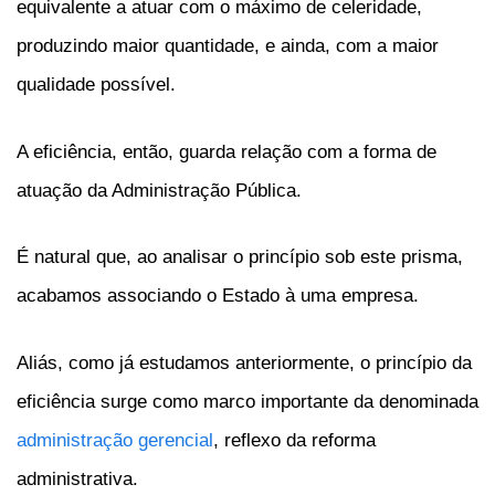
equivalente a atuar com o máximo de celeridade,
produzindo maior quantidade, e ainda, com a maior
qualidade possível.
A eficiência, então, guarda relação com a forma de
atuação da Administração Pública.
É natural que, ao analisar o princípio sob este prisma,
acabamos associando o Estado à uma empresa.
Aliás, como já estudamos anteriormente, o princípio da
eficiência surge como marco importante da denominada
administração gerencial
, reflexo da reforma
administrativa.