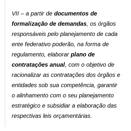
VII – a partir de
documentos de
formalização de demandas
, os órgãos
responsáveis pelo planejamento de cada
ente federativo poderão, na forma de
regulamento, elaborar
plano de
contratações anual
, com o objetivo de
racionalizar as contratações dos órgãos e
entidades sob sua competência, garantir
o alinhamento com o seu planejamento
estratégico e subsidiar a elaboração das
respectivas leis orçamentárias.