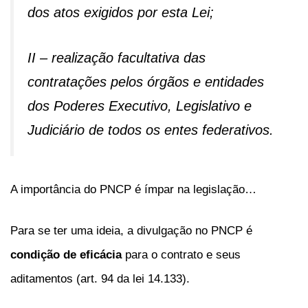
dos atos exigidos por esta Lei;
II – realização facultativa das
contratações pelos órgãos e entidades
dos Poderes Executivo, Legislativo e
Judiciário de todos os entes federativos.
A importância do PNCP é ímpar na legislação…
Para se ter uma ideia, a divulgação no PNCP é
condição de eficácia
para o contrato e seus
aditamentos (art. 94 da lei 14.133).