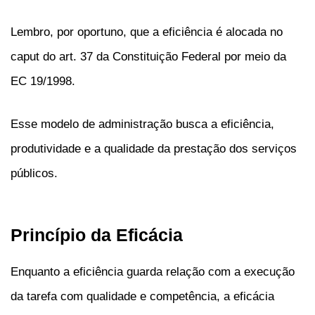
Lembro, por oportuno, que a eficiência é alocada no
caput do art. 37 da Constituição Federal por meio da
EC 19/1998.
Esse modelo de administração busca a eficiência,
produtividade e a qualidade da prestação dos serviços
públicos.
Princípio da Eficácia
Enquanto a eficiência guarda relação com a execução
da tarefa com qualidade e competência, a eficácia