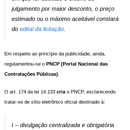
julgamento por maior desconto, o preço
estimado ou o máximo aceitável constará
do
edital da licitação
.
Em respeito ao princípio da publicidade, ainda,
regulamentou-se o
PNCP (Portal Nacional das
Contratações Públicas)
.
O art. 174 da lei 14.133
cria
o PNCP, esclarecendo
tratar-se de sítio eletrônico oficial destinado à:
I – divulgação centralizada e obrigatória