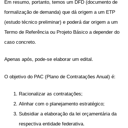
Em resumo, portanto, temos um DFD (documento de
formalização de demanda) que dá origem a um ETP
(estudo técnico preliminar) e poderá dar origem a um
Termo de Referência ou Projeto Básico a depender do
caso concreto.
Apenas após, pode-se elaborar um edital.
O objetivo do PAC (Plano de Contratações Anual) é:
Racionalizar as contratações;
Alinhar com o planejamento estratégico;
Subsidiar a elaboração da lei orçamentária da
respectiva entidade federativa.