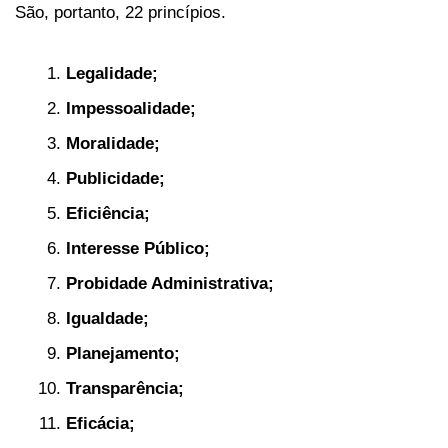
São, portanto, 22 princípios.
Legalidade;
Impessoalidade;
Moralidade;
Publicidade;
Eficiência;
Interesse Público;
Probidade Administrativa;
Igualdade;
Planejamento;
Transparência;
Eficácia;