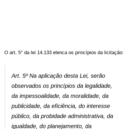
O art. 5° da lei 14.133 elenca os princípios da licitação:
Art. 5º Na aplicação desta Lei, serão
observados os princípios da legalidade,
da impessoalidade, da moralidade, da
publicidade, da eficiência, do interesse
público, da probidade administrativa, da
igualdade, do planejamento, da