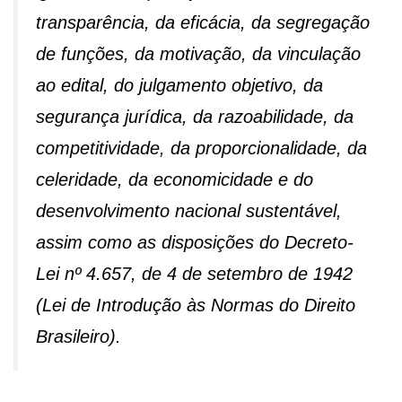
transparência, da eficácia, da segregação
de funções, da motivação, da vinculação
ao edital, do julgamento objetivo, da
segurança jurídica, da razoabilidade, da
competitividade, da proporcionalidade, da
celeridade, da economicidade e do
desenvolvimento nacional sustentável,
assim como as disposições do Decreto-
Lei nº 4.657, de 4 de setembro de 1942
(Lei de Introdução às Normas do Direito
Brasileiro).