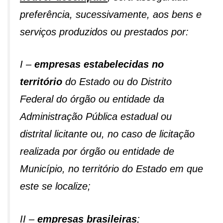
preferência, sucessivamente, aos bens e
serviços produzidos ou prestados por:
I –
empresas estabelecidas no
território
do Estado ou do Distrito
Federal do órgão ou entidade da
Administração Pública estadual ou
distrital licitante ou, no caso de licitação
realizada por órgão ou entidade de
Município, no território do Estado em que
este se localize;
II –
empresas brasileiras
;