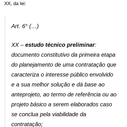
XX, da lei:
Art. 6° (…)
XX –
estudo técnico preliminar
:
documento constitutivo da primeira etapa
do planejamento de uma contratação que
caracteriza o interesse público envolvido
e a sua melhor solução e dá base ao
anteprojeto, ao termo de referência ou ao
projeto básico a serem elaborados caso
se conclua pela viabilidade da
contratação;