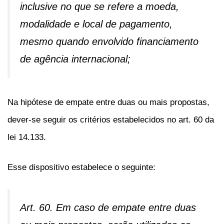
inclusive no que se refere a moeda,
modalidade e local de pagamento,
mesmo quando envolvido financiamento
de agência internacional;
Na hipótese de empate entre duas ou mais propostas,
dever-se seguir os critérios estabelecidos no art. 60 da
lei 14.133.
Esse dispositivo estabelece o seguinte:
Art. 60. Em caso de empate entre duas