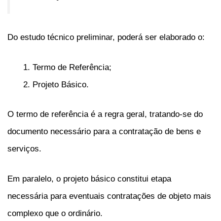
Do estudo técnico preliminar, poderá ser elaborado o:
Termo de Referência;
Projeto Básico.
O termo de referência é a regra geral, tratando-se do
documento necessário para a contratação de bens e
serviços.
Em paralelo, o projeto básico constitui etapa
necessária para eventuais contratações de objeto mais
complexo que o ordinário.