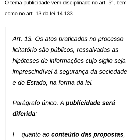
O tema publicidade vem disciplinado no art. 5°, bem
como no art. 13 da lei 14.133.
Art. 13. Os atos praticados no processo
licitatório são públicos, ressalvadas as
hipóteses de informações cujo sigilo seja
imprescindível à segurança da sociedade
e do Estado, na forma da lei.
Parágrafo único. A
publicidade será
diferida
:
I – quanto ao
conteúdo das propostas
,