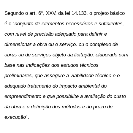
Segundo o art. 6°, XXV, da lei 14.133, o projeto básico
é o “
conjunto de elementos necessários e suficientes,
com nível de precisão adequado para definir e
dimensionar a obra ou o serviço, ou o complexo de
obras ou de serviços objeto da licitação, elaborado com
base nas indicações dos estudos técnicos
preliminares, que assegure a viabilidade técnica e o
adequado tratamento do impacto ambiental do
empreendimento e que possibilite a avaliação do custo
da obra e a definição dos métodos e do prazo de
execução
“.