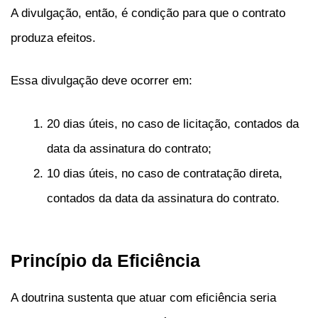
A divulgação, então, é condição para que o contrato
produza efeitos.
Essa divulgação deve ocorrer em:
20 dias úteis, no caso de licitação, contados da
data da assinatura do contrato;
10 dias úteis, no caso de contratação direta,
contados da data da assinatura do contrato.
Princípio da Eficiência
A doutrina sustenta que atuar com eficiência seria