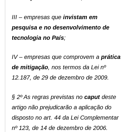
III – empresas que
invistam em
pesquisa e no desenvolvimento de
tecnologia no País
;
IV – empresas que comprovem a
prática
de mitigação
, nos termos da Lei nº
12.187, de 29 de dezembro de 2009.
§ 2º As regras previstas no
caput
deste
artigo não prejudicarão a aplicação do
disposto no art. 44 da Lei Complementar
nº 123, de 14 de dezembro de 2006.