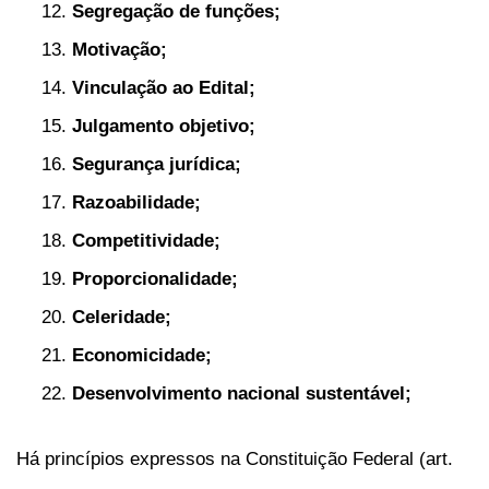
Segregação de funções;
Motivação;
Vinculação ao Edital;
Julgamento objetivo;
Segurança jurídica;
Razoabilidade;
Competitividade;
Proporcionalidade;
Celeridade;
Economicidade;
Desenvolvimento nacional sustentável;
Há princípios expressos na Constituição Federal (art.