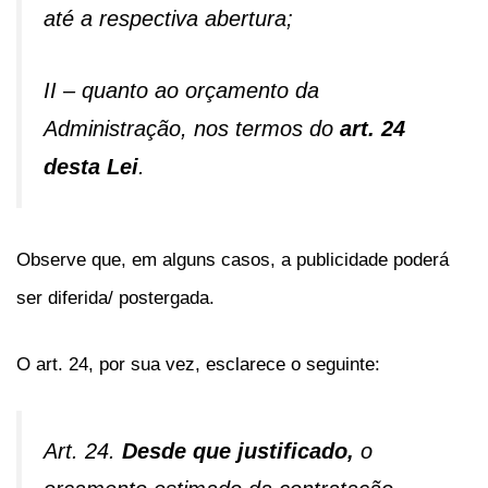
até a respectiva abertura;
II – quanto ao orçamento da
Administração, nos termos do
art. 24
desta Lei
.
Observe que, em alguns casos, a publicidade poderá
ser diferida/ postergada.
O art. 24, por sua vez, esclarece o seguinte:
Art. 24.
Desde que justificado,
o