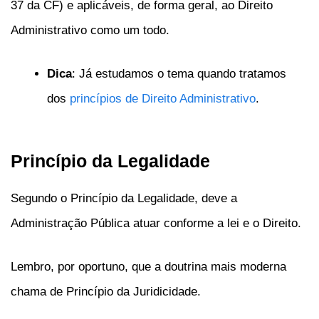
37 da CF) e aplicáveis, de forma geral, ao Direito
Administrativo como um todo.
Dica
: Já estudamos o tema quando tratamos
dos
princípios de Direito Administrativo
.
Princípio da Legalidade
Segundo o Princípio da Legalidade, deve a
Administração Pública atuar conforme a lei e o Direito.
Lembro, por oportuno, que a doutrina mais moderna
chama de Princípio da Juridicidade.