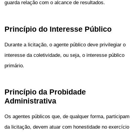
guarda relação com o alcance de resultados.
Princípio do Interesse Público
Durante a licitação, o agente público deve privilegiar o
interesse da coletividade, ou seja, o interesse público
primário.
Princípio da Probidade
Administrativa
Os agentes públicos que, de qualquer forma, participam
da licitação, devem atuar com honestidade no exercício