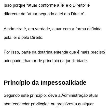
Isso porque “atuar conforme a lei e o Direito” é
diferente de “atuar segundo a lei e o Direito”.
A primeira é, em verdade, atuar com a forma definida
pela lei e pelo Direito.
Por isso, parte da doutrina entende que é mais preciso/
adequado chamar de princípio da juridicidade.
Princípio da Impessoalidade
Segundo este princípio, deve a Administração atuar
sem conceder privilégios ou prejuízos a qualquer