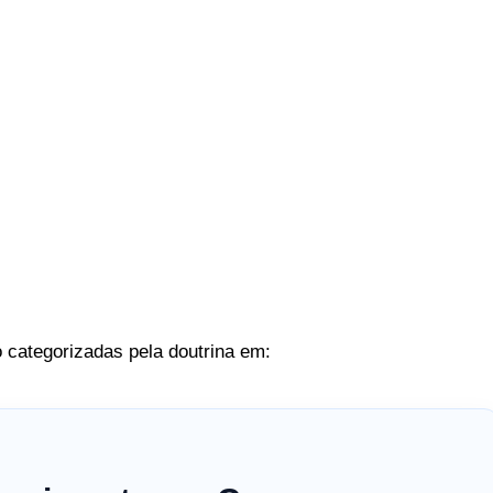
 categorizadas pela doutrina em: