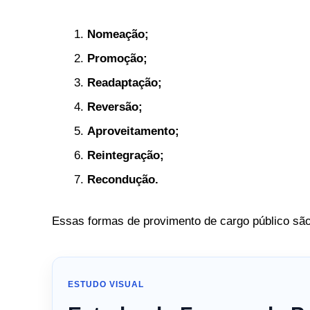
Nomeação;
Promoção;
Readaptação;
Reversão;
Aproveitamento;
Reintegração;
Recondução.
Essas formas de provimento de cargo público são
ESTUDO VISUAL