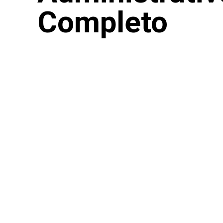
Completo