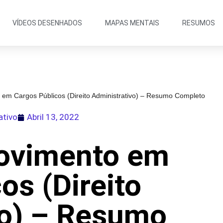
VÍDEOS DESENHADOS
MAPAS MENTAIS
RESUMOS
em Cargos Públicos (Direito Administrativo) – Resumo Completo
ativo
Abril 13, 2022
ovimento em
os (Direito
vo) – Resumo