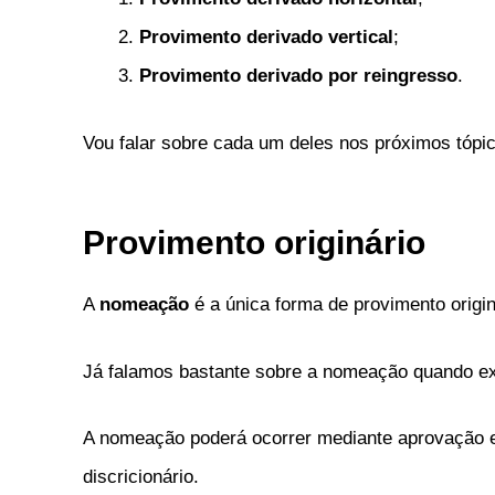
Provimento derivado vertical
;
Provimento derivado por reingresso
.
Vou falar sobre cada um deles nos próximos tópi
Provimento originário
A
nomeação
é a única forma de provimento origin
Já falamos bastante sobre a nomeação quando e
A nomeação poderá ocorrer mediante aprovação
discricionário.