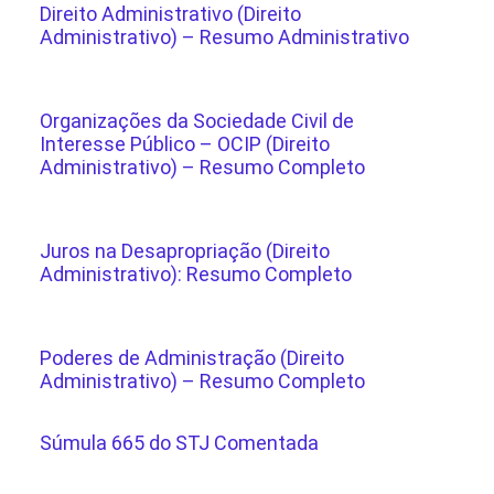
Direito Administrativo (Direito
Administrativo) – Resumo Administrativo
Organizações da Sociedade Civil de
Interesse Público – OCIP (Direito
Administrativo) – Resumo Completo
Juros na Desapropriação (Direito
Administrativo): Resumo Completo
Poderes de Administração (Direito
Administrativo) – Resumo Completo
Súmula 665 do STJ Comentada