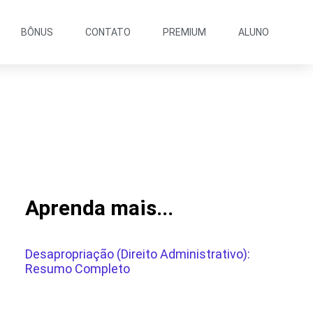
BÔNUS
CONTATO
PREMIUM
ALUNO
Aprenda mais...
Desapropriação (Direito Administrativo):
Resumo Completo