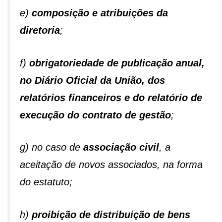
e)
composição e atribuições da
diretoria
;
f)
obrigatoriedade de publicação anual,
no Diário Oficial da União, dos
relatórios financeiros e do relatório de
execução do contrato de gestão
;
g) no caso de
associação civil
, a
aceitação de novos associados, na forma
do estatuto;
h)
proibição de distribuição de bens