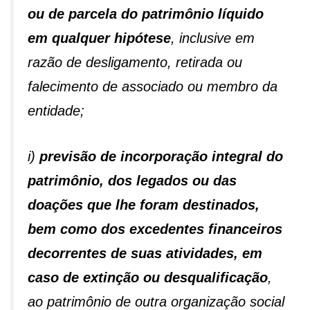
ou de parcela do patrimônio líquido
em qualquer hipótese
, inclusive em
razão de desligamento, retirada ou
falecimento de associado ou membro da
entidade;
i)
previsão de incorporação integral do
patrimônio, dos legados ou das
doações que lhe foram destinados,
bem como dos excedentes financeiros
decorrentes de suas atividades, em
caso de extinção ou desqualificação
,
ao patrimônio de outra organização social