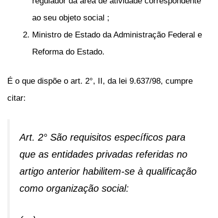
regulador da área de atividade correspondente
ao seu objeto social ;
Ministro de Estado da Administração Federal e
Reforma do Estado.
É o que dispõe o art. 2°, II, da lei 9.637/98, cumpre
citar:
Art. 2° São requisitos específicos para
que as entidades privadas referidas no
artigo anterior habilitem-se à qualificação
como organização social: