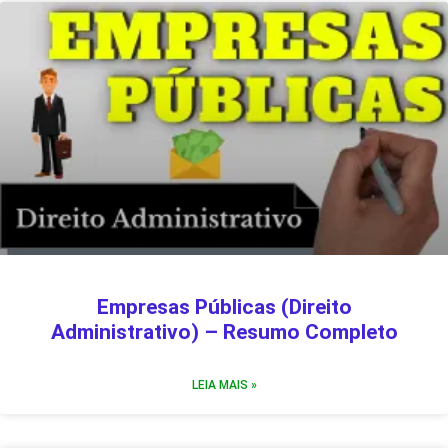
Empresas Públicas (Direito
Administrativo) – Resumo Completo
LEIA MAIS »