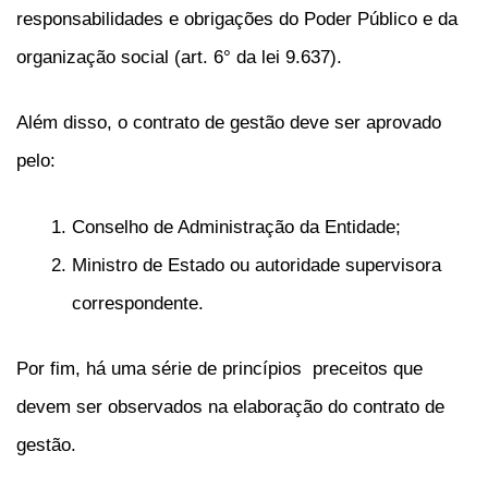
responsabilidades e obrigações do Poder Público e da
organização social (art. 6° da lei 9.637).
Além disso, o contrato de gestão deve ser aprovado
pelo:
Conselho de Administração da Entidade;
Ministro de Estado ou autoridade supervisora
correspondente.
Por fim, há uma série de princípios preceitos que
devem ser observados na elaboração do contrato de
gestão.