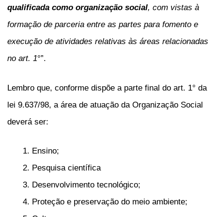
qualificada como organização social
, com vistas à
formação de parceria entre as partes para fomento e
execução de atividades relativas às áreas relacionadas
no art. 1
°”.
Lembro que, conforme dispõe a parte final do art. 1° da
lei 9.637/98, a área de atuação da Organização Social
deverá ser:
Ensino;
Pesquisa científica
Desenvolvimento tecnológico;
Proteção e preservação do meio ambiente;