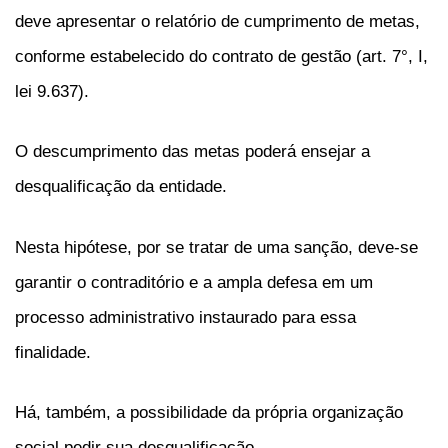
deve apresentar o relatório de cumprimento de metas,
conforme estabelecido do contrato de gestão (art. 7°, I,
lei 9.637).
O descumprimento das metas poderá ensejar a
desqualificação da entidade.
Nesta hipótese, por se tratar de uma sanção, deve-se
garantir o contraditório e a ampla defesa em um
processo administrativo instaurado para essa
finalidade.
Há, também, a possibilidade da própria organização
social pedir sua desqualificação.