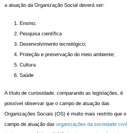
a atuação da Organização Social deverá ser:
Ensino;
Pesquisa científica
Desenvolvimento tecnológico;
Proteção e preservação do meio ambiente;
Cultura
Saúde
A título de curiosidade, comparando as legislações, é
possível observar que o campo de atuação das
Organizações Sociais (OS) é muito mais restrito que o
campo de atuação das
organizações da sociedade civil