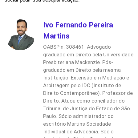
Ivo Fernando Pereira
Martins
OABSP n. 308461. Advogado
graduado em Direito pela Universidade
Presbiteriana Mackenzie. Pós-
graduado em Direito pela mesma
Instituição. Extensão em Mediação e
Arbitragem pelo IDC (Instituto de
Direito Contemporâneo). Professor de
Direito. Atuou como conciliador do
Tribunal de Justiça do Estado de São
Paulo. Sócio administrador do
escritório Martins Sociedade
Individual de Advocacia. Sócio