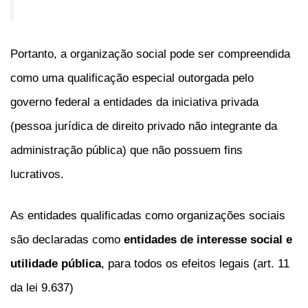
Portanto, a organização social pode ser compreendida
como uma qualificação especial outorgada pelo
governo federal a entidades da iniciativa privada
(pessoa jurídica de direito privado não integrante da
administração pública) que não possuem fins
lucrativos.
As entidades qualificadas como organizações sociais
são declaradas como
entidades de interesse social e
utilidade pública
, para todos os efeitos legais (art. 11
da lei 9.637)