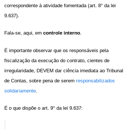
correspondente à atividade fomentada (art. 8° da lei
9.637).
Fala-se, aqui, em
controle interno
.
É importante observar que os responsáveis pela
fiscalização da execução do contrato, cientes de
irregularidade, DEVEM dar ciência imediata ao Tribunal
de Contas, sobre pena de serem
responsabilizados
solidariamente
.
É o que dispõe o art. 9° da lei 9.637: