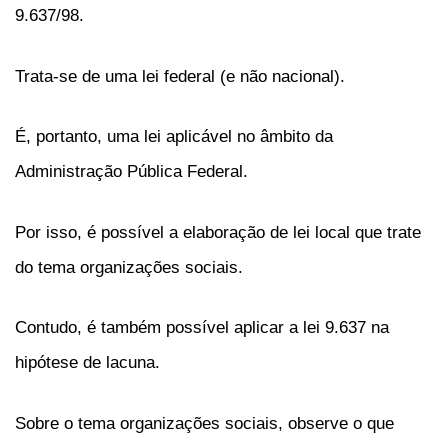
9.637/98.
Trata-se de uma lei federal (e não nacional).
É, portanto, uma lei aplicável no âmbito da
Administração Pública Federal.
Por isso, é possível a elaboração de lei local que trate
do tema organizações sociais.
Contudo, é também possível aplicar a lei 9.637 na
hipótese de lacuna.
Sobre o tema organizações sociais, observe o que