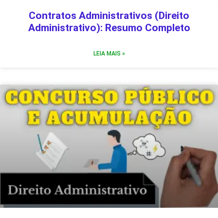
Contratos Administrativos (Direito
Administrativo): Resumo Completo
LEIA MAIS »