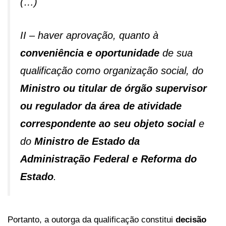
(…)
II – haver aprovação, quanto à
conveniência e oportunidade
de sua
qualificação como organização social, do
Ministro ou titular de órgão supervisor
ou regulador da área de atividade
correspondente ao seu objeto social
e
do
Ministro de Estado da
Administração Federal e Reforma do
Estado
.
Portanto, a outorga da qualificação constitui
decisão