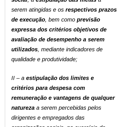
serem atingidas e os
respectivos prazos
de execução
, bem como
previsão
expressa dos critérios objetivos de
avaliação de desempenho a serem
utilizados
, mediante indicadores de
qualidade e produtividade;
II – a
estipulação dos limites e
critérios para despesa com
remuneração e vantagens de qualquer
natureza
a serem percebidas pelos
dirigentes e empregados das