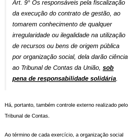
Art. 9° Os responsáveis pela fiscalização
da execução do contrato de gestão, ao
tomarem conhecimento de qualquer
irregularidade ou ilegalidade na utilização
de recursos ou bens de origem pública
por organização social, dela darão ciência
ao Tribunal de Contas da União,
sob
pena de responsabilidade solidária
.
Há, portanto, também controle externo realizado pelo
Tribunal de Contas.
Ao término de cada exercício, a organização social