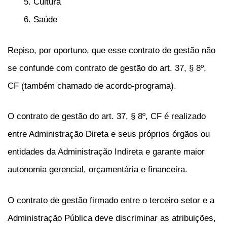
Cultura
Saúde
Repiso, por oportuno, que esse contrato de gestão não
se confunde com contrato de gestão do art. 37, § 8º,
CF (também chamado de acordo-programa).
O contrato de gestão do art. 37, § 8º, CF é realizado
entre Administração Direta e seus próprios órgãos ou
entidades da Administração Indireta e garante maior
autonomia gerencial, orçamentária e financeira.
O contrato de gestão firmado entre o terceiro setor e a
Administração Pública deve discriminar as atribuições,