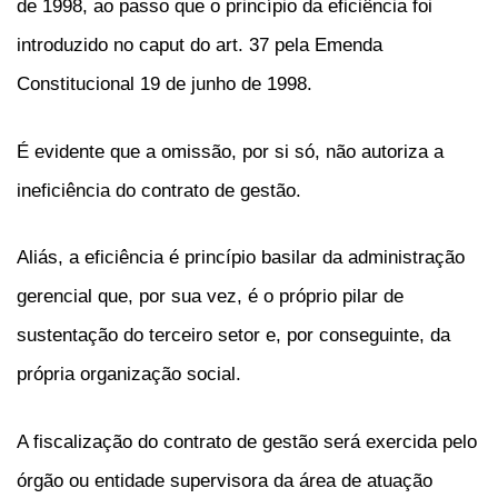
de 1998, ao passo que o princípio da eficiência foi
introduzido no caput do art. 37 pela Emenda
Constitucional 19 de junho de 1998.
É evidente que a omissão, por si só, não autoriza a
ineficiência do contrato de gestão.
Aliás, a eficiência é princípio basilar da administração
gerencial que, por sua vez, é o próprio pilar de
sustentação do terceiro setor e, por conseguinte, da
própria organização social.
A fiscalização do contrato de gestão será exercida pelo
órgão ou entidade supervisora da área de atuação