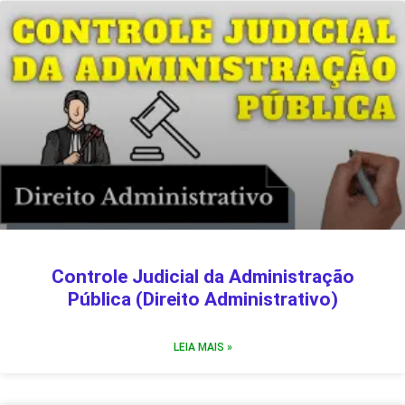
Controle Judicial da Administração
Pública (Direito Administrativo)
LEIA MAIS »