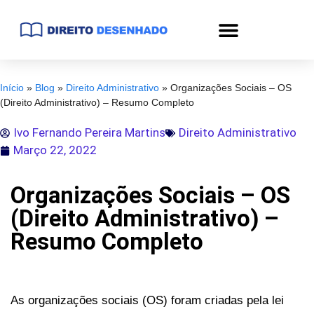
Início
»
Blog
»
Direito Administrativo
»
Organizações Sociais – OS
(Direito Administrativo) – Resumo Completo
Ivo Fernando Pereira Martins
Direito Administrativo
Março 22, 2022
Organizações Sociais – OS
(Direito Administrativo) –
Resumo Completo
As organizações sociais (OS) foram criadas pela lei