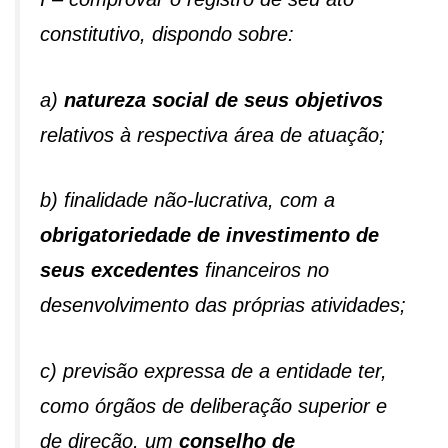
constitutivo, dispondo sobre:
a)
natureza social de seus objetivos
relativos à respectiva área de atuação;
b) finalidade não-lucrativa, com a
obrigatoriedade de investimento de
seus excedentes
financeiros no
desenvolvimento das próprias atividades;
c) previsão expressa de a entidade ter,
como órgãos de deliberação superior e
de direção, um
conselho de