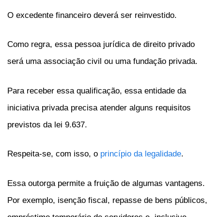
O excedente financeiro deverá ser reinvestido.
Como regra, essa pessoa jurídica de direito privado
será uma associação civil ou uma fundação privada.
Para receber essa qualificação, essa entidade da
iniciativa privada precisa atender alguns requisitos
previstos da lei 9.637.
Respeita-se, com isso, o
princípio da legalidade
.
Essa outorga permite a fruição de algumas vantagens.
Por exemplo, isenção fiscal, repasse de bens públicos,