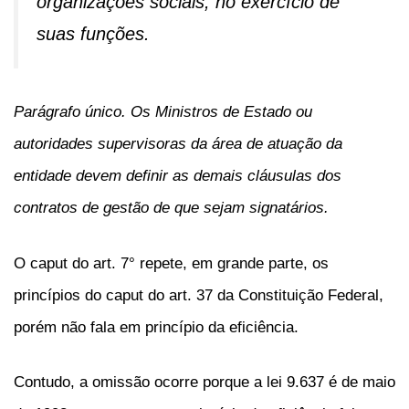
organizações sociais, no exercício de
suas funções.
Parágrafo único. Os Ministros de Estado ou
autoridades supervisoras da área de atuação da
entidade devem definir as demais cláusulas dos
contratos de gestão de que sejam signatários.
O caput do art. 7° repete, em grande parte, os
princípios do caput do art. 37 da Constituição Federal,
porém não fala em princípio da eficiência.
Contudo, a omissão ocorre porque a lei 9.637 é de maio