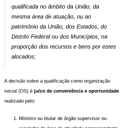
qualificada no âmbito da União, da
mesma área de atuação, ou ao
patrimônio da União, dos Estados, do
Distrito Federal ou dos Municípios, na
proporção dos recursos e bens por estes
alocados;
A decisão sobre a qualificação como organização
social (OS) é
juízo de conveniência e oportunidade
realizado pelo:
Ministro ou titular de órgão supervisor ou