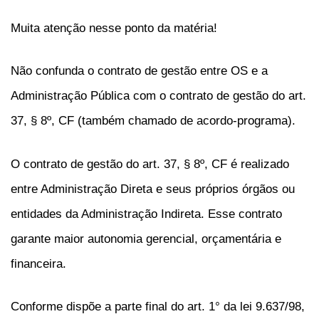
Muita atenção nesse ponto da matéria!
Não confunda o contrato de gestão entre OS e a
Administração Pública com o contrato de gestão do art.
37, § 8º, CF (também chamado de acordo-programa).
O contrato de gestão do art. 37, § 8º, CF é realizado
entre Administração Direta e seus próprios órgãos ou
entidades da Administração Indireta. Esse contrato
garante maior autonomia gerencial, orçamentária e
financeira.
Conforme dispõe a parte final do art. 1° da lei 9.637/98,