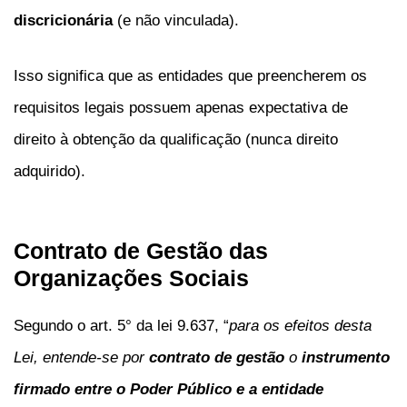
discricionária
(e não vinculada).
Isso significa que as entidades que preencherem os
requisitos legais possuem apenas expectativa de
direito à obtenção da qualificação (nunca direito
adquirido).
Contrato de Gestão das
Organizações Sociais
Segundo o art. 5° da lei 9.637, “
para os efeitos desta
Lei, entende-se por
contrato de gestão
o
instrumento
firmado entre o Poder Público e a entidade