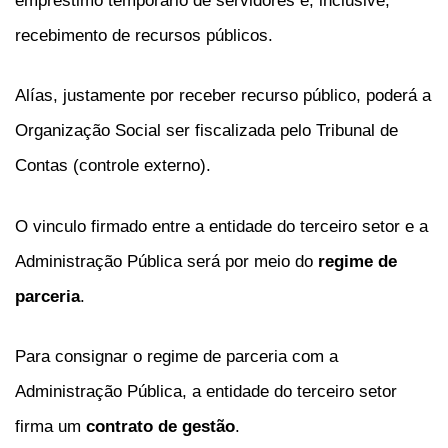
empréstimo temporário de servidores e, inclusive,
recebimento de recursos públicos.
Alías, justamente por receber recurso público, poderá a
Organização Social ser fiscalizada pelo Tribunal de
Contas (controle externo).
O vinculo firmado entre a entidade do terceiro setor e a
Administração Pública será por meio do
regime de
parceria
.
Para consignar o regime de parceria com a
Administração Pública, a entidade do terceiro setor
firma um
contrato de gestão
.