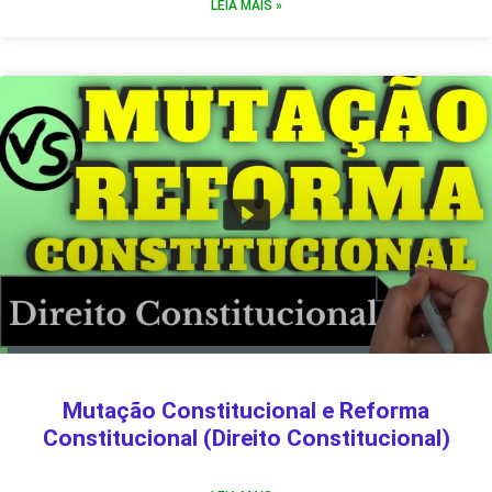
LEIA MAIS »
Mutação Constitucional e Reforma
Constitucional (Direito Constitucional)