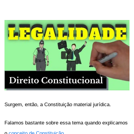
Surgem, então, a Constituição material jurídica.
Falamos bastante sobre essa tema quando explicamos
o
conceito de Constituição
.