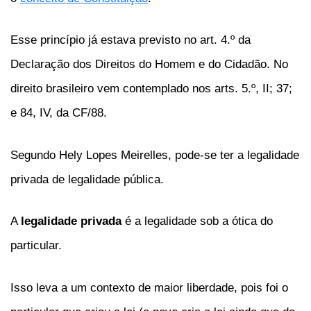
Esse princípio já estava previsto no art. 4.º da
Declaração dos Direitos do Homem e do Cidadão. No
direito brasileiro vem contemplado nos arts. 5.º, II; 37;
e 84, IV, da CF/88.
Segundo Hely Lopes Meirelles, pode-se ter a legalidade
privada de legalidade pública.
A
legalidade privada
é a legalidade sob a ótica do
particular.
Isso leva a um contexto de maior liberdade, pois foi o