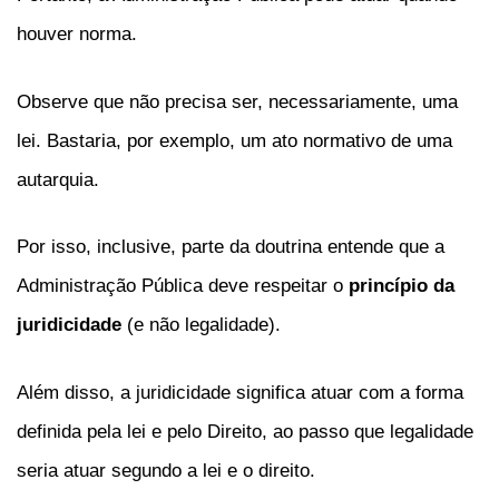
houver norma.
Observe que não precisa ser, necessariamente, uma
lei. Bastaria, por exemplo, um ato normativo de uma
autarquia.
Por isso, inclusive, parte da doutrina entende que a
Administração Pública deve respeitar o
princípio da
juridicidade
(e não legalidade).
Além disso, a juridicidade significa atuar com a forma
definida pela lei e pelo Direito, ao passo que legalidade
seria atuar segundo a lei e o direito.