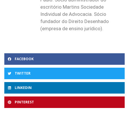
escritório Martins Sociedade
Individual de Advocacia. Sócio
fundador do Direito Desenhado
(empresa de ensino jurídico).
FACEBOOK
TWITTER
LINKEDIN
PINTEREST