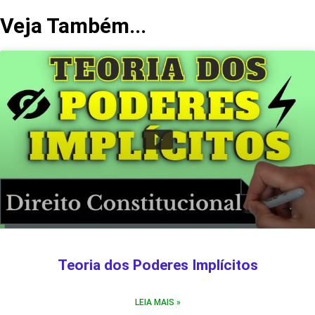
Veja Também...
Teoria dos Poderes Implícitos
LEIA MAIS »