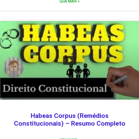
LEIA MAIS »
Habeas Corpus (Remédios
Constitucionais) – Resumo Completo