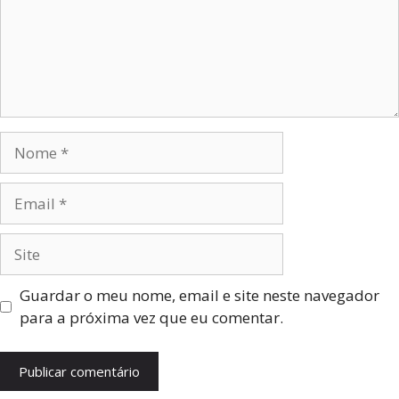
Guardar o meu nome, email e site neste navegador
para a próxima vez que eu comentar.