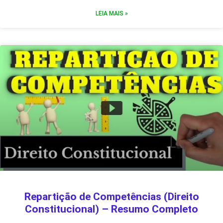
LEIA MAIS »
Repartição de Competências (Direito
Constitucional) – Resumo Completo