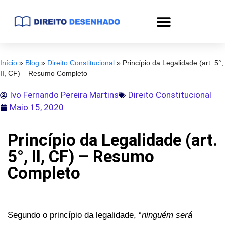
Início
»
Blog
»
Direito Constitucional
»
Princípio da Legalidade (art. 5°,
II, CF) – Resumo Completo
Ivo Fernando Pereira Martins
Direito Constitucional
Maio 15, 2020
Princípio da Legalidade (art.
5°, II, CF) – Resumo
Completo
Segundo o princípio da legalidade, “
ninguém será