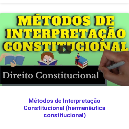
Métodos de Interpretação
Constitucional (hermenêutica
constitucional)