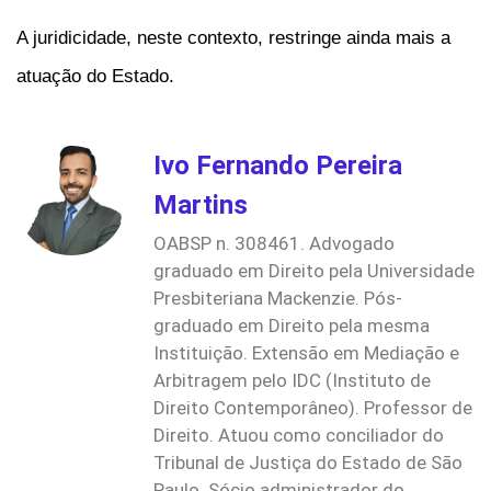
A juridicidade, neste contexto, restringe ainda mais a
atuação do Estado.
Ivo Fernando Pereira
Martins
OABSP n. 308461. Advogado
graduado em Direito pela Universidade
Presbiteriana Mackenzie. Pós-
graduado em Direito pela mesma
Instituição. Extensão em Mediação e
Arbitragem pelo IDC (Instituto de
Direito Contemporâneo). Professor de
Direito. Atuou como conciliador do
Tribunal de Justiça do Estado de São
Paulo. Sócio administrador do