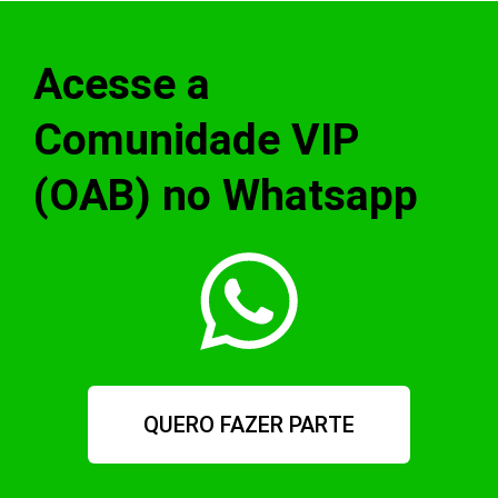
Acesse a
Comunidade VIP
(OAB) no Whatsapp
QUERO FAZER PARTE