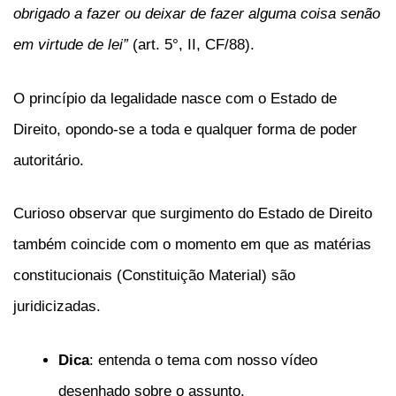
obrigado a fazer ou deixar de fazer alguma coisa senão
em virtude de lei”
(art. 5°, II, CF/88).
O princípio da legalidade nasce com o Estado de
Direito, opondo-se a toda e qualquer forma de poder
autoritário.
Curioso observar que surgimento do Estado de Direito
também coincide com o momento em que as matérias
constitucionais (Constituição Material) são
juridicizadas.
Dica
: entenda o tema com nosso vídeo
desenhado sobre o assunto.