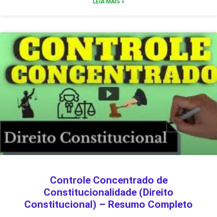
LEIA MAIS »
Controle Concentrado de
Constitucionalidade (Direito
Constitucional) – Resumo Completo