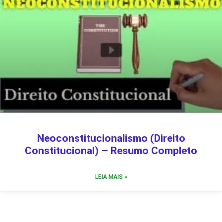
Neoconstitucionalismo (Direito
Constitucional) – Resumo Completo
LEIA MAIS »