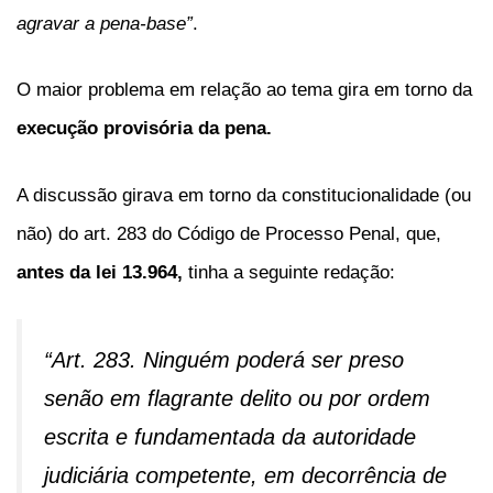
agravar a pena-base”
.
O maior problema em relação ao tema gira em torno da
execução provisória da pena.
A discussão girava em torno da constitucionalidade (ou
não) do art. 283 do Código de Processo Penal, que,
antes da lei 13.964,
tinha a seguinte redação:
“Art. 283. Ninguém poderá ser preso
senão em flagrante delito ou por ordem
escrita e fundamentada da autoridade
judiciária competente, em decorrência de