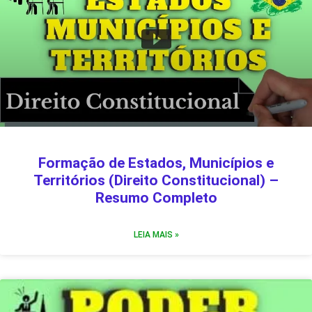
Formação de Estados, Municípios e
Territórios (Direito Constitucional) –
Resumo Completo
LEIA MAIS »