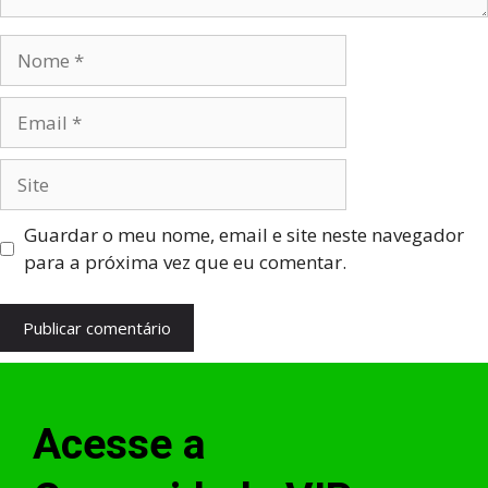
Guardar o meu nome, email e site neste navegador
para a próxima vez que eu comentar.
Acesse a