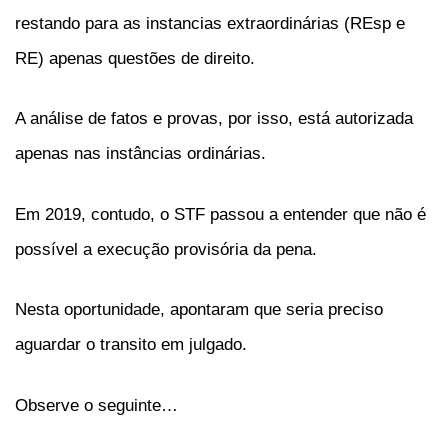
restando para as instancias extraordinárias (REsp e
RE) apenas questões de direito.
A análise de fatos e provas, por isso, está autorizada
apenas nas instâncias ordinárias.
Em 2019, contudo, o STF passou a entender que não é
possível a execução provisória da pena.
Nesta oportunidade, apontaram que seria preciso
aguardar o transito em julgado.
Observe o seguinte…