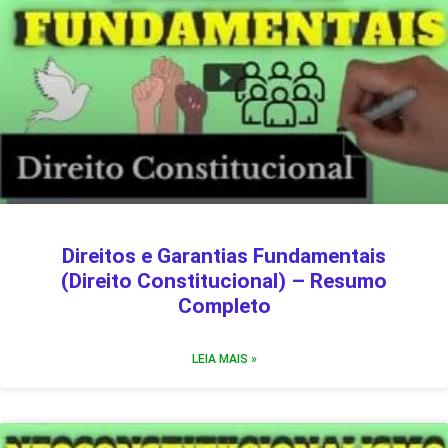
Direitos e Garantias Fundamentais
(Direito Constitucional) – Resumo
Completo
LEIA MAIS »