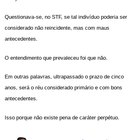
Questionava-se, no STF, se tal indivíduo poderia ser
considerado não reincidente, mas com maus
antecedentes.
O entendimento que prevaleceu foi que não.
Em outras palavras, ultrapassado o prazo de cinco
anos, será o réu considerado primário e com bons
antecedentes.
Isso porque não existe pena de caráter perpétuo.