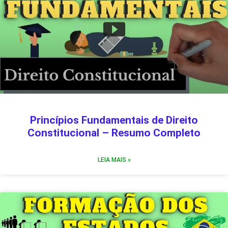
Princípios Fundamentais de Direito
Constitucional – Resumo Completo
LEIA MAIS »