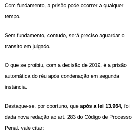
Com fundamento, a prisão pode ocorrer a qualquer
tempo.
Sem fundamento, contudo, será preciso aguardar o
transito em julgado.
O que se proibiu, com a decisão de 2019, é a prisão
automática do réu após condenação em segunda
instância.
Destaque-se, por oportuno, que
após a lei 13.964,
foi
dada nova redação ao art. 283 do Código de Processo
Penal, vale citar: