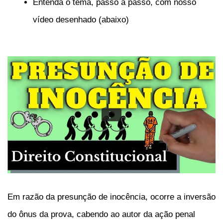
Entenda o tema, passo a passo, com nosso
vídeo desenhado (abaixo)
Em razão da presunção de inocência, ocorre a inversão
do ônus da prova, cabendo ao autor da ação penal