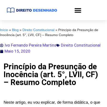
Início
»
Blog
»
Direito Constitucional
»
Princípio da Presunção de
Inocência (art. 5°, LVII, CF) – Resumo Completo
Ivo Fernando Pereira Martins
Direito Constitucional
Maio 15, 2020
Princípio da Presunção de
Inocência (art. 5°, LVII, CF)
– Resumo Completo
Neste artigo, eu vou explicar, de forma didática, o que