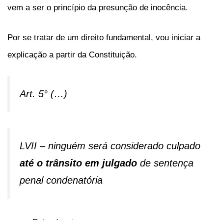
vem a ser o princípio da presunção de inocência.
Por se tratar de um direito fundamental, vou iniciar a
explicação a partir da Constituição.
Art. 5° (…)
LVII – ninguém será considerado culpado
até o trânsito em julgado
de sentença
penal condenatória