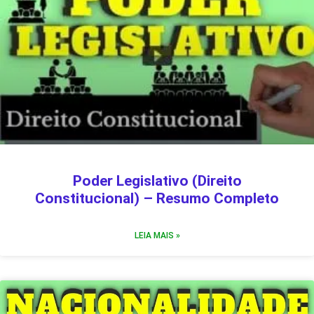
Poder Legislativo (Direito
Constitucional) – Resumo Completo
LEIA MAIS »