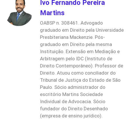
Ivo Fernando Pereira
Martins
OABSP n. 308461. Advogado
graduado em Direito pela Universidade
Presbiteriana Mackenzie. Pós-
graduado em Direito pela mesma
Instituição. Extensão em Mediação e
Arbitragem pelo IDC (Instituto de
Direito Contemporâneo). Professor de
Direito. Atuou como conciliador do
Tribunal de Justiça do Estado de São
Paulo. Sócio administrador do
escritório Martins Sociedade
Individual de Advocacia. Sócio
fundador do Direito Desenhado
(empresa de ensino jurídico).