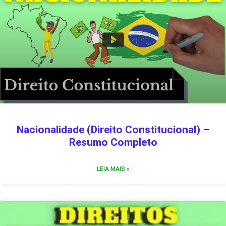
Nacionalidade (Direito Constitucional) –
Resumo Completo
LEIA MAIS »