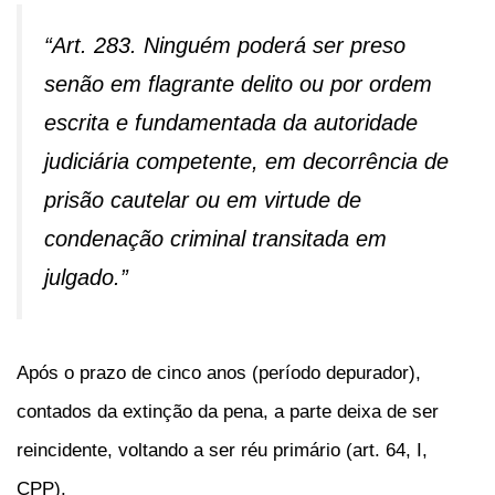
“Art. 283. Ninguém poderá ser preso
senão em flagrante delito ou por ordem
escrita e fundamentada da autoridade
judiciária competente, em decorrência de
prisão cautelar ou em virtude de
condenação criminal transitada em
julgado.”
Após o prazo de cinco anos (período depurador),
contados da extinção da pena, a parte deixa de ser
reincidente, voltando a ser réu primário (art. 64, I,
CPP).