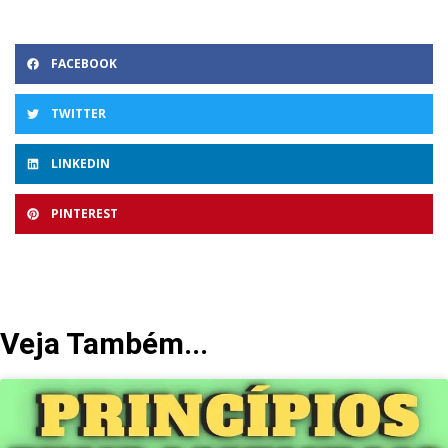
FACEBOOK
TWITTER
LINKEDIN
PINTEREST
Veja Também...