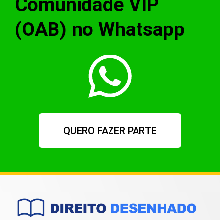
Comunidade VIP
(OAB) no Whatsapp
QUERO FAZER PARTE