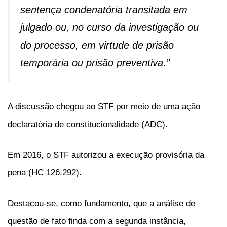
sentença condenatória transitada em
julgado ou, no curso da investigação ou
do processo, em virtude de prisão
temporária ou prisão preventiva.”
A discussão chegou ao STF por meio de uma ação
declaratória de constitucionalidade (ADC).
Em 2016, o STF autorizou a execução provisória da
pena (HC 126.292).
Destacou-se, como fundamento, que a análise de
questão de fato finda com a segunda instância,