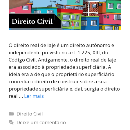
O direito real de laje é um direito autônomo e
independente previsto no art. 1.225, XIII, do
Código Civil. Antigamente, o direito real de laje
era associado à propriedade superficiária. A
ideia era a de que o proprietário superficiário
concedia o direito de construir sobre a sua
propriedade superficiária e, daí, surgia o direito
real …
Ler mais
Direito Civil
Deixe um comentário