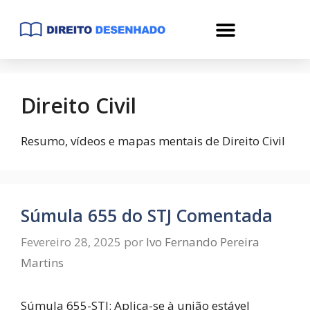
Direito Civil
Resumo, vídeos e mapas mentais de Direito Civil
Súmula 655 do STJ Comentada
Fevereiro 28, 2025
por
Ivo Fernando Pereira
Martins
Súmula 655-STJ: Aplica-se à união estável