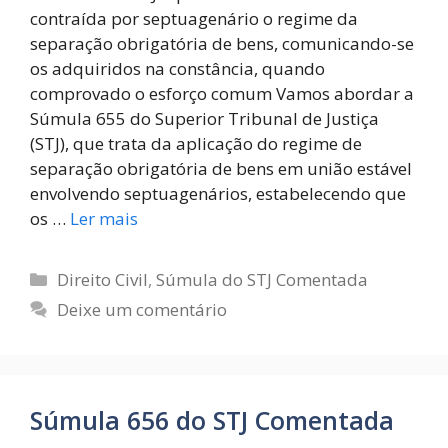
contraída por septuagenário o regime da
separação obrigatória de bens, comunicando-se
os adquiridos na constância, quando
comprovado o esforço comum Vamos abordar a
Súmula 655 do Superior Tribunal de Justiça
(STJ), que trata da aplicação do regime de
separação obrigatória de bens em união estável
envolvendo septuagenários, estabelecendo que
os …
Ler mais
Direito Civil
,
Súmula do STJ Comentada
Deixe um comentário
Súmula 656 do STJ Comentada