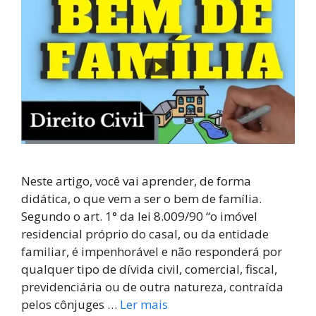
Neste artigo, você vai aprender, de forma
didática, o que vem a ser o bem de família.
Segundo o art. 1° da lei 8.009/90 “o imóvel
residencial próprio do casal, ou da entidade
familiar, é impenhorável e não responderá por
qualquer tipo de dívida civil, comercial, fiscal,
previdenciária ou de outra natureza, contraída
pelos cônjuges …
Ler mais