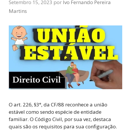
Setembro 15, 2023
por
Ivo Fernando Pereira
Martins
O art. 226, §3°, da CF/88 reconhece a união
estável como sendo espécie de entidade
familiar. O Código Civil, por sua vez, destaca
quais são os requisitos para sua configuração.