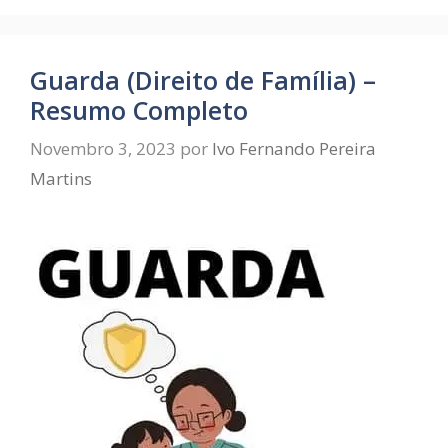
Guarda (Direito de Família) –
Resumo Completo
Novembro 3, 2023
por
Ivo Fernando Pereira
Martins