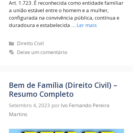
Art. 1.723. É reconhecida como entidade familiar
a união estável entre o homem e a mulher,
configurada na convivência pública, contínua e
duradoura e estabelecida …
Ler mais
Direito Civil
Deixe um comentário
Bem de Família (Direito Civil) –
Resumo Completo
Setembro 4, 2023
por
Ivo Fernando Pereira
Martins