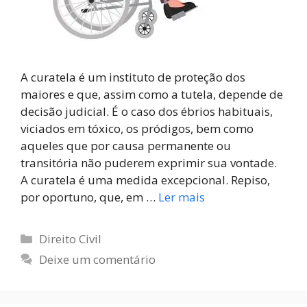
A curatela é um instituto de proteção dos
maiores e que, assim como a tutela, depende de
decisão judicial. É o caso dos ébrios habituais,
viciados em tóxico, os pródigos, bem como
aqueles que por causa permanente ou
transitória não puderem exprimir sua vontade.
A curatela é uma medida excepcional. Repiso,
por oportuno, que, em …
Ler mais
Direito Civil
Deixe um comentário