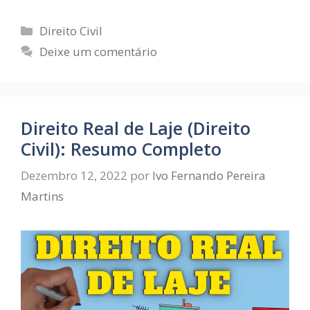
Direito Civil
Deixe um comentário
Direito Real de Laje (Direito
Civil): Resumo Completo
Dezembro 12, 2022
por
Ivo Fernando Pereira
Martins