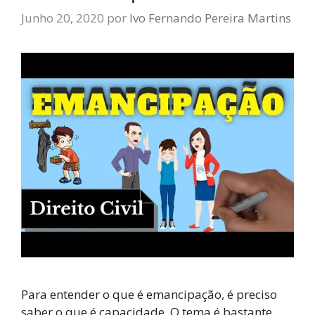
Junho 20, 2020
por
Ivo Fernando Pereira Martins
Para entender o que é emancipação, é preciso
saber o que é capacidade. O tema é bastante