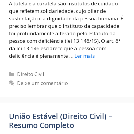
A tutela e a curatela são institutos de cuidado
que refletem solidariedade, cujo pilar de
sustentação é a dignidade da pessoa humana. É
preciso lembrar que o instituto da capacidade
foi profundamente alterado pelo estatuto da
pessoa com deficiência (lei 13.146/15). O art. 6°
da lei 13.146 esclarece que a pessoa com
deficiência é plenamente …
Ler mais
Direito Civil
Deixe um comentário
União Estável (Direito Civil) –
Resumo Completo