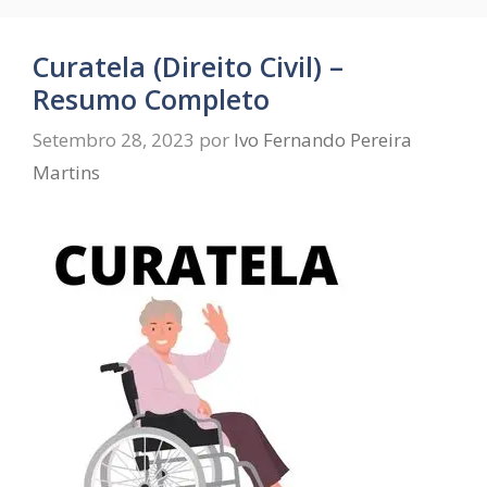
Curatela (Direito Civil) –
Resumo Completo
Setembro 28, 2023
por
Ivo Fernando Pereira
Martins