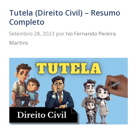
Tutela (Direito Civil) – Resumo
Completo
Setembro 28, 2023
por
Ivo Fernando Pereira
Martins