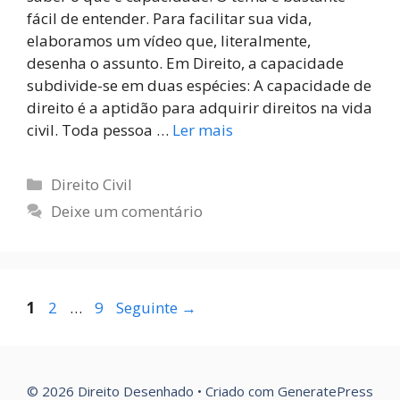
fácil de entender. Para facilitar sua vida,
elaboramos um vídeo que, literalmente,
desenha o assunto. Em Direito, a capacidade
subdivide-se em duas espécies: A capacidade de
direito é a aptidão para adquirir direitos na vida
civil. Toda pessoa …
Ler mais
Direito Civil
Deixe um comentário
1
2
…
9
Seguinte
→
© 2026 Direito Desenhado
• Criado com
GeneratePress