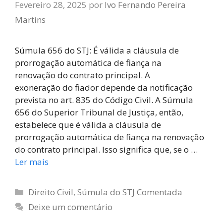
Fevereiro 28, 2025
por
Ivo Fernando Pereira
Martins
Súmula 656 do STJ: É válida a cláusula de
prorrogação automática de fiança na
renovação do contrato principal. A
exoneração do fiador depende da notificação
prevista no art. 835 do Código Civil. A Súmula
656 do Superior Tribunal de Justiça, então,
estabelece que é válida a cláusula de
prorrogação automática de fiança na renovação
do contrato principal. Isso significa que, se o …
Ler mais
Direito Civil
,
Súmula do STJ Comentada
Deixe um comentário