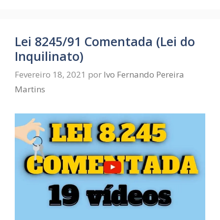
Lei 8245/91 Comentada (Lei do
Inquilinato)
Fevereiro 18, 2021
por
Ivo Fernando Pereira
Martins