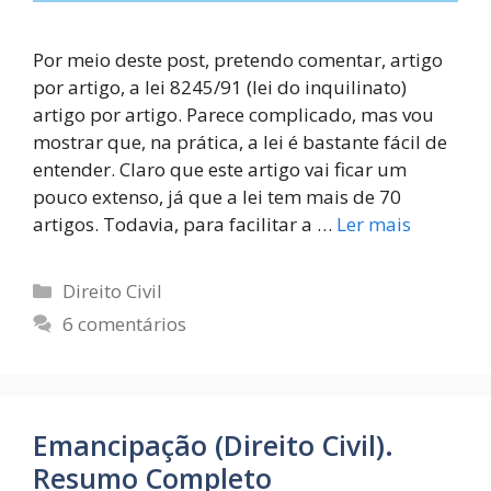
Por meio deste post, pretendo comentar, artigo
por artigo, a lei 8245/91 (lei do inquilinato)
artigo por artigo. Parece complicado, mas vou
mostrar que, na prática, a lei é bastante fácil de
entender. Claro que este artigo vai ficar um
pouco extenso, já que a lei tem mais de 70
artigos. Todavia, para facilitar a …
Ler mais
Direito Civil
6 comentários
Emancipação (Direito Civil).
Resumo Completo