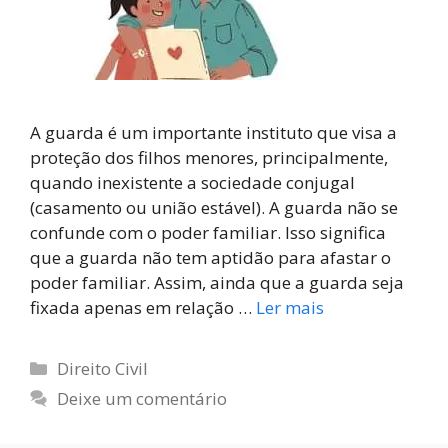
A guarda é um importante instituto que visa a
proteção dos filhos menores, principalmente,
quando inexistente a sociedade conjugal
(casamento ou união estável). A guarda não se
confunde com o poder familiar. Isso significa
que a guarda não tem aptidão para afastar o
poder familiar. Assim, ainda que a guarda seja
fixada apenas em relação …
Ler mais
Direito Civil
Deixe um comentário