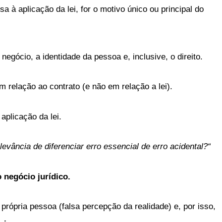
sa à aplicação da lei, for o motivo único ou principal do
 negócio, a identidade da pessoa e, inclusive, o direito.
em relação ao contrato (e não em relação a lei).
aplicação da lei.
levância de diferenciar erro essencial de erro acidental?“
 negócio jurídico.
 própria pessoa (falsa percepção da realidade) e, por isso,