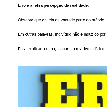
Erro é a
falsa percepção da realidade.
Observe que o vício da vontade parte do próprio i
Em outras palavras, indivíduo
não
é induzido por 
Para explicar o tema, elaborei um vídeo didático 