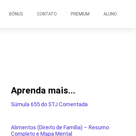
BÔNUS
CONTATO
PREMIUM
ALUNO
Aprenda mais...
Súmula 655 do STJ Comentada
Alimentos (Direito de Família) – Resumo
Completo e Mapa Mental