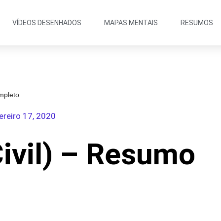
VÍDEOS DESENHADOS
MAPAS MENTAIS
RESUMOS
ompleto
ereiro 17, 2020
Civil) – Resumo