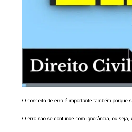
O conceito de erro é importante também porque 
O erro não se confunde com ignorância, ou seja,