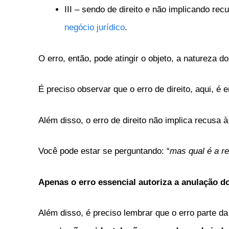
III – sendo de direito e não implicando recu
negócio jurídico
.
O erro, então, pode atingir o objeto, a natureza do
É preciso observar que o erro de direito, aqui, é 
Além disso, o erro de direito não implica recusa à 
Você pode estar se perguntando: “
mas qual é a re
Apenas o erro essencial autoriza a anulação do
Além disso, é preciso lembrar que o erro parte da