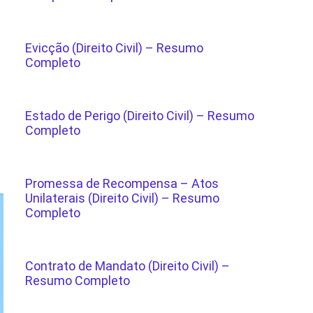
Evicção (Direito Civil) – Resumo
Completo
Estado de Perigo (Direito Civil) – Resumo
Completo
Promessa de Recompensa – Atos
Unilaterais (Direito Civil) – Resumo
Completo
Contrato de Mandato (Direito Civil) –
Resumo Completo