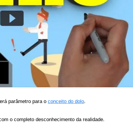
será parâmetro para o
conceito do dolo
.
 com o completo desconhecimento da realidade.