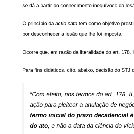
se dá a partir do conhecimento inequívoco da les
O princípio da
actio nata
tem como objetivo prestig
por desconhecer a lesão que lhe foi imposta.
Ocorre que, em razão da literalidade do art. 178, 
Para fins didáticos, cito, abaixo, decisão do STJ
“
Com efeito, nos termos do art. 178, II
ação para pleitear a anulação de negóc
termo inicial do prazo decadencial é
do ato,
e não a data da ciência do víc