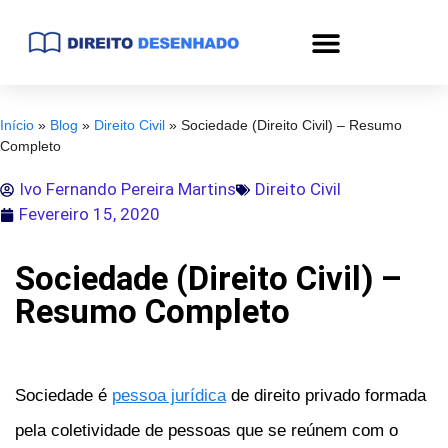
Início
»
Blog
»
Direito Civil
»
Sociedade (Direito Civil) – Resumo
Completo
Ivo Fernando Pereira Martins
Direito Civil
Fevereiro 15, 2020
Sociedade (Direito Civil) –
Resumo Completo
Sociedade é
pessoa jurídica
de direito privado formada
pela coletividade de pessoas que se reúnem com o