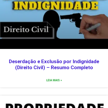
Deserdação e Exclusão por Indignidade
(Direito Civil) – Resumo Completo
LEIA MAIS »