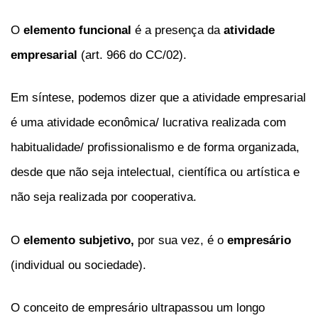
O
elemento funcional
é a presença da
atividade
empresarial
(art. 966 do CC/02).
Em síntese, podemos dizer que a atividade empresarial
é uma atividade econômica/ lucrativa realizada com
habitualidade/ profissionalismo e de forma organizada,
desde que não seja intelectual, científica ou artística e
não seja realizada por cooperativa.
O
elemento subjetivo,
por sua vez, é o
empresário
(individual ou sociedade).
O conceito de empresário ultrapassou um longo