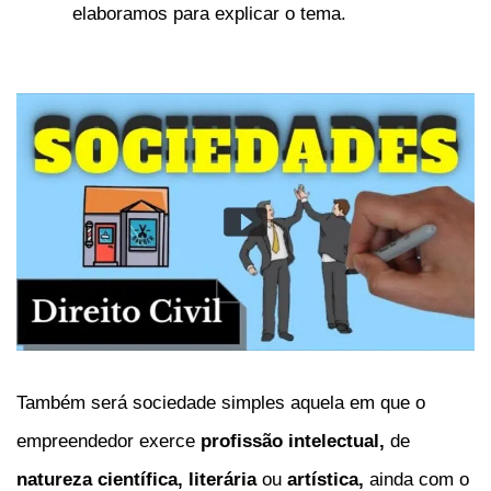
elaboramos para explicar o tema.
Também será sociedade simples aquela em que o
empreendedor exerce
profissão intelectual,
de
natureza científica,
literária
ou
artística,
ainda com o