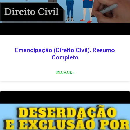
Emancipação (Direito Civil). Resumo
Completo
LEIA MAIS »