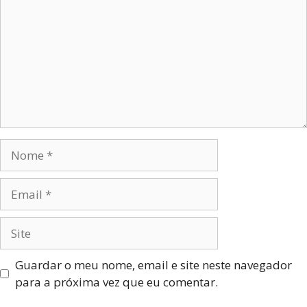
Guardar o meu nome, email e site neste navegador
para a próxima vez que eu comentar.