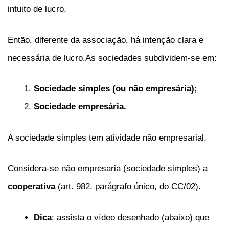
intuito de lucro.
Então, diferente da associação, há intenção clara e
necessária de lucro.As sociedades subdividem-se em:
Sociedade simples (ou não empresária);
Sociedade empresária.
A sociedade simples tem atividade não empresarial.
Considera-se não empresaria (sociedade simples) a
cooperativa
(art. 982, parágrafo único, do CC/02).
Dica
: assista o vídeo desenhado (abaixo) que