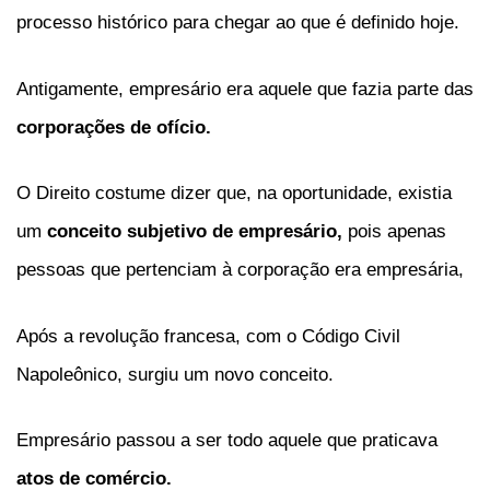
processo histórico para chegar ao que é definido hoje.
Antigamente, empresário era aquele que fazia parte das
corporações de ofício.
O Direito costume dizer que, na oportunidade, existia
um
conceito subjetivo de empresário,
pois apenas
pessoas que pertenciam à corporação era empresária,
Após a revolução francesa, com o Código Civil
Napoleônico, surgiu um novo conceito.
Empresário passou a ser todo aquele que praticava
atos de comércio.