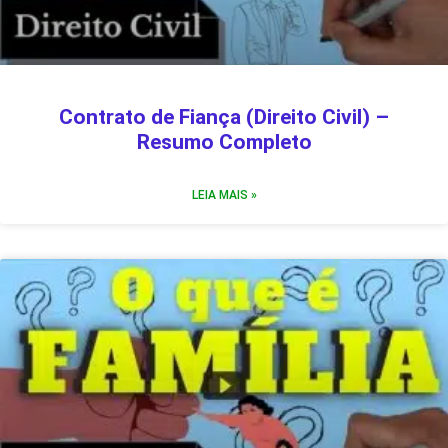
Contrato de Fiança (Direito Civil) –
Resumo Completo
LEIA MAIS »