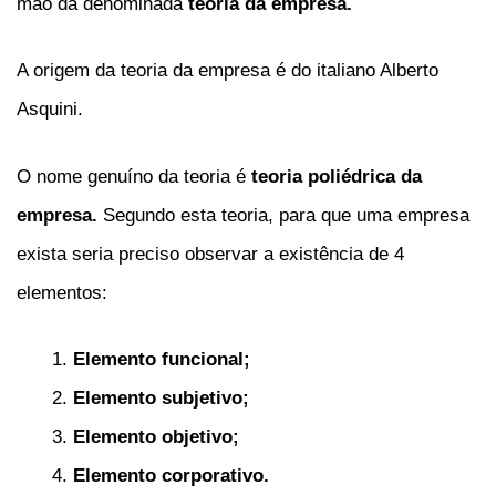
mão da denominada
teoria da empresa.
A origem da teoria da empresa é do italiano Alberto
Asquini.
O nome genuíno da teoria é
teoria poliédrica da
empresa.
Segundo esta teoria, para que uma empresa
exista seria preciso observar a existência de 4
elementos:
Elemento funcional;
Elemento subjetivo;
Elemento objetivo;
Elemento corporativo.