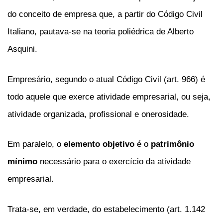
do conceito de empresa que, a partir do Código Civil
Italiano, pautava-se na teoria poliédrica de Alberto
Asquini.
Empresário, segundo o atual Código Civil (art. 966) é
todo aquele que exerce atividade empresarial, ou seja,
atividade organizada, profissional e onerosidade.
Em paralelo, o
elemento objetivo
é o
patrimônio
mínimo
necessário para o exercício da atividade
empresarial.
Trata-se, em verdade, do estabelecimento (art. 1.142