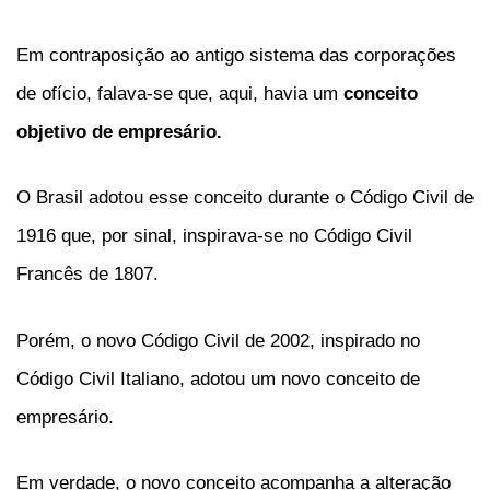
Em contraposição ao antigo sistema das corporações
de ofício, falava-se que, aqui, havia um
conceito
objetivo de empresário.
O Brasil adotou esse conceito durante o Código Civil de
1916 que, por sinal, inspirava-se no Código Civil
Francês de 1807.
Porém, o novo Código Civil de 2002, inspirado no
Código Civil Italiano, adotou um novo conceito de
empresário.
Em verdade, o novo conceito acompanha a alteração