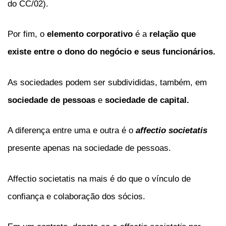
do CC/02).
Por fim, o
elemento corporativo
é a
relação que
existe entre o dono do negócio e seus funcionários.
As sociedades podem ser subdivididas, também, em
sociedade de pessoas
e
sociedade de capital.
A diferença entre uma e outra é o
affectio societatis
presente apenas na sociedade de pessoas.
Affectio societatis na mais é do que o vínculo de
confiança e colaboração dos sócios.