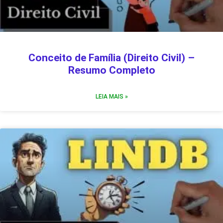
Conceito de Família (Direito Civil) –
Resumo Completo
LEIA MAIS »