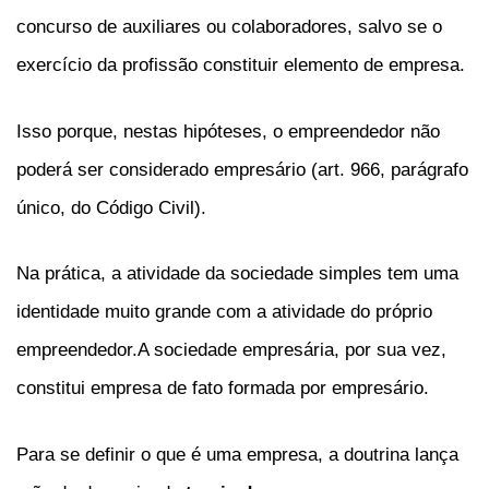
concurso de auxiliares ou colaboradores, salvo se o
exercício da profissão constituir elemento de empresa.
Isso porque, nestas hipóteses, o empreendedor não
poderá ser considerado empresário (art. 966, parágrafo
único, do Código Civil).
Na prática, a atividade da sociedade simples tem uma
identidade muito grande com a atividade do próprio
empreendedor.A sociedade empresária, por sua vez,
constitui empresa de fato formada por empresário.
Para se definir o que é uma empresa, a doutrina lança