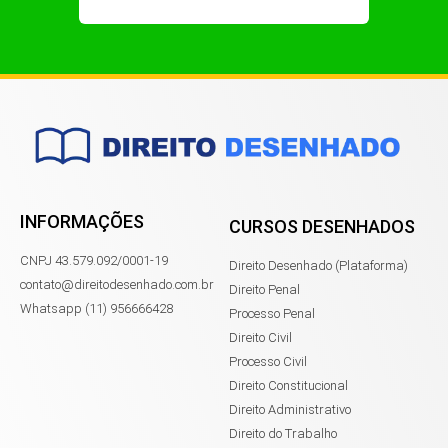
INFORMAÇÕES
CURSOS DESENHADOS
CNPJ 43.579.092/0001-19
Direito Desenhado (Plataforma)
contato@direitodesenhado.com.br
Direito Penal
Whatsapp (11) 956666428
Processo Penal
Direito Civil
Processo Civil
Direito Constitucional
Direito Administrativo
Direito do Trabalho