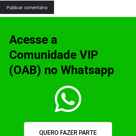
Acesse a
Comunidade VIP
(OAB) no Whatsapp
QUERO FAZER PARTE