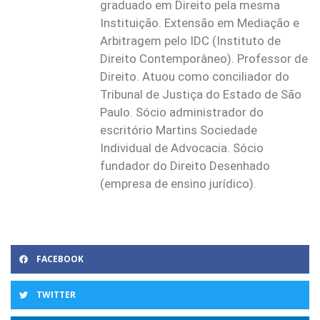
graduado em Direito pela mesma
Instituição. Extensão em Mediação e
Arbitragem pelo IDC (Instituto de
Direito Contemporâneo). Professor de
Direito. Atuou como conciliador do
Tribunal de Justiça do Estado de São
Paulo. Sócio administrador do
escritório Martins Sociedade
Individual de Advocacia. Sócio
fundador do Direito Desenhado
(empresa de ensino jurídico).
FACEBOOK
TWITTER