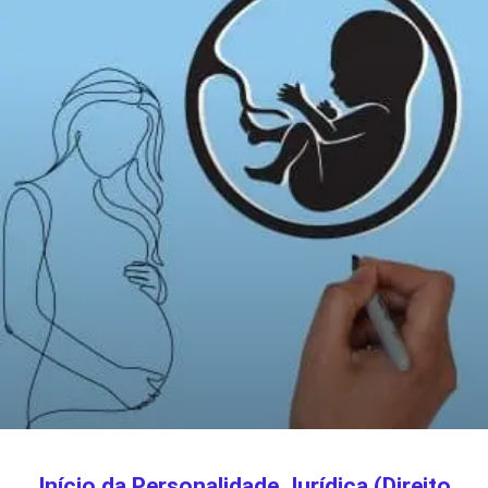
Início da Personalidade Jurídica (Direito