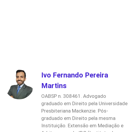
Ivo Fernando Pereira
Martins
OABSP n. 308461. Advogado
graduado em Direito pela Universidade
Presbiteriana Mackenzie. Pós-
graduado em Direito pela mesma
Instituição. Extensão em Mediação e