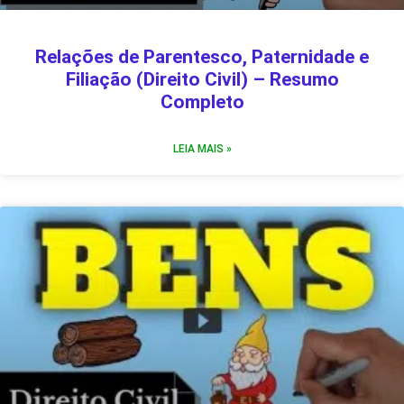
Relações de Parentesco, Paternidade e
Filiação (Direito Civil) – Resumo
Completo
LEIA MAIS »