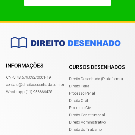
INFORMAÇÕES
CURSOS DESENHADOS
CNPJ 43.579.092/0001-19
Direito Desenhado (Plataforma)
contato@direitodesenhado.com.br
Direito Penal
Whatsapp (11) 956666428
Processo Penal
Direito Civil
Processo Civil
Direito Constitucional
Direito Administrativo
Direito do Trabalho