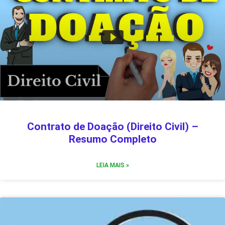
Contrato de Doação (Direito Civil) –
Resumo Completo
LEIA MAIS »