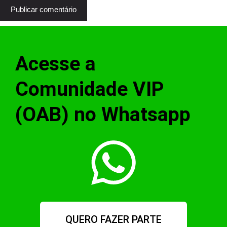
Acesse a
Comunidade VIP
(OAB) no Whatsapp
QUERO FAZER PARTE