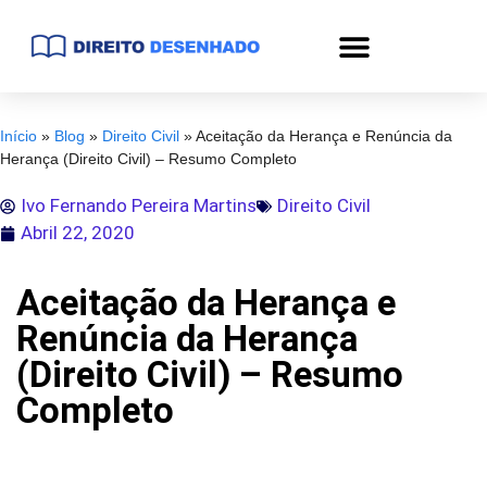
Início
»
Blog
»
Direito Civil
»
Aceitação da Herança e Renúncia da
Herança (Direito Civil) – Resumo Completo
Ivo Fernando Pereira Martins
Direito Civil
Abril 22, 2020
Aceitação da Herança e
Renúncia da Herança
(Direito Civil) – Resumo
Completo