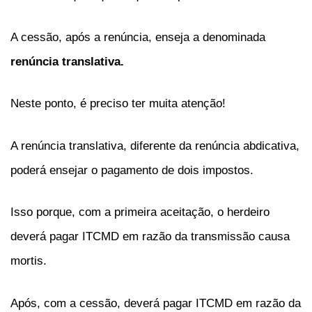
A cessão, após a renúncia, enseja a denominada
renúncia translativa.
Neste ponto, é preciso ter muita atenção!
A renúncia translativa, diferente da renúncia abdicativa,
poderá ensejar o pagamento de dois impostos.
Isso porque, com a primeira aceitação, o herdeiro
deverá pagar ITCMD em razão da transmissão causa
mortis.
Após, com a cessão, deverá pagar ITCMD em razão da