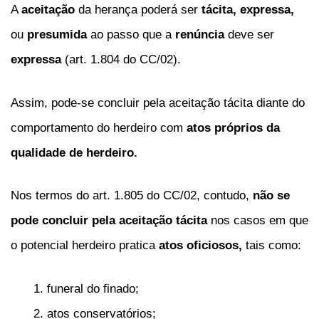
A
aceitação
da herança poderá ser
tácita,
expressa,
ou
presumida
ao passo que a
renúncia
deve ser
expressa
(art. 1.804 do CC/02).
Assim, pode-se concluir pela aceitação tácita diante do
comportamento do herdeiro com
atos próprios da
qualidade de herdeiro.
Nos termos do art. 1.805 do CC/02, contudo,
não se
pode concluir pela aceitação tácita
nos casos em que
o potencial herdeiro pratica
atos oficiosos,
tais como:
funeral do finado;
atos conservatórios;