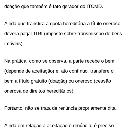
doação que também é fato gerador do ITCMD.
Ainda que transfira a quota hereditária a título oneroso,
deverá pagar ITBI (imposto sobre transmissão de bens
imóveis).
Na prática, como se observa, a parte recebe o bem
(depende de aceitação) e, ato contínuo, transfere o
bem a título gratuito (doação) ou oneroso (cessão
onerosa de direitos hereditários).
Portanto, não se trata de renúncia propriamente dita.
Ainda em relação a aceitação e renúncia, é preciso