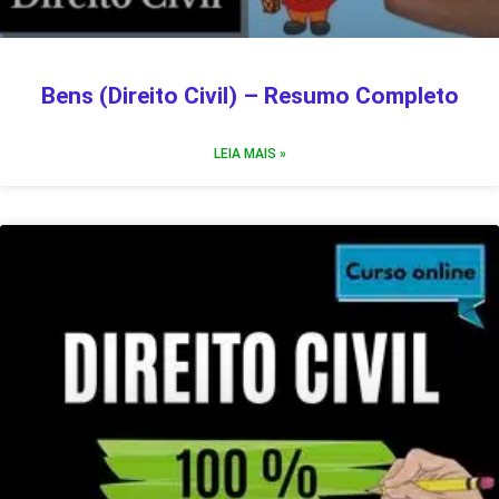
Bens (Direito Civil) – Resumo Completo
LEIA MAIS »