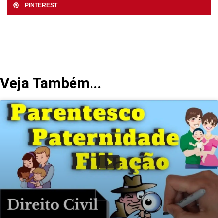
PINTEREST
Veja Também...