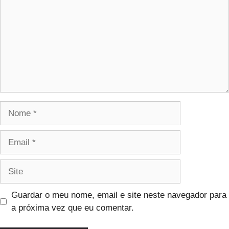
Guardar o meu nome, email e site neste navegador para
a próxima vez que eu comentar.