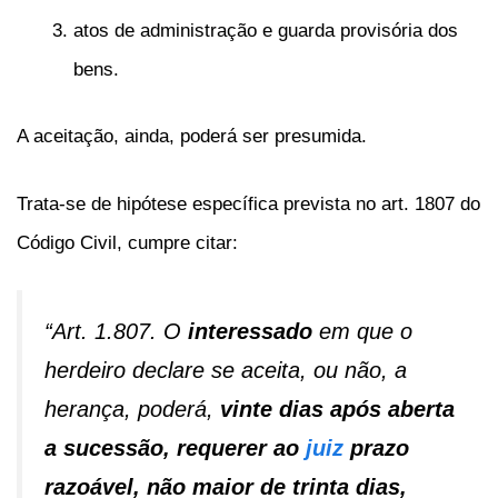
atos de administração e guarda provisória dos
bens.
A aceitação, ainda, poderá ser presumida.
Trata-se de hipótese específica prevista no art. 1807 do
Código Civil, cumpre citar:
“Art. 1.807. O
interessado
em que o
herdeiro declare se aceita, ou não, a
herança, poderá,
vinte dias após aberta
a sucessão,
requerer ao
juiz
prazo
razoável,
não maior de trinta dias,