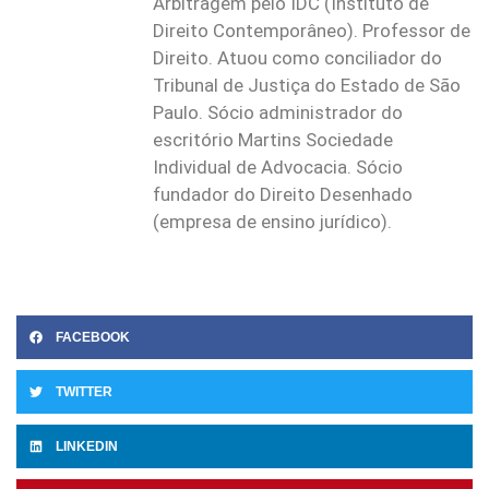
Arbitragem pelo IDC (Instituto de
Direito Contemporâneo). Professor de
Direito. Atuou como conciliador do
Tribunal de Justiça do Estado de São
Paulo. Sócio administrador do
escritório Martins Sociedade
Individual de Advocacia. Sócio
fundador do Direito Desenhado
(empresa de ensino jurídico).
FACEBOOK
TWITTER
LINKEDIN