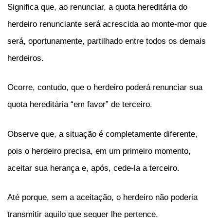
Significa que, ao renunciar, a quota hereditária do
herdeiro renunciante será acrescida ao monte-mor que
será, oportunamente, partilhado entre todos os demais
herdeiros.
Ocorre, contudo, que o herdeiro poderá renunciar sua
quota hereditária “em favor” de terceiro.
Observe que, a situação é completamente diferente,
pois o herdeiro precisa, em um primeiro momento,
aceitar sua herança e, após, cede-la a terceiro.
Até porque, sem a aceitação, o herdeiro não poderia
transmitir aquilo que sequer lhe pertence.