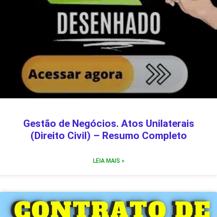
Gestão de Negócios. Atos Unilaterais
(Direito Civil) – Resumo Completo
LEIA MAIS »