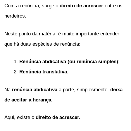
Com a renúncia, surge o
direito de acrescer
entre os
herdeiros.
Neste ponto da matéria, é muito importante entender
que há duas espécies de renúncia:
Renúncia abdicativa (ou renúncia simples);
Renúncia translativa.
Na
renúncia abdicativa
a parte, simplesmente,
deixa
de aceitar a herança.
Aqui, existe o
direito de acrescer.