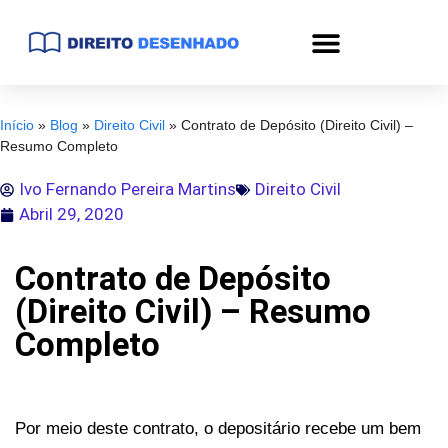
Início
»
Blog
»
Direito Civil
»
Contrato de Depósito (Direito Civil) –
Resumo Completo
Ivo Fernando Pereira Martins
Direito Civil
Abril 29, 2020
Contrato de Depósito
(Direito Civil) – Resumo
Completo
Por meio deste contrato, o depositário recebe um bem