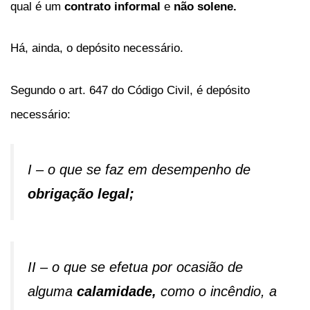
qual é um
contrato informal
e
não solene.
Há, ainda, o depósito necessário.
Segundo o art. 647 do Código Civil, é depósito
necessário:
I – o que se faz em desempenho de
obrigação legal;
II – o que se efetua por ocasião de
alguma
calamidade,
como o incêndio, a