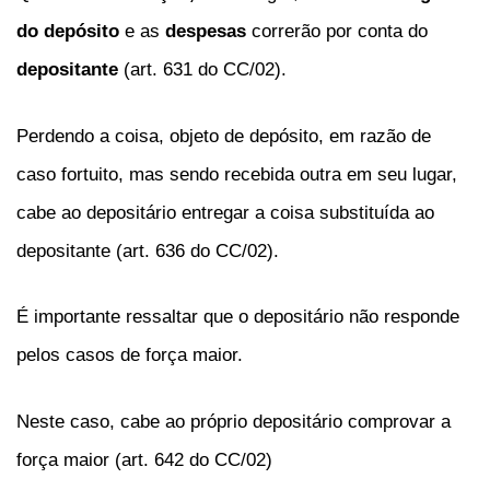
do depósito
e as
despesas
correrão por conta do
depositante
(art. 631 do CC/02).
Perdendo a coisa, objeto de depósito, em razão de
caso fortuito, mas sendo recebida outra em seu lugar,
cabe ao depositário entregar a coisa substituída ao
depositante (art. 636 do CC/02).
É importante ressaltar que o depositário não responde
pelos casos de força maior.
Neste caso, cabe ao próprio depositário comprovar a
força maior (art. 642 do CC/02)