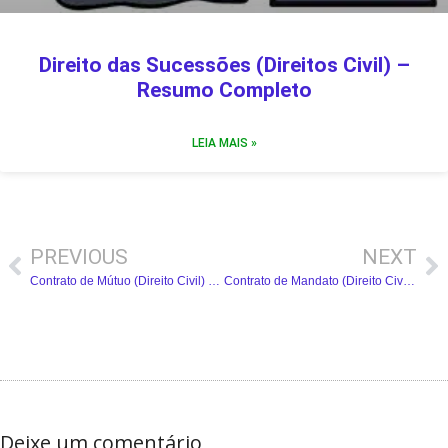
Direito das Sucessões (Direitos Civil) –
Resumo Completo
LEIA MAIS »
PREVIOUS
NEXT
Contrato de Mútuo (Direito Civil) – Resumo Completo
Contrato de Mandato (Direito Civil) – Resumo Completo
Deixe um comentário