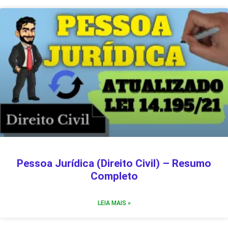
Pessoa Jurídica (Direito Civil) – Resumo
Completo
LEIA MAIS »