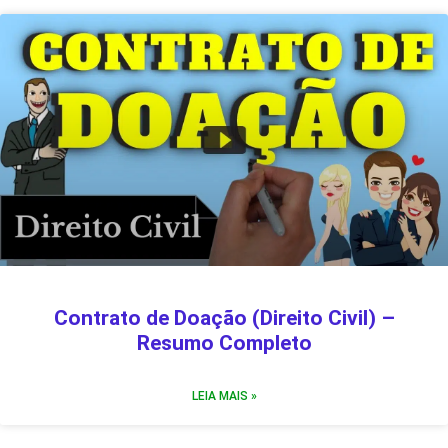
Contrato de Doação (Direito Civil) –
Resumo Completo
LEIA MAIS »