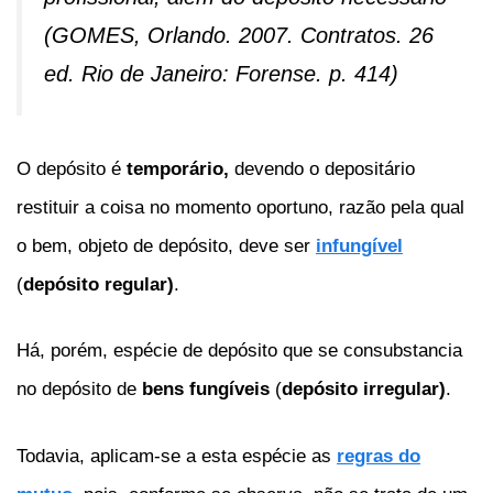
(GOMES, Orlando. 2007. Contratos. 26
ed. Rio de Janeiro: Forense. p. 414)
O depósito é
temporário,
devendo o depositário
restituir a coisa no momento oportuno, razão pela qual
o bem, objeto de depósito, deve ser
infungível
(
depósito regular)
.
Há, porém, espécie de depósito que se consubstancia
no depósito de
bens fungíveis
(
depósito irregular)
.
Todavia, aplicam-se a esta espécie as
regras do