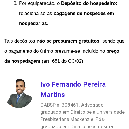
Por equiparação, o
Depósito do hospedeiro:
relaciona-se às
bagagens de hospedes em
hospedarias.
Tais depósitos
não se presumem gratuitos,
sendo que
o pagamento do último presume-se incluído no
preço
da hospedagem
(art. 651 do CC/02).
Ivo Fernando Pereira
Martins
OABSP n. 308461. Advogado
graduado em Direito pela Universidade
Presbiteriana Mackenzie. Pós-
graduado em Direito pela mesma