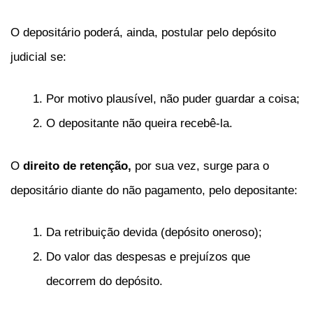
O depositário poderá, ainda, postular pelo depósito
judicial se:
Por motivo plausível, não puder guardar a coisa;
O depositante não queira recebê-la.
O
direito de retenção,
por sua vez, surge para o
depositário diante do não pagamento, pelo depositante:
Da retribuição devida (depósito oneroso);
Do valor das despesas e prejuízos que
decorrem do depósito.