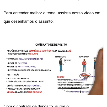
Para entender melhor o tema, assista nosso vídeo em
que desenhamos o assunto.
Com o contrato de depósito, surge o: