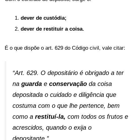
dever de custódia;
dever de restituir a coisa.
É o que dispõe o art. 629 do Código civil, vale citar:
“Art. 629. O depositário é obrigado a ter
na
guarda
e
conservação
da coisa
depositada o cuidado e diligência que
costuma com o que lhe pertence, bem
como a
restituí-la,
com todos os frutos e
acrescidos, quando o exija o
depositante.”