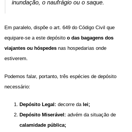
inundação, o naufrágio ou o saque.
Em paralelo, dispõe o art. 649 do Código Civil que
equipare-se a este depósito
o das bagagens dos
viajantes ou hóspedes
nas hospedarias onde
estiverem.
Podemos falar, portanto, três espécies de depósito
necessário:
Depósito Legal:
decorre da
lei;
Depósito Miserável:
advém da situação de
calamidade pública;