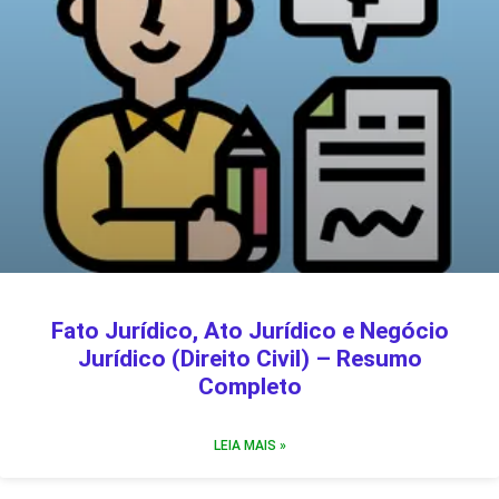
Fato Jurídico, Ato Jurídico e Negócio
Jurídico (Direito Civil) – Resumo
Completo
LEIA MAIS »