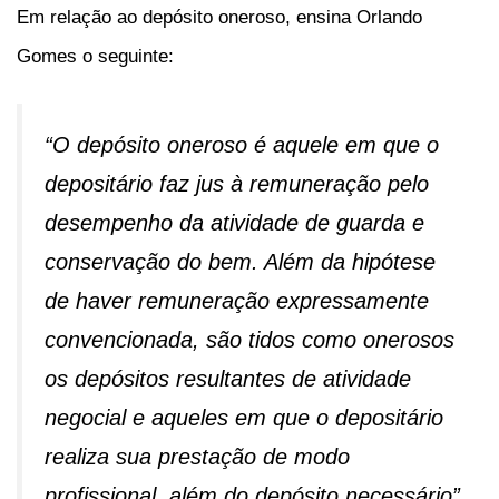
Em relação ao depósito oneroso, ensina Orlando
Gomes o seguinte:
“
O depósito oneroso é aquele em que o
depositário faz jus à remuneração pelo
desempenho da atividade de guarda e
conservação do bem. Além da hipótese
de haver remuneração expressamente
convencionada, são tidos como onerosos
os depósitos resultantes de atividade
negocial e aqueles em que o depositário
realiza sua prestação de modo
profissional, além do depósito necessário”