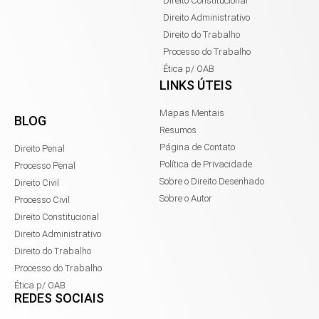
Direito Constitucional
Direito Administrativo
Direito do Trabalho
Processo do Trabalho
Ética p/ OAB
LINKS ÚTEIS
Mapas Mentais
BLOG
Resumos
Página de Contato
Direito Penal
Política de Privacidade
Processo Penal
Sobre o Direito Desenhado
Direito Civil
Sobre o Autor
Processo Civil
Direito Constitucional
Direito Administrativo
Direito do Trabalho
Processo do Trabalho
Ética p/ OAB
REDES SOCIAIS