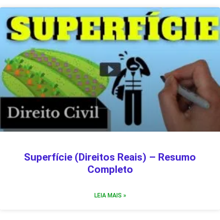
Superfície (Direitos Reais) – Resumo
Completo
LEIA MAIS »