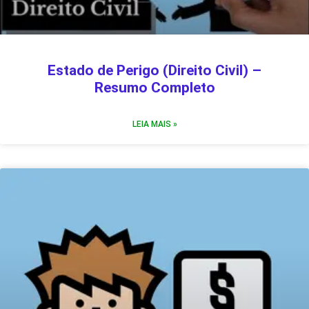
Estado de Perigo (Direito Civil) –
Resumo Completo
LEIA MAIS »