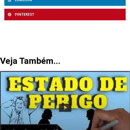
PINTEREST
Veja Também...