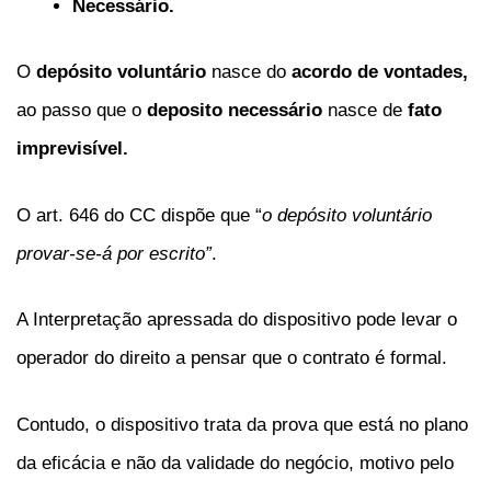
Necessário.
O
depósito voluntário
nasce do
acordo de vontades,
ao passo que o
deposito necessário
nasce de
fato
imprevisível.
O art. 646 do CC dispõe que “
o depósito voluntário
provar-se-á por escrito”
.
A Interpretação apressada do dispositivo pode levar o
operador do direito a pensar que o contrato é formal.
Contudo, o dispositivo trata da prova que está no plano
da eficácia e não da validade do negócio, motivo pelo