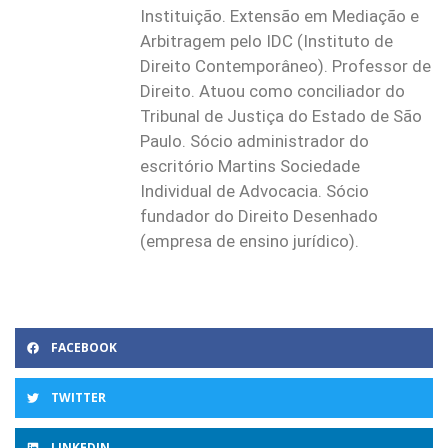
Instituição. Extensão em Mediação e
Arbitragem pelo IDC (Instituto de
Direito Contemporâneo). Professor de
Direito. Atuou como conciliador do
Tribunal de Justiça do Estado de São
Paulo. Sócio administrador do
escritório Martins Sociedade
Individual de Advocacia. Sócio
fundador do Direito Desenhado
(empresa de ensino jurídico).
FACEBOOK
TWITTER
LINKEDIN