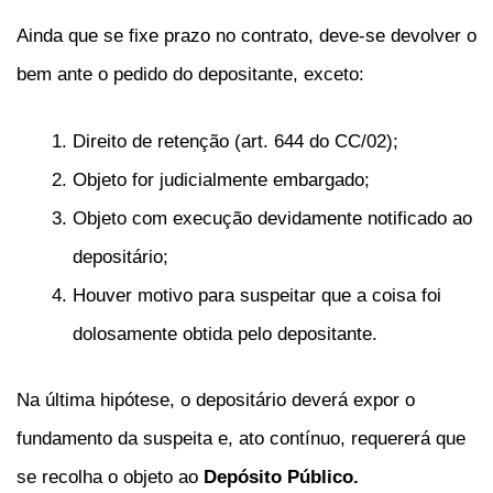
Ainda que se fixe prazo no contrato, deve-se devolver o
bem ante o pedido do depositante, exceto:
Direito de retenção (art. 644 do CC/02);
Objeto for judicialmente embargado;
Objeto com execução devidamente notificado ao
depositário;
Houver motivo para suspeitar que a coisa foi
dolosamente obtida pelo depositante.
Na última hipótese, o depositário deverá expor o
fundamento da suspeita e, ato contínuo, requererá que
se recolha o objeto ao
Depósito Público.