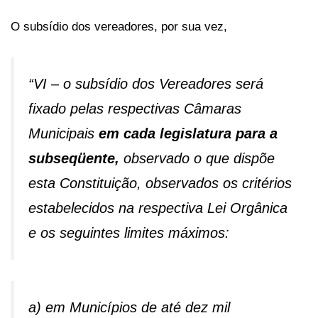
O subsídio dos vereadores, por sua vez,
“VI – o subsídio dos Vereadores será
fixado pelas respectivas Câmaras
Municipais
em cada legislatura para a
subseqüente,
observado o que dispõe
esta Constituição, observados os critérios
estabelecidos na respectiva Lei Orgânica
e os seguintes limites máximos:
a) em Municípios de até dez mil