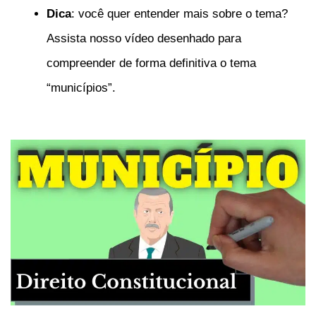
Dica
: você quer entender mais sobre o tema?
Assista nosso vídeo desenhado para
compreender de forma definitiva o tema
“municípios”.