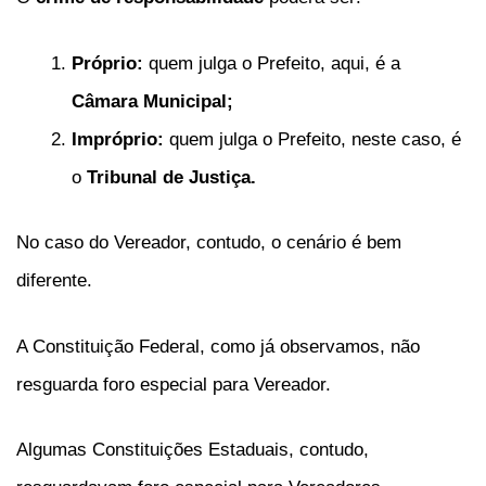
Próprio:
quem julga o Prefeito, aqui, é a
Câmara Municipal;
Impróprio:
quem julga o Prefeito, neste caso, é
o
Tribunal de Justiça.
No caso do Vereador, contudo, o cenário é bem
diferente.
A Constituição Federal, como já observamos, não
resguarda foro especial para Vereador.
Algumas Constituições Estaduais, contudo,