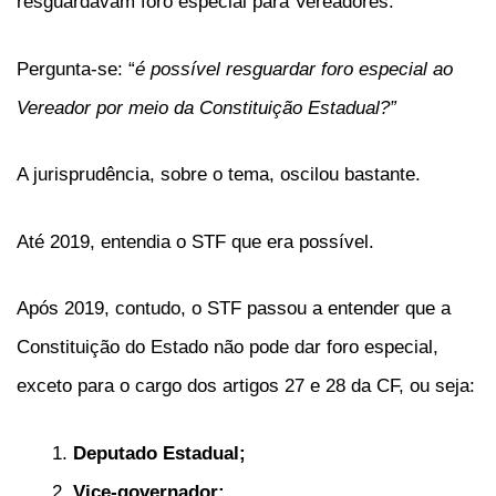
resguardavam foro especial para Vereadores.
Pergunta-se: “
é possível resguardar foro especial ao
Vereador por meio da Constituição Estadual?”
A jurisprudência, sobre o tema, oscilou bastante.
Até 2019, entendia o STF que era possível.
Após 2019, contudo, o STF passou a entender que a
Constituição do Estado não pode dar foro especial,
exceto para o cargo dos artigos 27 e 28 da CF, ou seja:
Deputado Estadual;
Vice-governador;