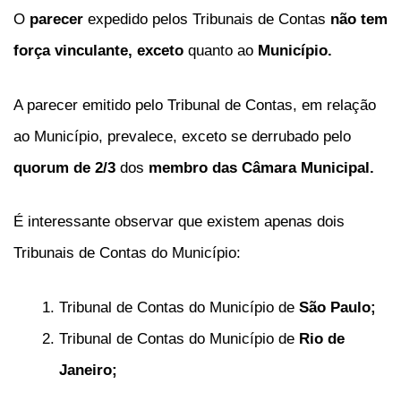
O
parecer
expedido pelos Tribunais de Contas
não tem
força vinculante,
exceto
quanto ao
Município.
A parecer emitido pelo Tribunal de Contas, em relação
ao Município, prevalece, exceto se derrubado pelo
quorum de 2/3
dos
membro das Câmara Municipal.
É interessante observar que existem apenas dois
Tribunais de Contas do Município:
Tribunal de Contas do Município de
São Paulo;
Tribunal de Contas do Município de
Rio de
Janeiro;