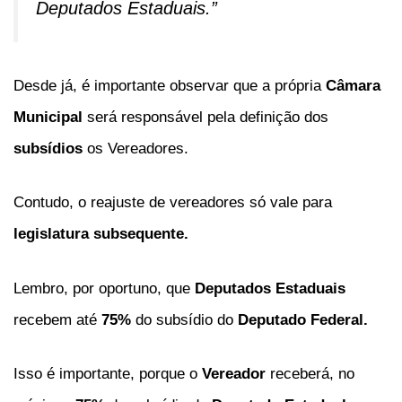
Deputados Estaduais.”
Desde já, é importante observar que a própria
Câmara
Municipal
será responsável pela definição dos
subsídios
os Vereadores.
Contudo, o reajuste de vereadores só vale para
legislatura subsequente.
Lembro, por oportuno, que
Deputados Estaduais
recebem até
75%
do subsídio do
Deputado Federal.
Isso é importante, porque o
Vereador
receberá, no