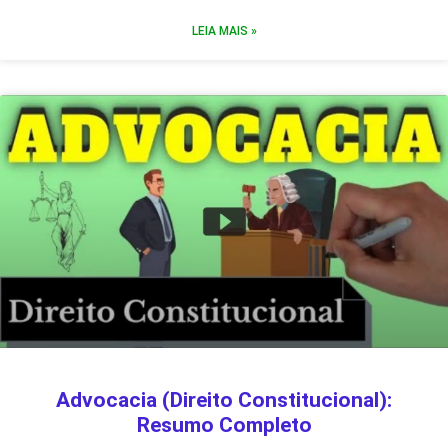
LEIA MAIS »
Advocacia (Direito Constitucional):
Resumo Completo