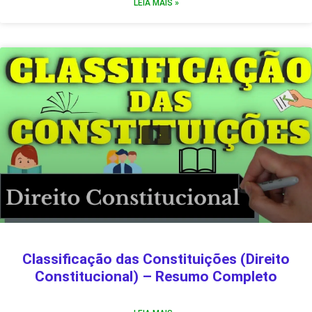
LEIA MAIS »
Classificação das Constituições (Direito
Constitucional) – Resumo Completo