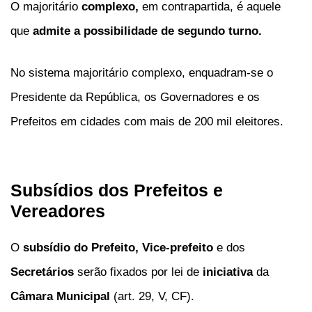
O majoritário
complexo,
em contrapartida, é aquele
que
admite a possibilidade de segundo turno.
No sistema majoritário complexo, enquadram-se o
Presidente da República, os Governadores e os
Prefeitos em cidades com mais de 200 mil eleitores.
Subsídios dos Prefeitos e
Vereadores
O
subsídio do Prefeito,
Vice-prefeito
e dos
Secretários
serão fixados por lei de
iniciativa
da
Câmara Municipal
(art. 29, V, CF).