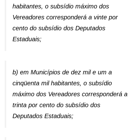
habitantes, o subsídio máximo dos
Vereadores corresponderá a vinte por
cento do subsídio dos Deputados
Estaduais;
b) em Municípios de dez mil e um a
cinqüenta mil habitantes, o subsídio
máximo dos Vereadores corresponderá a
trinta por cento do subsídio dos
Deputados Estaduais;