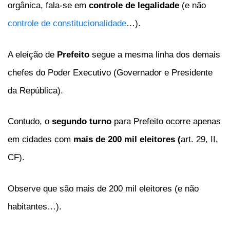
orgânica, fala-se em
controle de legalidade
(e não
controle de constitucionalidade
…).
A eleição de
Prefeito
segue a mesma linha dos demais
chefes do Poder Executivo (Governador e Presidente
da República).
Contudo, o
segundo turno
para Prefeito ocorre apenas
em cidades com
mais de 200 mil eleitores (
art. 29, II,
CF).
Observe que são mais de 200 mil eleitores (e não
habitantes…).