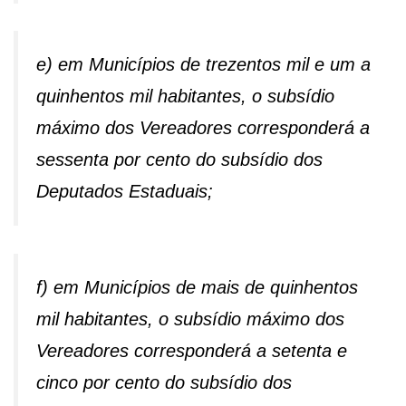
e) em Municípios de trezentos mil e um a
quinhentos mil habitantes, o subsídio
máximo dos Vereadores corresponderá a
sessenta por cento do subsídio dos
Deputados Estaduais;
f) em Municípios de mais de quinhentos
mil habitantes, o subsídio máximo dos
Vereadores corresponderá a setenta e
cinco por cento do subsídio dos