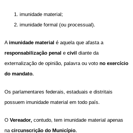
imunidade material;
imunidade formal (ou processual).
A
imunidade material
é aquela que afasta a
responsabilização penal
e
civil
diante da
externalização de opinião, palavra ou voto
no exercício
do mandato.
Os parlamentares federais, estaduais e distritais
possuem imunidade material em todo país.
O
Vereador,
contudo, tem imunidade material apenas
na
circunscrição do Município.