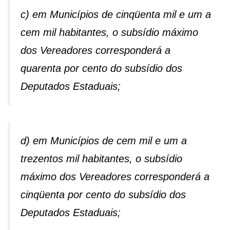
c) em Municípios de cinqüenta mil e um a
cem mil habitantes, o subsídio máximo
dos Vereadores corresponderá a
quarenta por cento do subsídio dos
Deputados Estaduais;
d) em Municípios de cem mil e um a
trezentos mil habitantes, o subsídio
máximo dos Vereadores corresponderá a
cinqüenta por cento do subsídio dos
Deputados Estaduais;