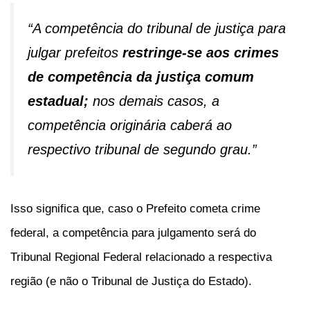
“A competência do tribunal de justiça para
julgar prefeitos
restringe-se aos crimes
de competência da justiça comum
estadual;
nos demais casos, a
competência originária caberá ao
respectivo tribunal de segundo grau.”
Isso significa que, caso o Prefeito cometa crime
federal, a competência para julgamento será do
Tribunal Regional Federal relacionado a respectiva
região (e não o Tribunal de Justiça do Estado).