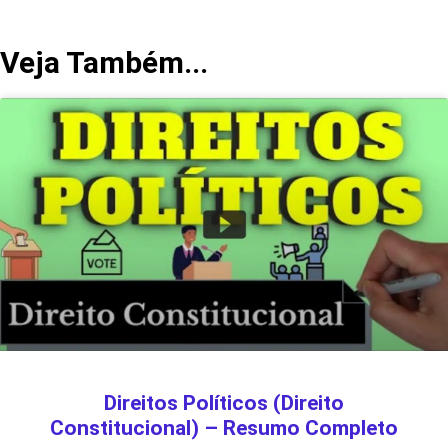
Veja Também...
Direitos Políticos (Direito
Constitucional) – Resumo Completo