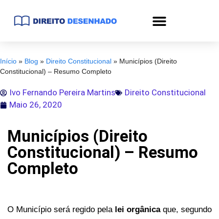
Início
»
Blog
»
Direito Constitucional
»
Municípios (Direito
Constitucional) – Resumo Completo
Ivo Fernando Pereira Martins
Direito Constitucional
Maio 26, 2020
Municípios (Direito
Constitucional) – Resumo
Completo
O Município será regido pela
lei orgânica
que, segundo