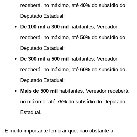
receberá, no máximo, até
40%
do subsídio do
Deputado Estadual;
De 100 mil a 300 mil
habitantes, Vereador
receberá, no máximo, até
50%
do subsídio do
Deputado Estadual;
De 300 mil a 500 mil
habitantes, Vereador
receberá, no máximo, até
60%
do subsídio do
Deputado Estadual;
Mais de 500 mil
habitantes, Vereador receberá,
no máximo, até
75%
do subsídio do Deputado
Estadual.
É muito importante lembrar que, não obstante a