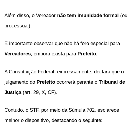
Além disso, o Vereador
não tem imunidade formal
(ou
processual).
É importante observar que não há foro especial para
Vereadores,
embora exista para
Prefeito.
A Constituição Federal, expressamente, declara que o
julgamento do
Prefeito
ocorrerá perante o
Tribunal de
Justiça
(art. 29, X, CF).
Contudo, o STF, por meio da Súmula 702, esclarece
melhor o dispositivo, destacando o seguinte: