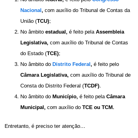
Nacional
,
com auxílio do Tribunal de Contas da
União (
TCU)
;
No âmbito
estadual,
é feito pela
Assembleia
Legislativa,
com auxílio do Tribunal de Contas
do Estado (
TCE)
;
No âmbito do
Distrito Federal
,
é feito pelo
Câmara Legislativa,
com auxílio do Tribunal de
Consta do Distrito Federal (
TCDF)
.
No âmbito do
Município,
é feito pela
Câmara
Municipal,
com auxílio do
TCE ou TCM.
Entretanto, é preciso ter atenção…