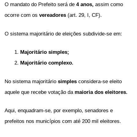
O mandato do Prefeito será de
4 anos,
assim como
ocorre com os
vereadores
(art. 29, I, CF).
O sistema majoritário de eleições subdivide-se em:
Majoritário simples;
Majoritário complexo.
No sistema majoritário
simples
considera-se eleito
aquele que recebe votação da
maioria dos eleitores.
Aqui, enquadram-se, por exemplo, senadores e
prefeitos nos municípios com até 200 mil eleitores.