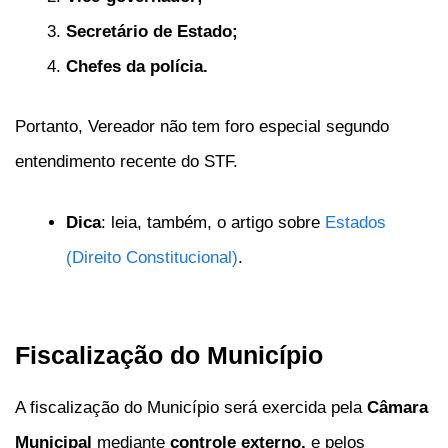
Secretário de Estado;
Chefes da polícia.
Portanto, Vereador não tem foro especial segundo
entendimento recente do STF.
Dica
: leia, também, o artigo sobre
Estados
(Direito Constitucional)
.
Fiscalização do Município
A fiscalização do Município será exercida pela
Câmara
Municipal
mediante
controle externo,
e pelos