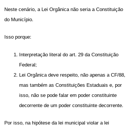
Neste cenário, a Lei Orgânica não seria a Constituição
do Município.
Isso porque:
Interpretação literal do art. 29 da Constituição
Federal;
Lei Orgânica deve respeito, não apenas a CF/88,
mas também as Constituições Estaduais e, por
isso, não se pode falar em poder constituinte
decorrente de um poder constituinte decorrente.
Por isso, na hipótese da lei municipal violar a lei