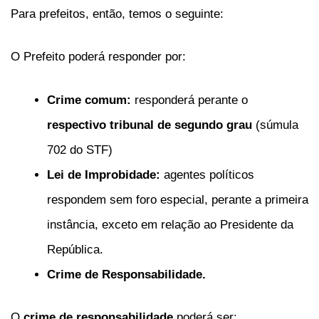
Para prefeitos, então, temos o seguinte:
O Prefeito poderá responder por:
Crime comum:
responderá perante o
respectivo tribunal de segundo grau
(súmula
702 do STF)
Lei de Improbidade:
agentes políticos
respondem sem foro especial, perante a primeira
instância, exceto em relação ao Presidente da
República.
Crime de Responsabilidade.
O
crime de responsabilidade
poderá ser: