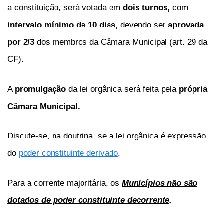
a constituição, será votada em
dois turnos,
com
intervalo mínimo de 10 dias,
devendo ser
aprovada
por 2/3
dos membros da Câmara Municipal (art. 29 da
CF).
A
promulgação
da lei orgânica será feita pela
própria
Câmara Municipal.
Discute-se, na doutrina, se a lei orgânica é expressão
do
poder constituinte derivado
.
Para a corrente majoritária, os
Municípios não são
dotados de poder constituinte decorrente
.