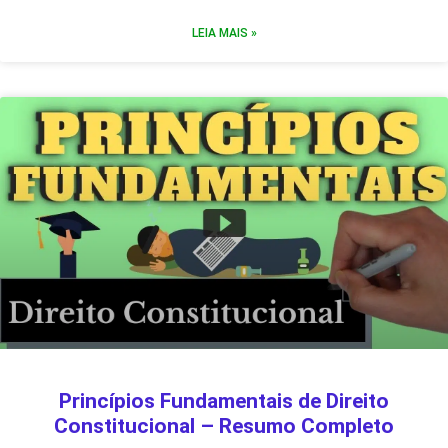
LEIA MAIS »
Princípios Fundamentais de Direito
Constitucional – Resumo Completo