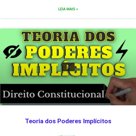
LEIA MAIS »
Teoria dos Poderes Implícitos