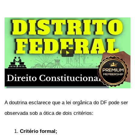
A doutrina esclarece que a lei orgânica do DF pode ser
observada sob a ótica de dois critérios:
Critério formal;