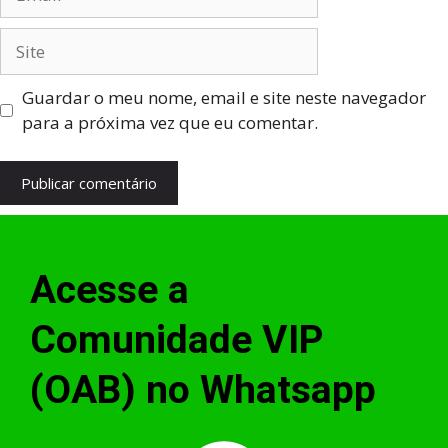
Guardar o meu nome, email e site neste navegador
para a próxima vez que eu comentar.
Acesse a
Comunidade VIP
(OAB) no Whatsapp