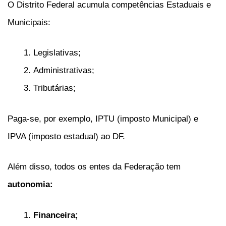
O Distrito Federal acumula competências Estaduais e
Municipais:
Legislativas;
Administrativas;
Tributárias;
Paga-se, por exemplo, IPTU (imposto Municipal) e
IPVA (imposto estadual) ao DF.
Além disso, todos os entes da Federação tem
autonomia:
Financeira;