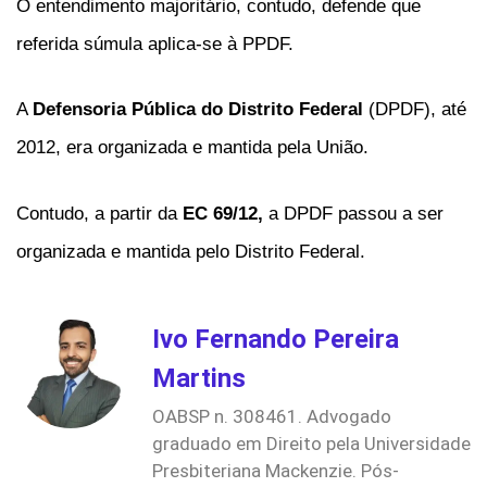
O entendimento majoritário, contudo, defende que
referida súmula aplica-se à PPDF.
A
Defensoria Pública do Distrito Federal
(DPDF), até
2012, era organizada e mantida pela União.
Contudo, a partir da
EC 69/12,
a DPDF passou a ser
organizada e mantida pelo Distrito Federal.
Ivo Fernando Pereira
Martins
OABSP n. 308461. Advogado
graduado em Direito pela Universidade
Presbiteriana Mackenzie. Pós-