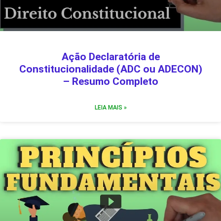
Ação Declaratória de
Constitucionalidade (ADC ou ADECON)
– Resumo Completo
LEIA MAIS »