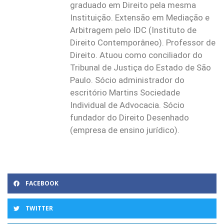
graduado em Direito pela mesma
Instituição. Extensão em Mediação e
Arbitragem pelo IDC (Instituto de
Direito Contemporâneo). Professor de
Direito. Atuou como conciliador do
Tribunal de Justiça do Estado de São
Paulo. Sócio administrador do
escritório Martins Sociedade
Individual de Advocacia. Sócio
fundador do Direito Desenhado
(empresa de ensino jurídico).
FACEBOOK
TWITTER