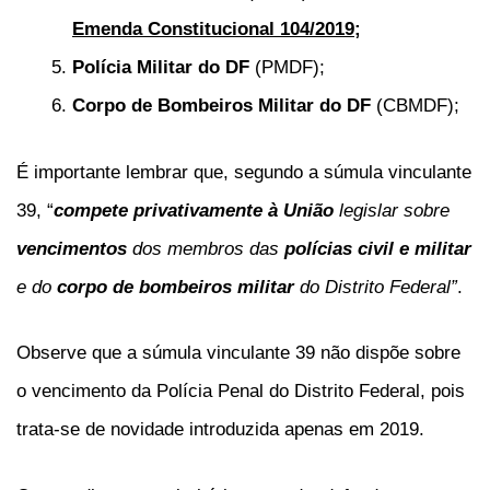
Emenda Constitucional 104/2019
;
Polícia Militar do DF
(PMDF);
Corpo de Bombeiros Militar do DF
(CBMDF);
É importante lembrar que, segundo a súmula vinculante
39, “
compete privativamente à União
legislar sobre
vencimentos
dos membros das
polícias civil e militar
e do
corpo de bombeiros militar
do Distrito Federal”
.
Observe que a súmula vinculante 39 não dispõe sobre
o vencimento da Polícia Penal do Distrito Federal, pois
trata-se de novidade introduzida apenas em 2019.