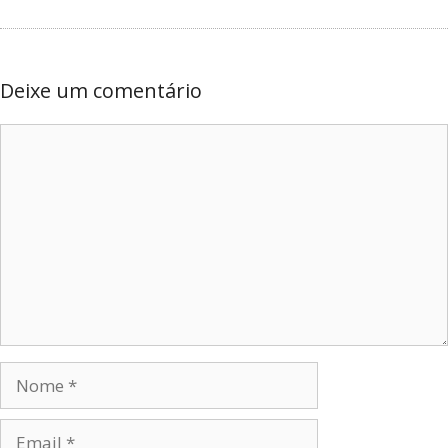
Deixe um comentário