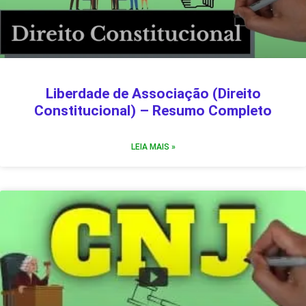
Liberdade de Associação (Direito
Constitucional) – Resumo Completo
LEIA MAIS »