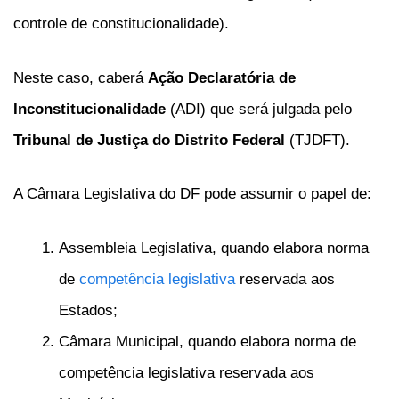
controle de constitucionalidade).
Neste caso, caberá
Ação Declaratória de
Inconstitucionalidade
(ADI) que será julgada pelo
Tribunal de Justiça do Distrito Federal
(TJDFT).
A Câmara Legislativa do DF pode assumir o papel de:
Assembleia Legislativa, quando elabora norma
de
competência legislativa
reservada aos
Estados;
Câmara Municipal, quando elabora norma de
competência legislativa reservada aos