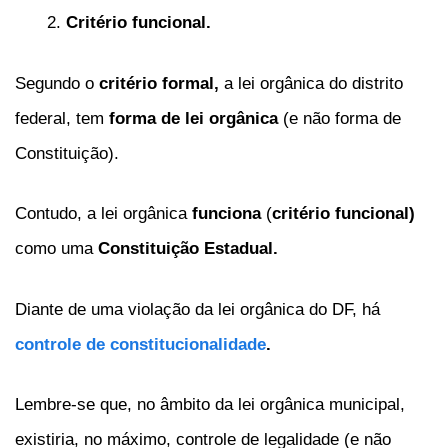
Critério funcional.
Segundo o
critério formal,
a lei orgânica do distrito
federal, tem
forma de lei orgânica
(e não forma de
Constituição).
Contudo, a lei orgânica
funciona
(
critério funcional)
como uma
Constituição Estadual.
Diante de uma violação da lei orgânica do DF, há
controle de constitucionalidade
.
Lembre-se que, no âmbito da lei orgânica municipal,
existiria, no máximo, controle de legalidade (e não