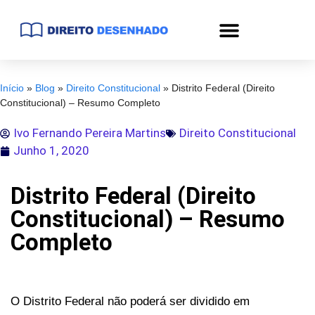
Início
»
Blog
»
Direito Constitucional
»
Distrito Federal (Direito
Constitucional) – Resumo Completo
Ivo Fernando Pereira Martins
Direito Constitucional
Junho 1, 2020
Distrito Federal (Direito
Constitucional) – Resumo
Completo
O Distrito Federal não poderá ser dividido em