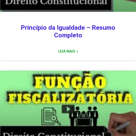
Princípio da Igualdade – Resumo
Completo
LEIA MAIS »