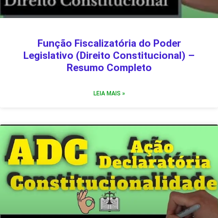
Função Fiscalizatória do Poder
Legislativo (Direito Constitucional) –
Resumo Completo
LEIA MAIS »