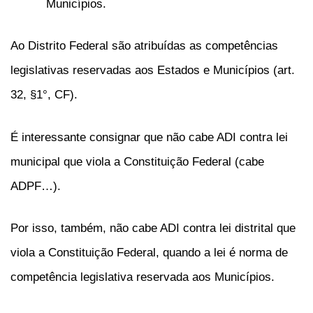
Municípios.
Ao Distrito Federal são atribuídas as competências
legislativas reservadas aos Estados e Municípios (art.
32, §1°, CF).
É interessante consignar que não cabe ADI contra lei
municipal que viola a Constituição Federal (cabe
ADPF…).
Por isso, também, não cabe ADI contra lei distrital que
viola a Constituição Federal, quando a lei é norma de
competência legislativa reservada aos Municípios.