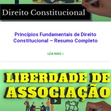
Princípios Fundamentais de Direito
Constitucional – Resumo Completo
LEIA MAIS »