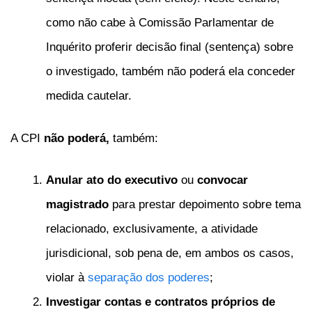
como não cabe à Comissão Parlamentar de
Inquérito proferir decisão final (sentença) sobre
o investigado, também não poderá ela conceder
medida cautelar.
A CPI
não poderá,
também:
Anular
ato do executivo
ou
convocar
magistrado
para prestar depoimento sobre tema
relacionado, exclusivamente, a atividade
jurisdicional, sob pena de, em ambos os casos,
violar à
separação dos poderes
;
Investigar contas e contratos próprios de