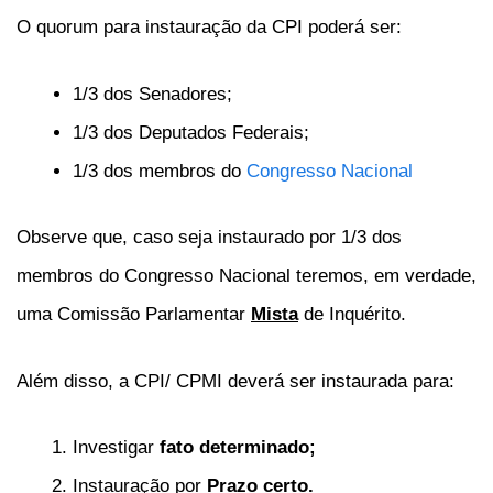
O quorum para instauração da CPI poderá ser:
1/3 dos Senadores;
1/3 dos Deputados Federais;
1/3 dos membros do
Congresso Nacional
Observe que, caso seja instaurado por 1/3 dos
membros do Congresso Nacional teremos, em verdade,
uma Comissão Parlamentar
Mista
de Inquérito.
Além disso, a CPI/ CPMI deverá ser instaurada para:
Investigar
fato determinado;
Instauração por
Prazo certo.