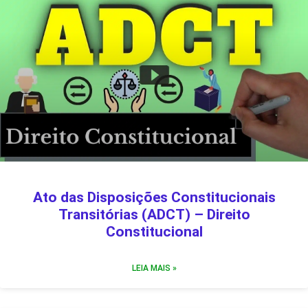
Ato das Disposições Constitucionais
Transitórias (ADCT) – Direito
Constitucional
LEIA MAIS »