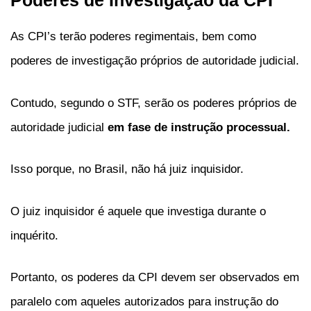
Poderes de Investigação da CPI
As CPI’s terão poderes regimentais, bem como
poderes de investigação próprios de autoridade judicial.
Contudo, segundo o STF, serão os poderes próprios de
autoridade judicial
em fase de instrução processual.
Isso porque, no Brasil, não há juiz inquisidor.
O juiz inquisidor é aquele que investiga durante o
inquérito.
Portanto, os poderes da CPI devem ser observados em
paralelo com aqueles autorizados para instrução do