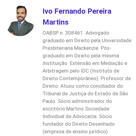
Ivo Fernando Pereira
Martins
OABSP n. 308461. Advogado
graduado em Direito pela Universidade
Presbiteriana Mackenzie. Pós-
graduado em Direito pela mesma
Instituição. Extensão em Mediação e
Arbitragem pelo IDC (Instituto de
Direito Contemporâneo). Professor de
Direito. Atuou como conciliador do
Tribunal de Justiça do Estado de São
Paulo. Sócio administrador do
escritório Martins Sociedade
Individual de Advocacia. Sócio
fundador do Direito Desenhado
(empresa de ensino jurídico).