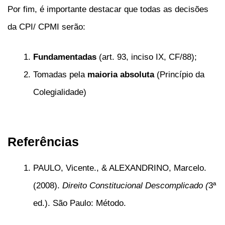
Por fim, é importante destacar que todas as decisões
da CPI/ CPMI serão:
Fundamentadas
(art. 93, inciso IX, CF/88);
Tomadas pela
maioria absoluta
(Princípio da
Colegialidade)
Referências
PAULO, Vicente., & ALEXANDRINO, Marcelo.
(2008).
Direito Constitucional Descomplicado (
3ª
ed.). São Paulo: Método.