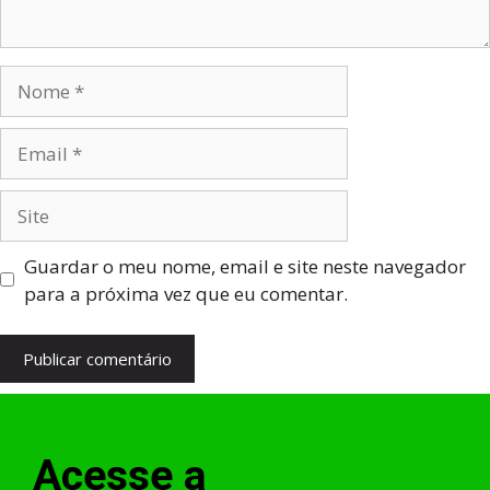
Guardar o meu nome, email e site neste navegador
para a próxima vez que eu comentar.
Acesse a