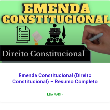
Emenda Constitucional (Direito
Constitucional) – Resumo Completo
LEIA MAIS »