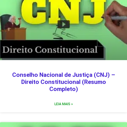
Conselho Nacional de Justiça (CNJ) –
Direito Constitucional (Resumo
Completo)
LEIA MAIS »