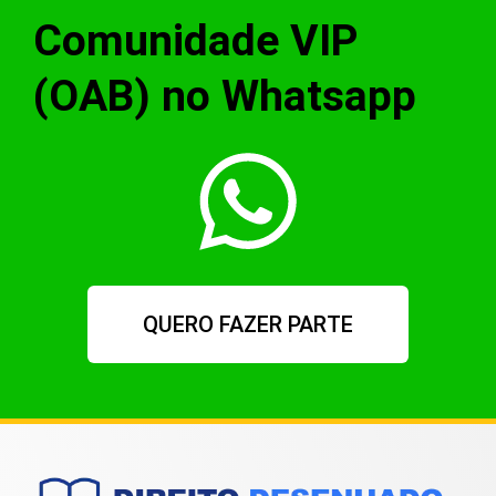
Comunidade VIP
(OAB) no Whatsapp
QUERO FAZER PARTE