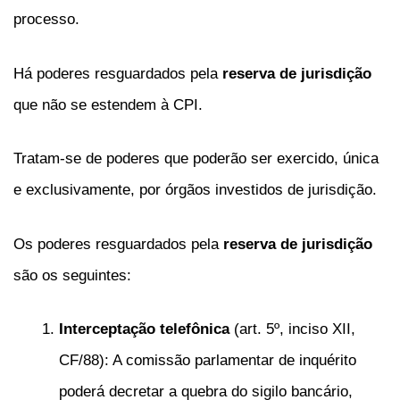
processo.
Há poderes resguardados pela
reserva de jurisdição
que não se estendem à CPI.
Tratam-se de poderes que poderão ser exercido, única
e exclusivamente, por órgãos investidos de jurisdição.
Os poderes resguardados pela
reserva de jurisdição
são os seguintes:
Interceptação telefônica
(art. 5º, inciso XII,
CF/88): A comissão parlamentar de inquérito
poderá decretar a quebra do sigilo bancário,