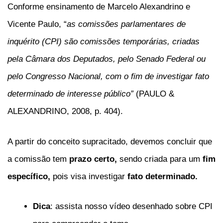
Conforme ensinamento de Marcelo Alexandrino e
Vicente Paulo, “
as comissões parlamentares de
inquérito (CPI) são comissões temporárias, criadas
pela Câmara dos Deputados, pelo Senado Federal ou
pelo Congresso Nacional, com o fim de investigar fato
determinado de interesse público”
(PAULO &
ALEXANDRINO, 2008, p. 404).
A partir do conceito supracitado, devemos concluir que
a comissão tem
prazo certo,
sendo criada para um
fim
específico,
pois visa investigar
fato determinado.
Dica
: assista nosso vídeo desenhado sobre CPI