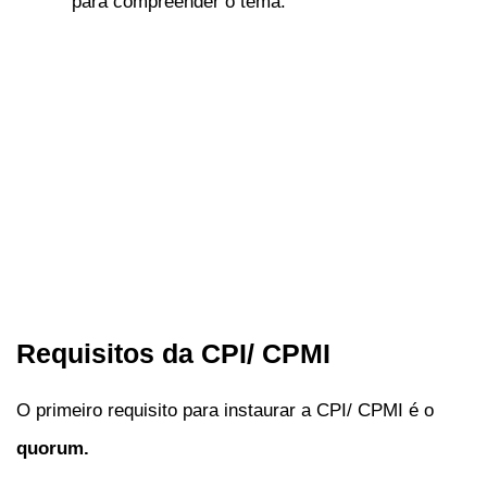
para compreender o tema.
Requisitos da CPI/ CPMI
O primeiro requisito para instaurar a CPI/ CPMI é o
quorum.