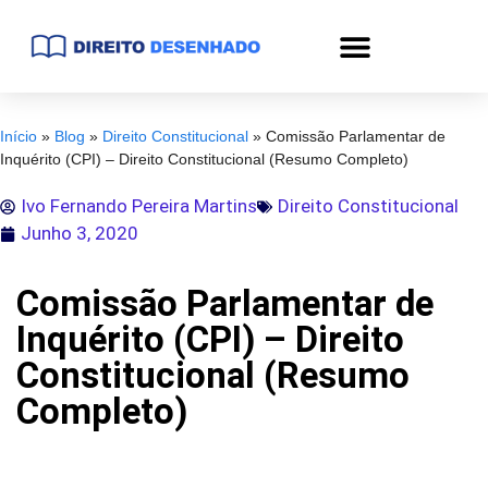
Início
»
Blog
»
Direito Constitucional
»
Comissão Parlamentar de
Inquérito (CPI) – Direito Constitucional (Resumo Completo)
Ivo Fernando Pereira Martins
Direito Constitucional
Junho 3, 2020
Comissão Parlamentar de
Inquérito (CPI) – Direito
Constitucional (Resumo
Completo)