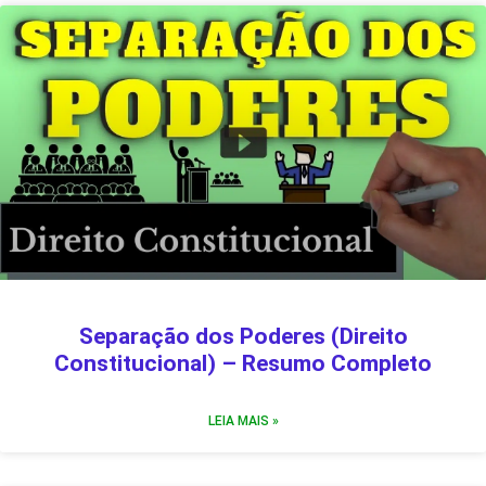
Separação dos Poderes (Direito
Constitucional) – Resumo Completo
LEIA MAIS »