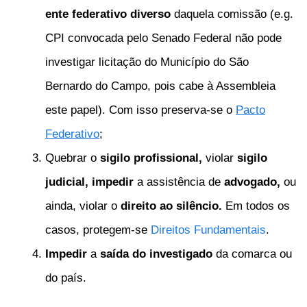
ente federativo diverso
daquela comissão (e.g.
CPI convocada pelo Senado Federal não pode
investigar licitação do Município do São
Bernardo do Campo, pois cabe à Assembleia
este papel). Com isso preserva-se o
Pacto
Federativo
;
Quebrar o
sigilo profissional,
violar
sigilo
judicial,
impedir
a assistência de
advogado,
ou
ainda, violar o
direito ao silêncio.
Em todos os
casos, protegem-se
Direitos Fundamentais
.
Impedir
a
saída do investigado
da comarca ou
do país.