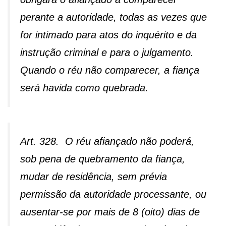
perante a autoridade, todas as vezes que
for intimado para atos do inquérito e da
instrução criminal e para o julgamento.
Quando o réu não comparecer, a fiança
será havida como quebrada.
Art. 328. O réu afiançado não poderá,
sob pena de quebramento da fiança,
mudar de residência, sem prévia
permissão da autoridade processante, ou
ausentar-se por mais de 8 (oito) dias de