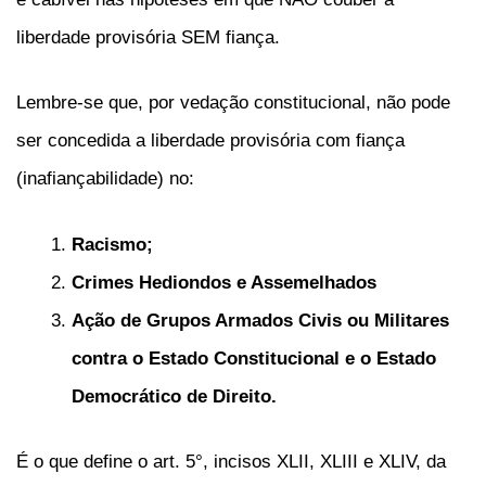
liberdade provisória SEM fiança.
Lembre-se que, por vedação constitucional, não pode
ser concedida a liberdade provisória com fiança
(inafiançabilidade) no:
Racismo;
Crimes Hediondos e Assemelhados
Ação de Grupos Armados Civis ou Militares
contra o Estado Constitucional e o Estado
Democrático de Direito.
É o que define o art. 5°, incisos XLII, XLIII e XLIV, da