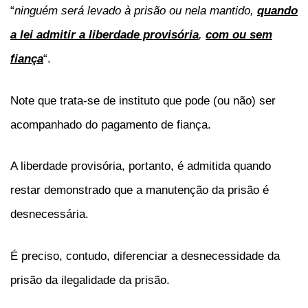
“
ninguém será levado à prisão ou nela mantido,
quando
a lei admitir a liberdade provisória
,
com ou sem
fiança
“.
Note que trata-se de instituto que pode (ou não) ser
acompanhado do pagamento de fiança.
A liberdade provisória, portanto, é admitida quando
restar demonstrado que a manutenção da prisão é
desnecessária.
É preciso, contudo, diferenciar a desnecessidade da
prisão da ilegalidade da prisão.