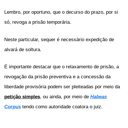
Lembro, por oportuno, que o decurso do prazo, por si
só, revoga a prisão temporária.
Neste particular, sequer é necessário expedição de
alvará de soltura.
É importante destacar que o relaxamento de prisão, a
revogação da prisão preventiva e a concessão da
liberdade provisória podem ser pleiteadas por meio da
petição simples
, ou ainda, por meio de
Habeas
Corpus
tendo como autoridade coatora o juiz.