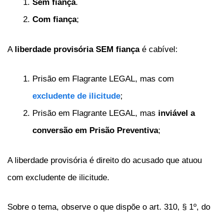
Sem fiança
.
Com fiança
;
A
liberdade provisória SEM fiança
é cabível:
Prisão em Flagrante LEGAL, mas com
excludente de ilicitude
;
Prisão em Flagrante LEGAL, mas
inviável a
conversão em Prisão Preventiva
;
A liberdade provisória é direito do acusado que atuou
com excludente de ilicitude.
Sobre o tema, observe o que dispõe o art. 310, § 1º, do