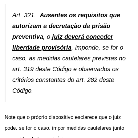
Art. 321.
Ausentes os requisitos que
autorizam a decretação da prisão
preventiva
, o
juiz deverá conceder
liberdade provisória
, impondo, se for o
caso, as medidas cautelares previstas no
art. 319 deste Código e observados os
critérios constantes do art. 282 deste
Código.
Note que o próprio dispositivo esclarece que o juiz
pode, se for o caso, impor medidas cautelares junto