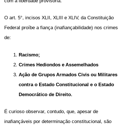
com a liberdade provisória.
O art. 5°, incisos XLII, XLIII e XLIV, da Constituição
Federal proíbe a fiança (inafiançabilidade) nos crimes
de:
Racismo;
Crimes Hediondos e Assemelhados
Ação de Grupos Armados Civis ou Militares
contra o Estado Constitucional e o Estado
Democrático de Direito.
É curioso observar, contudo, que, apesar de
inafiançáveis por determinação constitucional, são