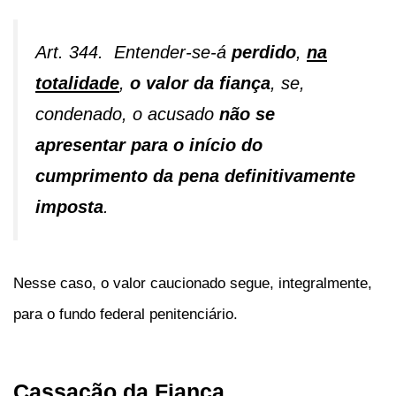
Art. 344. Entender-se-á
perdido
,
na
totalidade
,
o valor da fiança
, se,
condenado, o acusado
não se
apresentar para o início do
cumprimento da pena definitivamente
imposta
.
Nesse caso, o valor caucionado segue, integralmente,
para o fundo federal penitenciário.
Cassação da Fiança