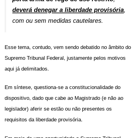
deverá denegar a liberdade provisória
,
com ou sem medidas cautelares.
Esse tema, contudo, vem sendo debatido no âmbito do
Supremo Tribunal Federal, justamente pelos motivos
aqui já delimitados.
Em síntese, questiona-se a constitucionalidade do
dispositivo, dado que cabe ao Magistrado (e não ao
legislador) aferir se estão ou não presentes os
requisitos da liberdade provisória.