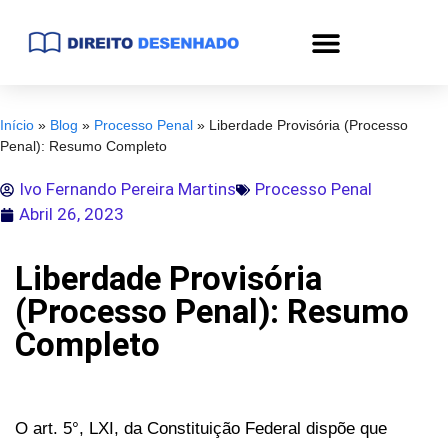
Início
»
Blog
»
Processo Penal
»
Liberdade Provisória (Processo
Penal): Resumo Completo
Ivo Fernando Pereira Martins
Processo Penal
Abril 26, 2023
Liberdade Provisória
(Processo Penal): Resumo
Completo
O art. 5°, LXI, da Constituição Federal dispõe que