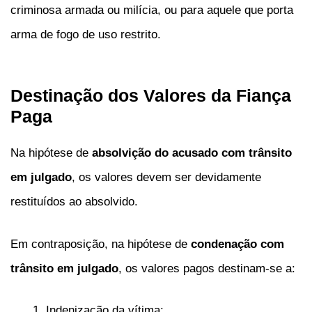
criminosa armada ou milícia, ou para aquele que porta
arma de fogo de uso restrito.
Destinação dos Valores da Fiança
Paga
Na hipótese de
absolvição do acusado com trânsito
em julgado
, os valores devem ser devidamente
restituídos ao absolvido.
Em contraposição, na hipótese de
condenação com
trânsito em julgado
, os valores pagos destinam-se a:
Indenização da vítima;