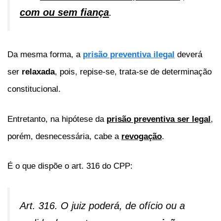
com ou sem fiança
.
Da mesma forma, a
prisão preventiva ilegal
deverá
ser
relaxada
, pois, repise-se, trata-se de determinação
constitucional.
Entretanto, na hipótese da
prisão preventiva ser legal
,
porém, desnecessária, cabe a
revogação
.
É o que dispõe o art. 316 do CPP:
Art. 316. O juiz poderá, de ofício ou a