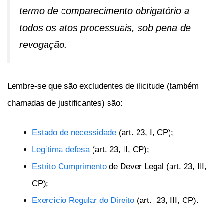
termo de comparecimento obrigatório a
todos os atos processuais, sob pena de
revogação.
Lembre-se que são excludentes de ilicitude (também
chamadas de justificantes) são:
Estado de necessidade
(art. 23, I, CP);
Legítima defesa
(art. 23, II, CP);
Estrito Cumprimento
de Dever Legal (art. 23, III,
CP);
Exercício Regular do Direito
(art. 23, III, CP).