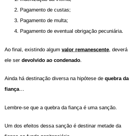
Pagamento de custas;
Pagamento de multa;
Pagamento de eventual obrigação pecuniária.
Ao final, existindo algum
valor remanescente
, deverá
ele ser
devolvido ao condenado
.
Ainda há destinação diversa na hipótese de
quebra da
fiança
…
Lembre-se que a quebra da fiança é uma sanção.
Um dos efeitos dessa sanção é destinar metade da