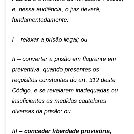
e, nessa audiência, o juiz deverá,
fundamentadamente:
I – relaxar a prisão ilegal; ou
II – converter a prisão em flagrante em
preventiva, quando presentes os
requisitos constantes do art. 312 deste
Código, e se revelarem inadequadas ou
insuficientes as medidas cautelares
diversas da prisão; ou
III –
conceder liberdade provisória,