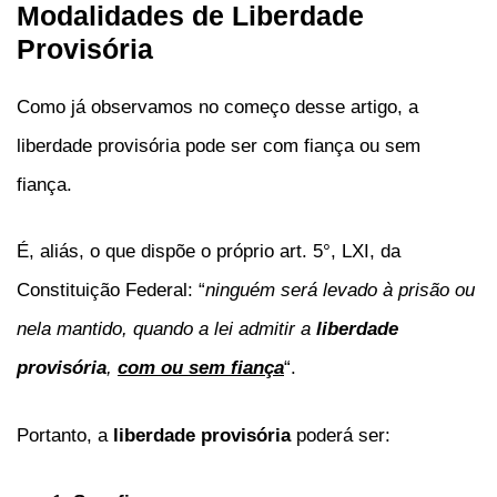
Modalidades de Liberdade
Provisória
Como já observamos no começo desse artigo, a
liberdade provisória pode ser com fiança ou sem
fiança.
É, aliás, o que dispõe o próprio art. 5°, LXI, da
Constituição Federal: “
ninguém será levado à prisão ou
nela mantido, quando a lei admitir a
liberdade
provisória
,
com ou sem fiança
“.
Portanto, a
liberdade provisória
poderá ser: