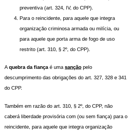
preventiva (art. 324, IV, do CPP).
Para o reincidente, para aquele que integra
organização criminosa armada ou milícia, ou
para aquele que porta arma de fogo de uso
restrito (art. 310, § 2º, do CPP).
A
quebra da fiança
é uma
sanção
pelo
descumprimento das obrigações do art. 327, 328 e 341
do CPP.
Também em razão do art. 310, § 2º, do CPP, não
caberá liberdade provisória com (ou sem fiança) para o
reincidente, para aquele que integra organização