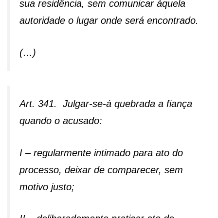
sua residência, sem comunicar àquela
autoridade o lugar onde será encontrado.
(…)
Art. 341. Julgar-se-á quebrada a fiança
quando o acusado:
I – regularmente intimado para ato do
processo, deixar de comparecer, sem
motivo justo;