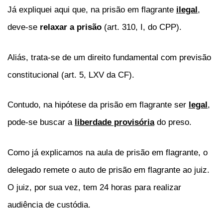
Já expliquei aqui que, na prisão em flagrante
ilegal
,
deve-se
relaxar a prisão
(art. 310, I, do CPP).
Aliás, trata-se de um direito fundamental com previsão
constitucional (art. 5, LXV da CF).
Contudo, na hipótese da prisão em flagrante ser
legal
,
pode-se buscar a
liberdade provisória
do preso.
Como já explicamos na aula de prisão em flagrante, o
delegado remete o auto de prisão em flagrante ao juiz.
O juiz, por sua vez, tem 24 horas para realizar
audiência de custódia.