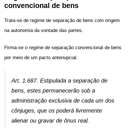
convencional de bens
Trata-se de regime de separação de bens com origem
na autonomia da vontade das partes.
Firma-se o regime de separação convencional de bens
por meio de um pacto antenupcial.
Art. 1.687. Estipulada a separação de
bens, estes permanecerão sob a
administração exclusiva de cada um dos
cônjuges, que os poderá livremente
alienar ou gravar de ônus real.