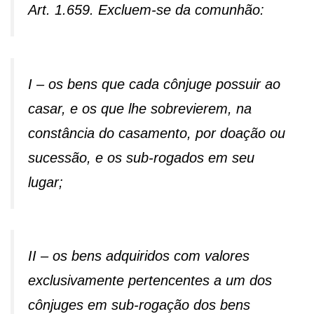
Art. 1.659. Excluem-se da comunhão:
I – os bens que cada cônjuge possuir ao
casar, e os que lhe sobrevierem, na
constância do casamento, por doação ou
sucessão, e os sub-rogados em seu
lugar;
II – os bens adquiridos com valores
exclusivamente pertencentes a um dos
cônjuges em sub-rogação dos bens