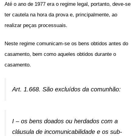
Até o ano de 1977 era o regime legal, portanto, deve-se
ter cautela na hora da prova e, principalmente, ao
realizar peças processuais.
Neste regime comunicam-se os bens obtidos antes do
casamento, bem como aqueles obtidos durante o
casamento.
Art. 1.668. São excluídos da comunhão:
I – os bens doados ou herdados com a
cláusula de incomunicabilidade e os sub-