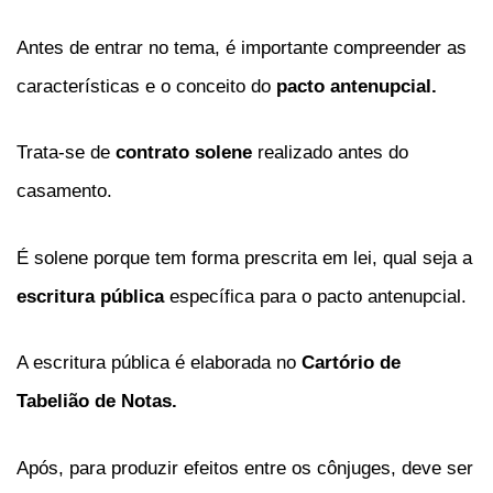
Antes de entrar no tema, é importante compreender as
características e o conceito do
pacto antenupcial.
Trata-se de
contrato solene
realizado antes do
casamento.
É solene porque tem forma prescrita em lei, qual seja a
escritura pública
específica para o pacto antenupcial.
A escritura pública é elaborada no
Cartório de
Tabelião de Notas.
Após, para produzir efeitos entre os cônjuges, deve ser