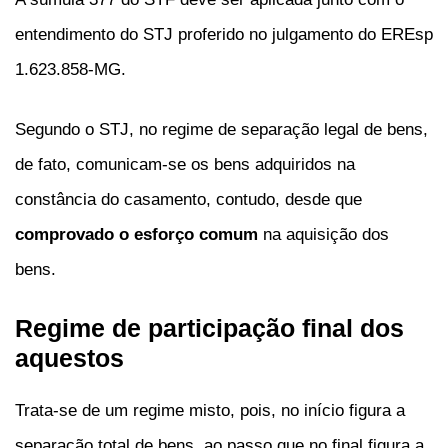
entendimento do STJ proferido no julgamento do EREsp
1.623.858-MG.
Segundo o STJ, no regime de separação legal de bens,
de fato, comunicam-se os bens adquiridos na
constância do casamento, contudo, desde que
comprovado o esforço comum
na aquisição dos
bens.
Regime de participação final dos
aquestos
Trata-se de um regime misto, pois, no início figura a
separação total de bens, ao passo que no final figura a