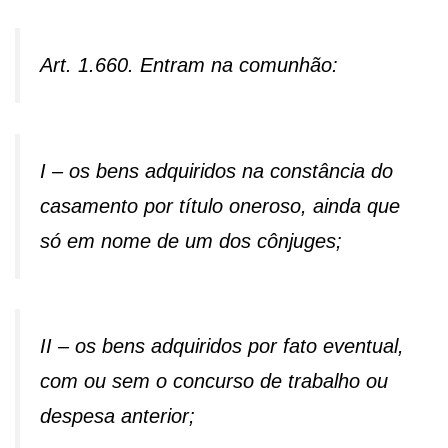
Art. 1.660. Entram na comunhão:
I – os bens adquiridos na constância do
casamento por título oneroso, ainda que
só em nome de um dos cônjuges;
II – os bens adquiridos por fato eventual,
com ou sem o concurso de trabalho ou
despesa anterior;