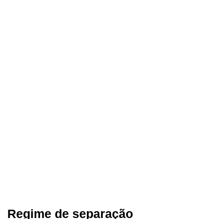
Regime de separação