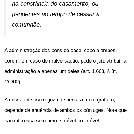
na constância do casamento, ou
pendentes ao tempo de cessar a
comunhão.
A administração dos bens do casal cabe a ambos,
porém, em caso de malversação, pode o juiz atribuir a
administração a apenas um deles (art. 1.663, § 3°,
CC/02).
A cessão de uso e gozo de bens, a título gratuito,
depende da anuência de ambos os cônjuges. Note que
não interessa se o bem é móvel ou imóvel.