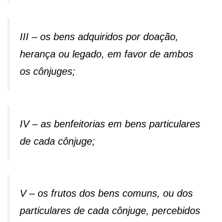
III – os bens adquiridos por doação,
herança ou legado, em favor de ambos
os cônjuges;
IV – as benfeitorias em bens particulares
de cada cônjuge;
V – os frutos dos bens comuns, ou dos
particulares de cada cônjuge, percebidos