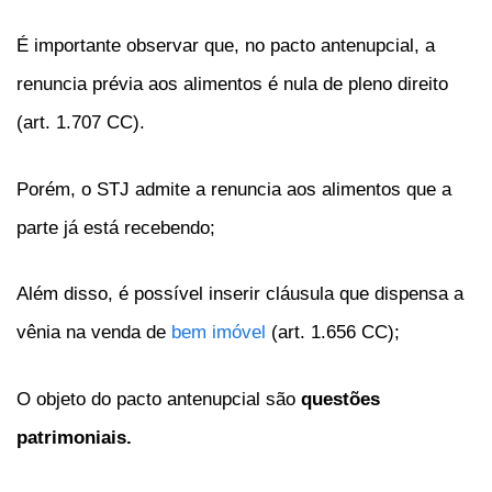
É importante observar que, no pacto antenupcial, a
renuncia prévia aos alimentos é nula de pleno direito
(art. 1.707 CC).
Porém, o STJ admite a renuncia aos alimentos que a
parte já está recebendo;
Além disso, é possível inserir cláusula que dispensa a
vênia na venda de
bem imóvel
(art. 1.656 CC);
O objeto do pacto antenupcial são
questões
patrimoniais.