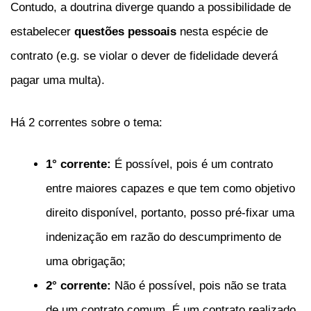
Contudo, a doutrina diverge quando a possibilidade de
estabelecer
questões pessoais
nesta espécie de
contrato (e.g. se violar o dever de fidelidade deverá
pagar uma multa).
Há 2 correntes sobre o tema:
1° corrente:
É possível, pois é um contrato
entre maiores capazes e que tem como objetivo
direito disponível, portanto, posso pré-fixar uma
indenização em razão do descumprimento de
uma obrigação;
2° corrente:
Não é possível, pois não se trata
de um contrato comum. É um contrato realizado