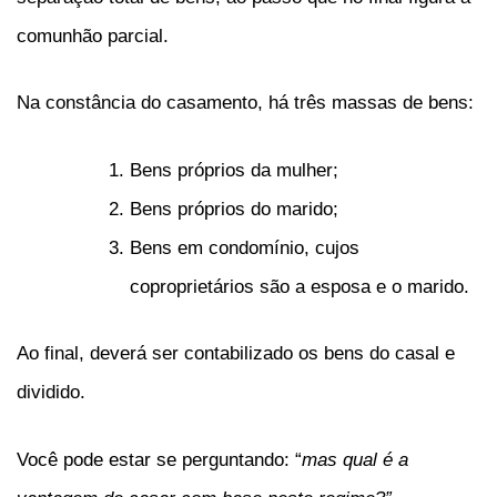
comunhão parcial.
Na constância do casamento, há três massas de bens:
Bens próprios da mulher;
Bens próprios do marido;
Bens em condomínio, cujos
coproprietários são a esposa e o marido.
Ao final, deverá ser contabilizado os bens do casal e
dividido.
Você pode estar se perguntando: “
mas qual é a