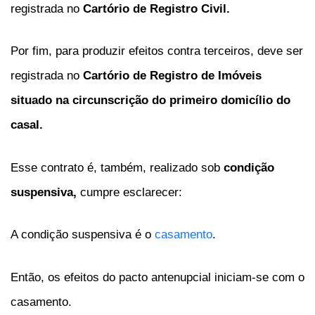
registrada no
Cartório de Registro Civil.
Por fim, para produzir efeitos contra terceiros, deve ser
registrada no
Cartório de Registro de Imóveis
situado na circunscrição do primeiro domicílio do
casal.
Esse contrato é, também, realizado sob
condição
suspensiva,
cumpre esclarecer:
A condição suspensiva é o
casamento
.
Então, os efeitos do pacto antenupcial iniciam-se com o
casamento.