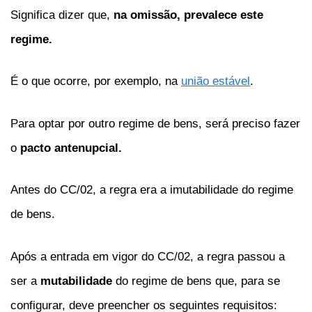
Significa dizer que,
na omissão,
prevalece este
regime.
É o que ocorre, por exemplo, na
união estável
.
Para optar por outro regime de bens, será preciso fazer
o
pacto antenupcial.
Antes do CC/02, a regra era a imutabilidade do regime
de bens.
Após a entrada em vigor do CC/02, a regra passou a
ser a
mutabilidade
do regime de bens que, para se
configurar, deve preencher os seguintes requisitos: