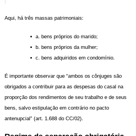
Aqui, há três massas patrimoniais:
a. bens próprios do marido;
b. bens próprios da mulher;
c. bens adquiridos em condomínio.
É importante observar que “ambos os cônjuges são
obrigados a contribuir para as despesas do casal na
proporção dos rendimentos de seu trabalho e de seus
bens, salvo estipulação em contrário no pacto
antenupcial” (art. 1.688 do CC/02).