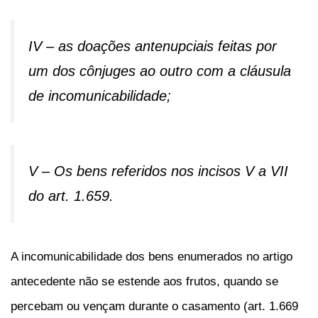
IV – as doações antenupciais feitas por
um dos cônjuges ao outro com a cláusula
de incomunicabilidade;
V – Os bens referidos nos incisos V a VII
do art. 1.659.
A incomunicabilidade dos bens enumerados no artigo
antecedente não se estende aos frutos, quando se
percebam ou vençam durante o casamento (art. 1.669