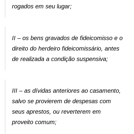
rogados em seu lugar;
II – os bens gravados de fideicomisso e o
direito do herdeiro fideicomissário, antes
de realizada a condição suspensiva;
III – as dívidas anteriores ao casamento,
salvo se provierem de despesas com
seus aprestos, ou reverterem em
proveito comum;