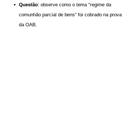
Questão
: observe como o tema “regime da
comunhão parcial de bens” foi cobrado na prova
da OAB.