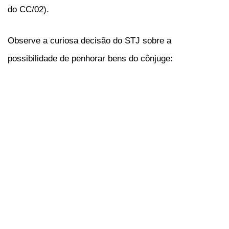
do CC/02).
Observe a curiosa decisão do STJ sobre a
possibilidade de penhorar bens do cônjuge: