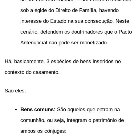
sob a égide do Direito de Família, havendo
interesse do Estado na sua consecução. Neste
cenário, defendem os doutrinadores que o Pacto
Antenupcial não pode ser monetizado.
Há, basicamente, 3 espécies de bens inseridos no
contexto do casamento.
São eles:
Bens comuns:
São aqueles que entram na
comunhão, ou seja, integram o patrimônio de
ambos os cônjuges;