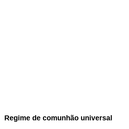
Regime de comunhão universal