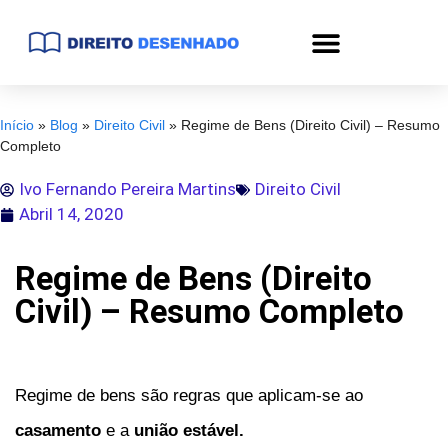
Início
»
Blog
»
Direito Civil
»
Regime de Bens (Direito Civil) – Resumo
Completo
Ivo Fernando Pereira Martins
Direito Civil
Abril 14, 2020
Regime de Bens (Direito
Civil) – Resumo Completo
Regime de bens são regras que aplicam-se ao
casamento
e a
união estável.