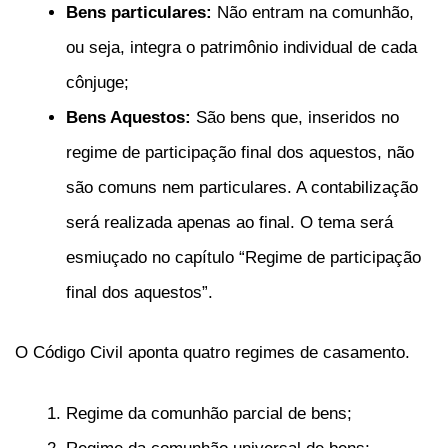
Bens particulares:
Não entram na comunhão,
ou seja, integra o patrimônio individual de cada
cônjuge;
Bens Aquestos:
São bens que, inseridos no
regime de participação final dos aquestos, não
são comuns nem particulares. A contabilização
será realizada apenas ao final. O tema será
esmiuçado no capítulo “Regime de participação
final dos aquestos”.
O Código Civil aponta quatro regimes de casamento.
Regime da comunhão parcial de bens;