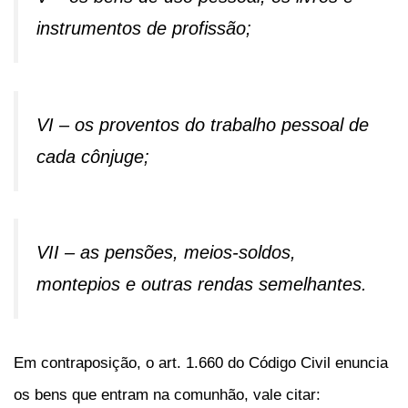
instrumentos de profissão;
VI – os proventos do trabalho pessoal de
cada cônjuge;
VII – as pensões, meios-soldos,
montepios e outras rendas semelhantes.
Em contraposição, o art. 1.660 do Código Civil enuncia
os bens que entram na comunhão, vale citar: