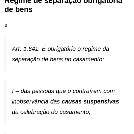
Regime de separação obrigatória
de bens
e
Art. 1.641. É obrigatório o regime da
separação de bens no casamento:
I – das pessoas que o contraírem com
inobservância das
causas suspensivas
da celebração do casamento;