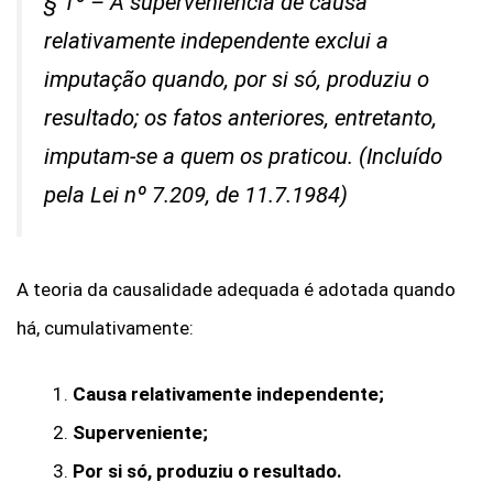
§ 1º – A superveniência de causa
relativamente independente exclui a
imputação quando, por si só, produziu o
resultado; os fatos anteriores, entretanto,
imputam-se a quem os praticou. (Incluído
pela Lei nº 7.209, de 11.7.1984)
A teoria da causalidade adequada é adotada quando
há, cumulativamente:
Causa relativamente independente;
Superveniente;
Por si só, produziu o resultado.