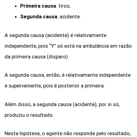
Primeira causa
: tiros;
Segunda causa
: acidente.
A segunda causa (acidente) é relativamente
independente, pois “Y” só está na ambulância em razão
da primeira causa (disparo).
A segunda causa, então, é relativamente independente
e superveniente, pois é posterior a primeira.
Além disso, a segunda causa (acidente), por si só,
produziu o resultado.
Nesta hipótese, o agente não responde pelo resultado,