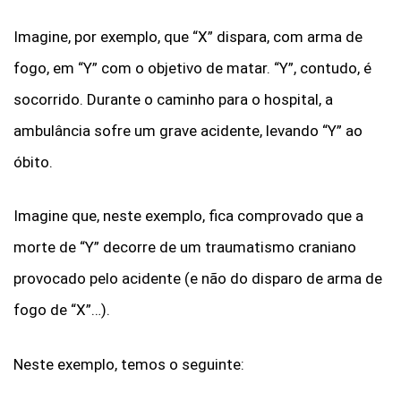
Imagine, por exemplo, que “X” dispara, com arma de
fogo, em “Y” com o objetivo de matar. “Y”, contudo, é
socorrido. Durante o caminho para o hospital, a
ambulância sofre um grave acidente, levando “Y” ao
óbito.
Imagine que, neste exemplo, fica comprovado que a
morte de “Y” decorre de um traumatismo craniano
provocado pelo acidente (e não do disparo de arma de
fogo de “X”…).
Neste exemplo, temos o seguinte: