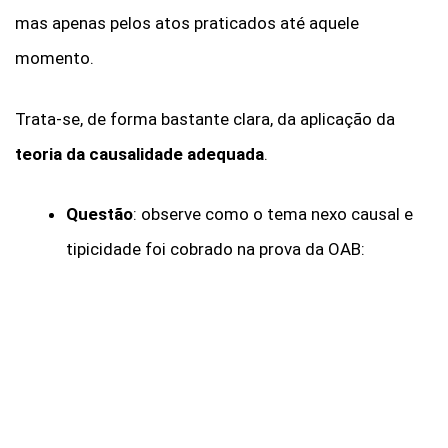
mas apenas pelos atos praticados até aquele
momento.
Trata-se, de forma bastante clara, da aplicação da
teoria da causalidade adequada
.
Questão
: observe como o tema nexo causal e
tipicidade foi cobrado na prova da OAB: