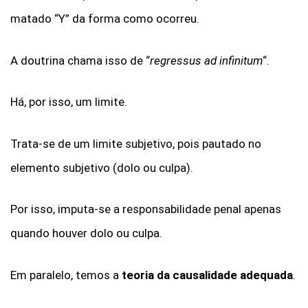
matado “Y” da forma como ocorreu.
A doutrina chama isso de “
regressus ad infinitum
“.
Há, por isso, um limite.
Trata-se de um limite subjetivo, pois pautado no
elemento subjetivo (dolo ou culpa).
Por isso, imputa-se a responsabilidade penal apenas
quando houver dolo ou culpa.
Em paralelo, temos a
teoria da causalidade adequada
.