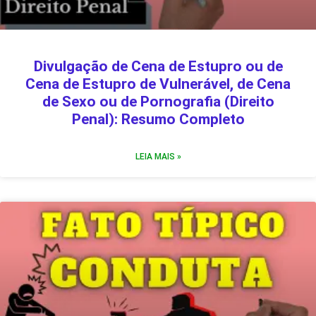
Divulgação de Cena de Estupro ou de
Cena de Estupro de Vulnerável, de Cena
de Sexo ou de Pornografia (Direito
Penal): Resumo Completo
LEIA MAIS »