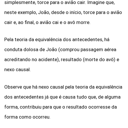
simplesmente, torce para o avião cair. Imagine que,
neste exemplo, João, desde o início, torce para o avião
cair e, ao final, o avião cai e o avô morre.
Pela teoria da equivalência dos antecedentes, há
conduta dolosa de João (comprou passagem aérea
acreditando no acidente), resultado (morte do avô) e
nexo causal.
Observe que há nexo causal pela teoria da equivalência
dos antecedentes já que é causa tudo que, de alguma
forma, contribuiu para que o resultado ocorresse da
forma como ocorreu.