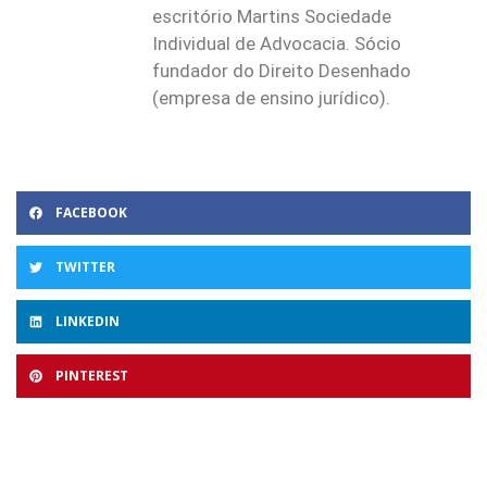
escritório Martins Sociedade
Individual de Advocacia. Sócio
fundador do Direito Desenhado
(empresa de ensino jurídico).
FACEBOOK
TWITTER
LINKEDIN
PINTEREST