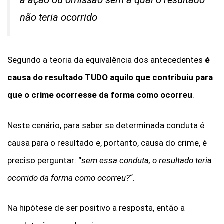
não teria ocorrido
Segundo a teoria da equivalência dos antecedentes
é
causa do resultado TUDO aquilo que contribuiu para
que o crime ocorresse da forma como ocorreu
.
Neste cenário, para saber se determinada conduta é
causa para o resultado e, portanto, causa do crime, é
preciso perguntar: “
sem essa conduta, o resultado teria
ocorrido da forma como ocorreu?
“.
Na hipótese de ser positivo a resposta, então a