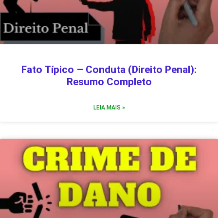
Fato Típico – Conduta (Direito Penal):
Resumo Completo
LEIA MAIS »