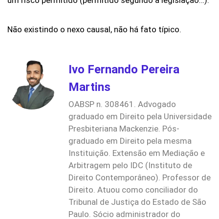
Não existindo o nexo causal, não há fato típico.
Ivo Fernando Pereira
Martins
OABSP n. 308461. Advogado
graduado em Direito pela Universidade
Presbiteriana Mackenzie. Pós-
graduado em Direito pela mesma
Instituição. Extensão em Mediação e
Arbitragem pelo IDC (Instituto de
Direito Contemporâneo). Professor de
Direito. Atuou como conciliador do
Tribunal de Justiça do Estado de São
Paulo. Sócio administrador do