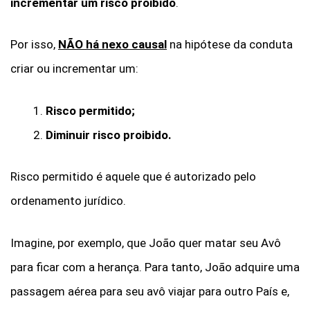
incrementar um risco proibido
.
Por isso,
NÃO há nexo causal
na hipótese da conduta
criar ou incrementar um:
Risco permitido;
Diminuir risco proibido.
Risco permitido é aquele que é autorizado pelo
ordenamento jurídico.
Imagine, por exemplo, que João quer matar seu Avô
para ficar com a herança. Para tanto, João adquire uma
passagem aérea para seu avô viajar para outro País e,