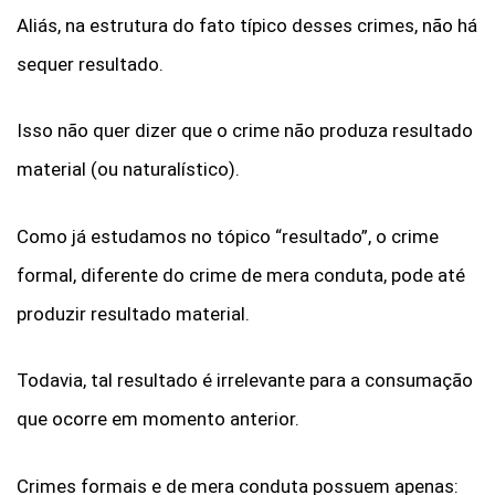
Aliás, na estrutura do fato típico desses crimes, não há
sequer resultado.
Isso não quer dizer que o crime não produza resultado
material (ou naturalístico).
Como já estudamos no tópico “resultado”, o crime
formal, diferente do crime de mera conduta, pode até
produzir resultado material.
Todavia, tal resultado é irrelevante para a consumação
que ocorre em momento anterior.
Crimes formais e de mera conduta possuem apenas: