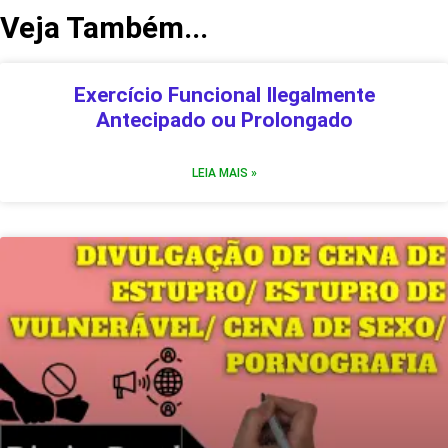
Veja Também...
Exercício Funcional Ilegalmente
Antecipado ou Prolongado
LEIA MAIS »