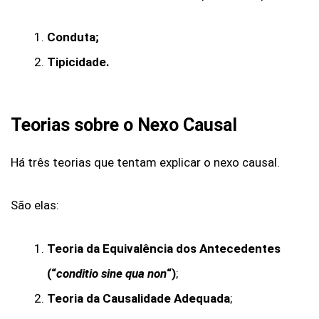
Conduta;
Tipicidade.
Teorias sobre o Nexo Causal
Há três teorias que tentam explicar o nexo causal.
São elas:
Teoria da Equivalência dos Antecedentes
(“
conditio sine qua non
“)
;
Teoria da Causalidade Adequada
;