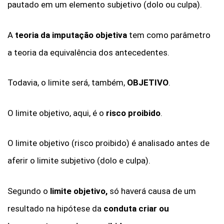
pautado em um elemento subjetivo (dolo ou culpa).
A
teoria da imputação objetiva
tem como parâmetro
a teoria da equivalência dos antecedentes.
Todavia, o limite será, também,
OBJETIVO
.
O limite objetivo, aqui, é o
risco proibido
.
O limite objetivo (risco proibido) é analisado antes de
aferir o limite subjetivo (dolo e culpa).
Segundo o
limite objetivo,
só haverá causa de um
resultado na hipótese da
conduta criar ou