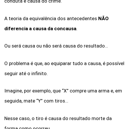
conduta é causa do crime.
A teoria da equivalência dos antecedentes
NÃO
diferencia a causa da concausa
.
Ou será causa ou não será causa do resultado…
O problema é que, ao equiparar tudo a causa, é possível
seguir até o infinito.
Imagine, por exemplo, que “X” compre uma arma e, em
seguida, mate “Y” com tiros…
Nesse caso, o tiro é causa do resultado morte da
forma como ocorreu.