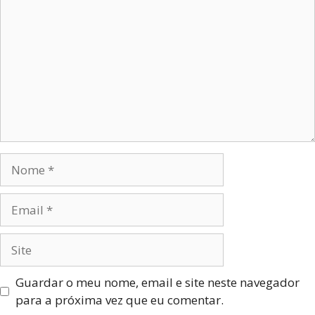
Guardar o meu nome, email e site neste navegador
para a próxima vez que eu comentar.