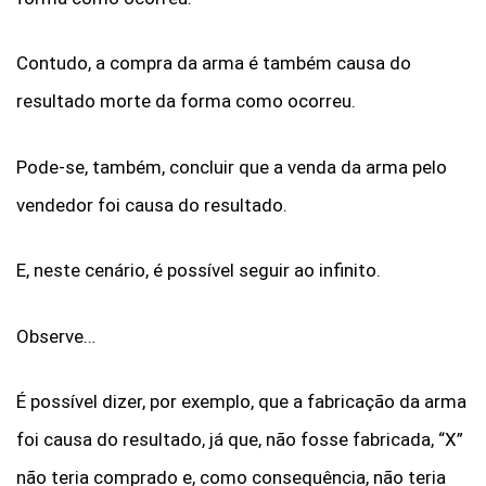
Contudo, a compra da arma é também causa do
resultado morte da forma como ocorreu.
Pode-se, também, concluir que a venda da arma pelo
vendedor foi causa do resultado.
E, neste cenário, é possível seguir ao infinito.
Observe…
É possível dizer, por exemplo, que a fabricação da arma
foi causa do resultado, já que, não fosse fabricada, “X”
não teria comprado e, como consequência, não teria