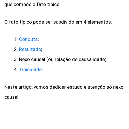
que compõe o fato típico.
O fato típico pode ser subdivido em 4 elementos:
Conduta
;
Resultado
;
Nexo causal (ou relação de causalidade);
Tipicidade
.
Neste artigo, vamos dedicar estudo e atenção ao nexo
causal.