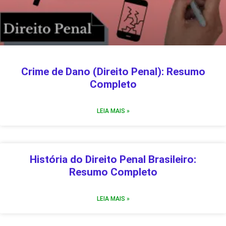
Crime de Dano (Direito Penal): Resumo
Completo
LEIA MAIS »
História do Direito Penal Brasileiro:
Resumo Completo
LEIA MAIS »