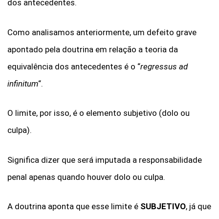
dos antecedentes.
Como analisamos anteriormente, um defeito grave
apontado pela doutrina em relação a teoria da
equivalência dos antecedentes é o “
regressus ad
infinitum
“.
O limite, por isso, é o elemento subjetivo (dolo ou
culpa).
Significa dizer que será imputada a responsabilidade
penal apenas quando houver dolo ou culpa.
A doutrina aponta que esse limite é
SUBJETIVO
, já que