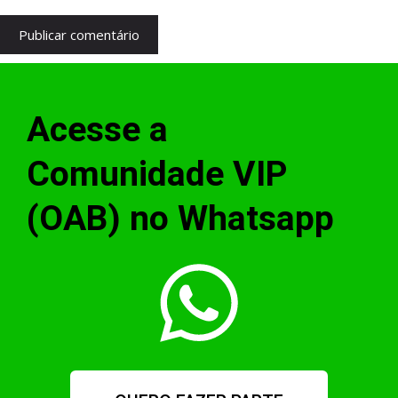
Acesse a
Comunidade VIP
(OAB) no Whatsapp