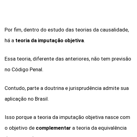
Por fim, dentro do estudo das teorias da causalidade,
há a
teoria da imputação objetiva
.
Essa teoria, diferente das anteriores, não tem previsão
no Código Penal.
Contudo, parte a doutrina e jurisprudência admite sua
aplicação no Brasil.
Isso porque a teoria da imputação objetiva nasce com
o objetivo de
complementar
a teoria da equivalência