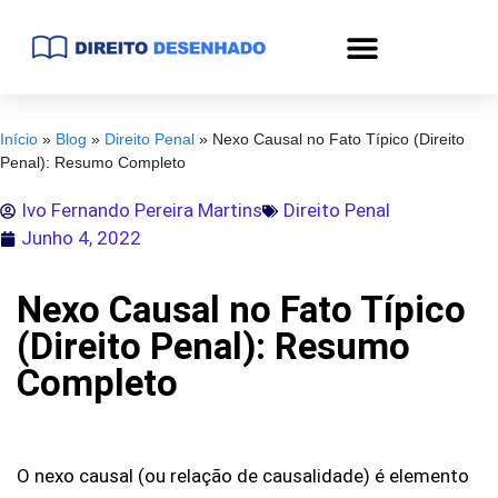
Início
»
Blog
»
Direito Penal
»
Nexo Causal no Fato Típico (Direito
Penal): Resumo Completo
Ivo Fernando Pereira Martins
Direito Penal
Junho 4, 2022
Nexo Causal no Fato Típico
(Direito Penal): Resumo
Completo
O nexo causal (ou relação de causalidade) é elemento