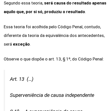
Segundo essa teoria,
será causa do resultado apenas
aquilo que, por si só, produziu o resultado
.
Essa teoria foi acolhida pelo Código Penal, contudo,
diferente da teoria da equivalência dos antecedentes,
será
exceção
.
Observe o que dispõe o art. 13, § 1º, do Código Penal:
Art. 13 (…)
Superveniência de causa independente