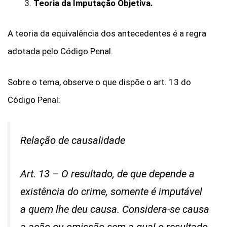
Teoria da Imputação Objetiva.
A teoria da equivalência dos antecedentes é a regra
adotada pelo Código Penal.
Sobre o tema, observe o que dispõe o art. 13 do
Código Penal:
Relação de causalidade
Art. 13 – O resultado, de que depende a
existência do crime, somente é imputável
a quem lhe deu causa. Considera-se causa
a ação ou omissão sem a qual o resultado