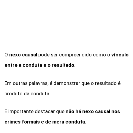
O
nexo causal
pode ser compreendido como o
vínculo
entre a conduta e o resultado
.
Em outras palavras, é demonstrar que o resultado é
produto da conduta.
É importante destacar que
não há nexo causal nos
crimes formais e de mera conduta
.