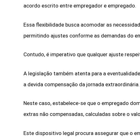
acordo escrito entre empregador e empregado.
Essa flexibilidade busca acomodar as necessidad
permitindo ajustes conforme as demandas do em
Contudo, é imperativo que qualquer ajuste respei
A legislação também atenta para a eventualidade
a devida compensação da jornada extraordinária
Neste caso, estabelece-se que o empregado dom
extras não compensadas, calculadas sobre o val
Este dispositivo legal procura assegurar que o 