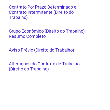
Contrato Por Prazo Determinado e
Contrato Intermitente (Direito do
Trabalho)
Grupo Econômico (Direito do Trabalho):
Resumo Completo
Aviso Prévio (Direito do Trabalho)
Alterações do Contrato de Trabalho
(Direito do Trabalho)