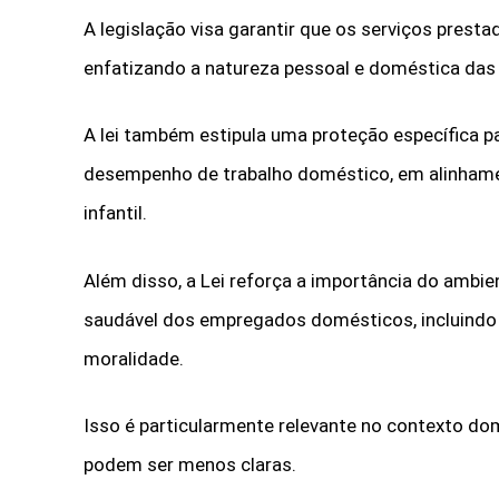
A legislação visa garantir que os serviços prest
enfatizando a natureza pessoal e doméstica das
A lei também estipula uma proteção específica p
desempenho de trabalho doméstico, em alinhamen
infantil.
Além disso, a Lei reforça a importância do ambi
saudável dos empregados domésticos, incluindo 
moralidade.
Isso é particularmente relevante no contexto dom
podem ser menos claras.