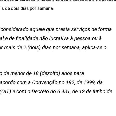
ais de dois dias por semana.
 considerado aquele que presta serviços de forma
l e de finalidade não lucrativa à pessoa ou à
or mais de 2 (dois) dias por semana, aplica-se o
o de menor de 18 (dezoito) anos para
 acordo com a Convenção no 182, de 1999, da
(OIT) e com o Decreto no 6.481, de 12 de junho de