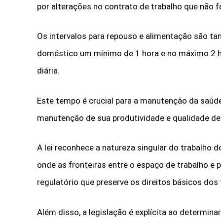
por alterações no contrato de trabalho que não fo
Os intervalos para repouso e alimentação são 
doméstico um mínimo de 1 hora e no máximo 2 ho
diária.
Este tempo é crucial para a manutenção da saúde
manutenção de sua produtividade e qualidade de
A lei reconhece a natureza singular do trabalho
onde as fronteiras entre o espaço de trabalho e 
regulatório que preserve os direitos básicos dos
Além disso, a legislação é explícita ao determin