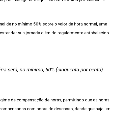
ional de no mínimo 50% sobre o valor da hora normal, uma
estender sua jornada além do regularmente estabelecido.
ria será, no mínimo, 50% (cinquenta por cento)
regime de compensação de horas, permitindo que as horas
 compensadas com horas de descanso, desde que haja um