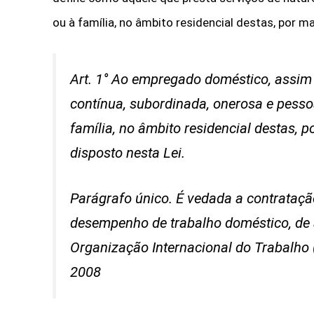
ou à família, no âmbito residencial destas, por m
Art. 1° Ao empregado doméstico, assim
contínua, subordinada, onerosa e pessoa
família, no âmbito residencial destas, p
disposto nesta Lei.
Parágrafo único. É vedada a contrataçã
desempenho de trabalho doméstico, de
Organização Internacional do Trabalho 
2008