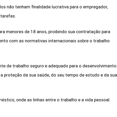
ados não tenham finalidade lucrativa para o empregador,
 tarefas.
ara menores de 18 anos, proibindo sua contratação para
to com as normativas internacionais sobre o trabalho
ente de trabalho seguro e adequado para o desenvolvimento
a proteção da sua saúde, do seu tempo de estudo e da sua
éstico, onde as linhas entre o trabalho e a vida pessoal