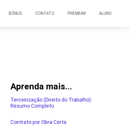
BÔNUS
CONTATO
PREMIUM
ALUNO
Aprenda mais...
Terceirização (Direito do Trabalho):
Resumo Completo
Contrato por Obra Certa