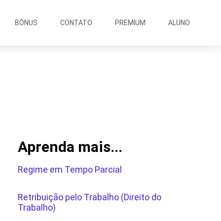
BÔNUS
CONTATO
PREMIUM
ALUNO
Aprenda mais...
Regime em Tempo Parcial
Retribuição pelo Trabalho (Direito do
Trabalho)