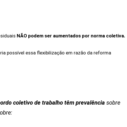
esiduais
NÃO podem ser aumentados por norma coletiva.
ia possível essa flexibilização em razão da reforma
ordo coletivo de trabalho
têm prevalência
sobre
obre: