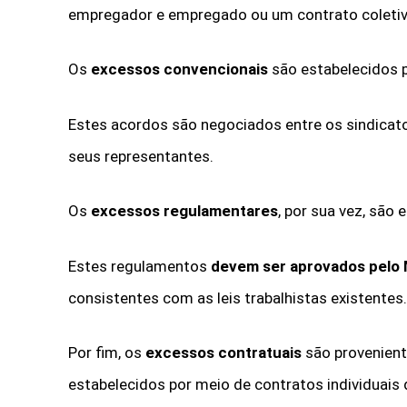
empregador e empregado ou um contrato coletivo
Os
excessos convencionais
são estabelecidos p
Estes acordos são negociados entre os sindicat
seus representantes.
Os
excessos regulamentares
, por sua vez, são
Estes regulamentos
devem ser aprovados pelo 
consistentes com as leis trabalhistas existentes.
Por fim, os
excessos contratuais
são provenient
estabelecidos por meio de contratos individuais 