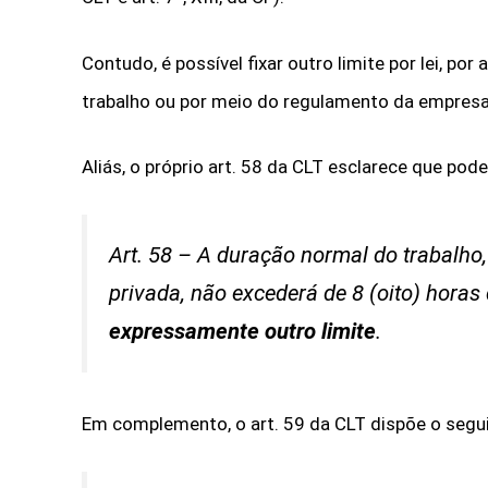
Contudo, é possível fixar outro limite por lei, po
trabalho ou por meio do regulamento da empresa
Aliás, o próprio art. 58 da CLT esclarece que pode
Art. 58 – A duração normal do trabalho
privada, não excederá de 8 (oito) horas 
expressamente outro limite
.
Em complemento, o art. 59 da CLT dispõe o segui