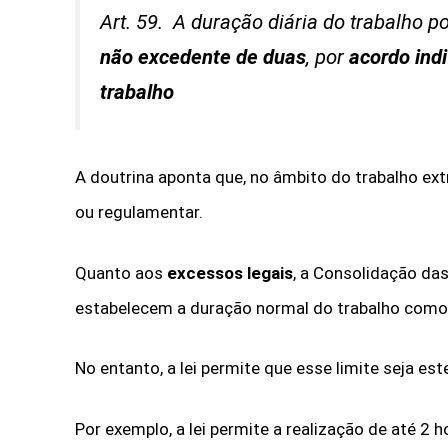
Art. 59. A duração diária do trabalho p
não excedente de duas
, por
acordo indi
trabalho
A doutrina aponta que, no âmbito do trabalho extr
ou regulamentar.
Quanto aos
excessos legais
, a Consolidação das
estabelecem a duração normal do trabalho como 
No entanto, a lei permite que esse limite seja es
Por exemplo, a lei permite a realização de até 2 