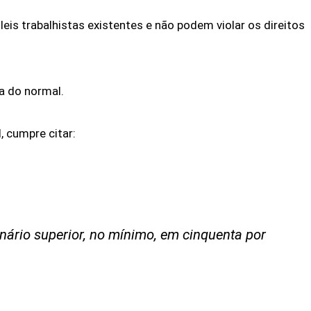
is trabalhistas existentes e não podem violar os direitos
a do normal.
, cumpre citar:
nário superior, no mínimo, em cinquenta por