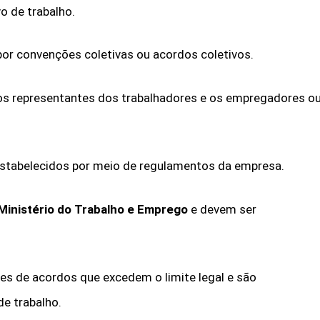
 de trabalho.
or convenções coletivas ou acordos coletivos.
os representantes dos trabalhadores e os empregadores o
 estabelecidos por meio de regulamentos da empresa.
Ministério do Trabalho e Emprego
e devem ser
es de acordos que excedem o limite legal e são
de trabalho.