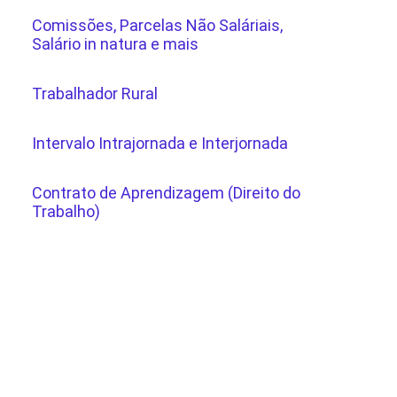
Comissões, Parcelas Não Saláriais,
Salário in natura e mais
Trabalhador Rural
Intervalo Intrajornada e Interjornada
Contrato de Aprendizagem (Direito do
Trabalho)