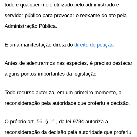
todo e qualquer meio utilizado pelo administrado e
servidor público para provocar o reexame do ato pela
Administração Pública.
E uma manifestação direta do
direito de petição
.
Antes de adentrarmos nas espécies, é preciso destacar
alguns pontos importantes da legislação.
Todo recurso autoriza, em um primeiro momento, a
reconsideração pela autoridade que proferiu a decisão.
O próprio art. 56, § 1° , da lei 9784 autoriza a
reconsideração da decisão pela autoridade que proferiu