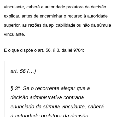
vinculante, caberá a autoridade prolatora da decisão
explicar, antes de encaminhar o recurso à autoridade
superior, as razões da aplicabilidade ou não da súmula
vinculante.
É o que dispõe o art. 56, § 3, da lei 9784:
art. 56 (…)
§ 3° Se o recorrente alegar que a
decisão administrativa contraria
enunciado da súmula vinculante, caberá
à autoridade prolatora da decisão