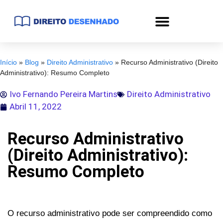
Início
»
Blog
»
Direito Administrativo
»
Recurso Administrativo (Direito
Administrativo): Resumo Completo
Ivo Fernando Pereira Martins
Direito Administrativo
Abril 11, 2022
Recurso Administrativo
(Direito Administrativo):
Resumo Completo
O recurso administrativo pode ser compreendido como