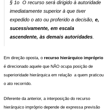
§ 1o O recurso será dirigido à autoridade
imediatamente superior à que tiver
expedido o ato ou proferido a decisão,
e,
sucessivamente, em escala
ascendente, às demais autoridades
.
Em direção oposta, o
recurso hierárquico impróprio
é direcionado aquele que NÃO ocupa posição de
superioridade hierárquica em relação a quem praticou
o ato recorrido.
Diferente da anterior, a interposição do recurso
hierárquico impróprio depende de expressa previsão