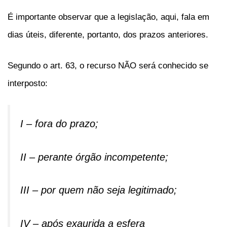
É importante observar que a legislação, aqui, fala em
dias úteis, diferente, portanto, dos prazos anteriores.
Segundo o art. 63, o recurso NÃO será conhecido se
interposto:
I – fora do prazo;
II – perante órgão incompetente;
III – por quem não seja legitimado;
IV – após exaurida a esfera