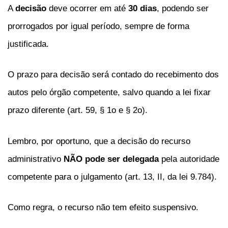
A
decisão
deve ocorrer em até
30 dias
, podendo ser
prorrogados por igual período, sempre de forma
justificada.
O prazo para decisão será contado do recebimento dos
autos pelo órgão competente, salvo quando a lei fixar
prazo diferente (art. 59, § 1o e § 2o).
Lembro, por oportuno, que a decisão do recurso
administrativo
NÃO pode ser delegada
pela autoridade
competente para o julgamento (art. 13, II, da lei 9.784).
Como regra, o recurso não tem efeito suspensivo.