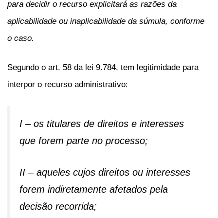
para decidir o recurso explicitará as razões da
aplicabilidade ou inaplicabilidade da súmula, conforme
o caso.
Segundo o art. 58 da lei 9.784, tem legitimidade para
interpor o recurso administrativo:
I – os titulares de direitos e interesses
que forem parte no processo;
II – aqueles cujos direitos ou interesses
forem indiretamente afetados pela
decisão recorrida;