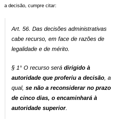
a decisão, cumpre citar:
Art. 56. Das decisões administrativas
cabe recurso, em face de razões de
legalidade e de mérito.
§ 1° O recurso será
dirigido à
autoridade que proferiu a decisão
, a
qual,
se não a reconsiderar no prazo
de cinco dias, o encaminhará à
autoridade superior
.