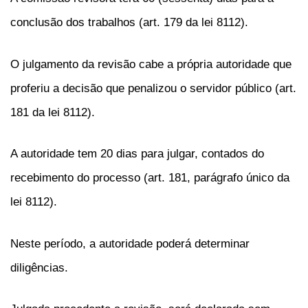
conclusão dos trabalhos (art. 179 da lei 8112).
O julgamento da revisão cabe a própria autoridade que
proferiu a decisão que penalizou o servidor público (art.
181 da lei 8112).
A autoridade tem 20 dias para julgar, contados do
recebimento do processo (art. 181, parágrafo único da
lei 8112).
Neste período, a autoridade poderá determinar
diligências.