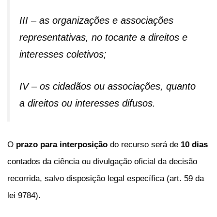
III – as organizações e associações
representativas, no tocante a direitos e
interesses coletivos;
IV – os cidadãos ou associações, quanto
a direitos ou interesses difusos.
O
prazo para interposição
do recurso será de
10 dias
contados da ciência ou divulgação oficial da decisão
recorrida, salvo disposição legal específica (art. 59 da
lei 9784).