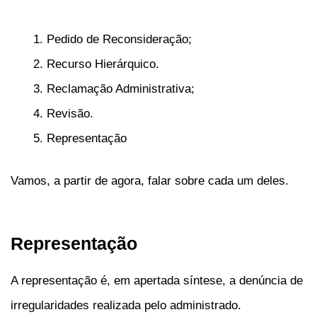
Pedido de Reconsideração;
Recurso Hierárquico.
Reclamação Administrativa;
Revisão.
Representação
Vamos, a partir de agora, falar sobre cada um deles.
Representação
A representação é, em apertada síntese, a denúncia de
irregularidades realizada pelo administrado.