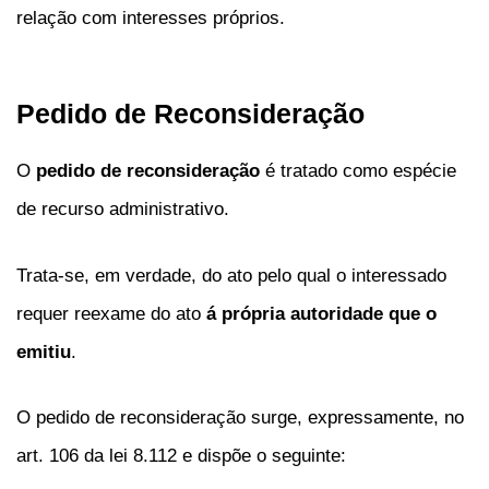
relação com interesses próprios.
Pedido de Reconsideração
O
pedido de reconsideração
é tratado como espécie
de recurso administrativo.
Trata-se, em verdade, do ato pelo qual o interessado
requer reexame do ato
á própria autoridade que o
emitiu
.
O pedido de reconsideração surge, expressamente, no
art. 106 da lei 8.112 e dispõe o seguinte: