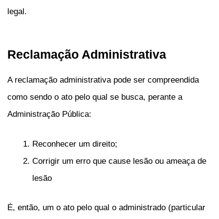
legal.
Reclamação Administrativa
A reclamação administrativa pode ser compreendida
como sendo o ato pelo qual se busca, perante a
Administração Pública:
Reconhecer um direito;
Corrigir um erro que cause lesão ou ameaça de
lesão
É, então, um o ato pelo qual o administrado (particular