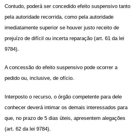
Contudo, poderá ser concedido efeito suspensivo tanto
pela autoridade recorrida, como pela autoridade
imediatamente superior se houver justo receito de
prejuízo de difícil ou incerta reparação (art. 61 da lei
9784).
A concessão do efeito suspensivo pode ocorrer a
pedido ou, inclusive, de ofício.
Interposto o recurso, o órgão competente para dele
conhecer deverá intimar os demais interessados para
que, no prazo de 5 dias úteis, apresentem alegações
(art. 62 da lei 9784).