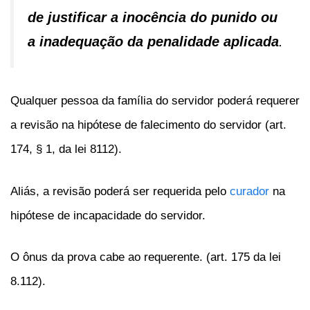
de justificar a inocência do punido ou
a inadequação da penalidade aplicada
.
Qualquer pessoa da família do servidor poderá requerer
a revisão na hipótese de falecimento do servidor (art.
174, § 1, da lei 8112).
Aliás, a revisão poderá ser requerida pelo
curador
na
hipótese de incapacidade do servidor.
O ônus da prova cabe ao requerente. (art. 175 da lei
8.112).