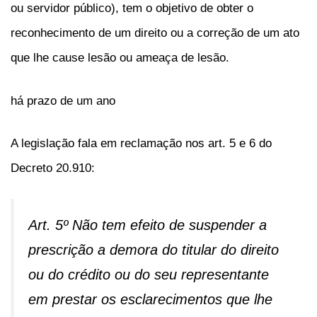
ou servidor público), tem o objetivo de obter o
reconhecimento de um direito ou a correção de um ato
que lhe cause lesão ou ameaça de lesão.
há prazo de um ano
A legislação fala em reclamação nos art. 5 e 6 do
Decreto 20.910:
Art. 5º Não tem efeito de suspender a
prescrição a demora do titular do direito
ou do crédito ou do seu representante
em prestar os esclarecimentos que lhe