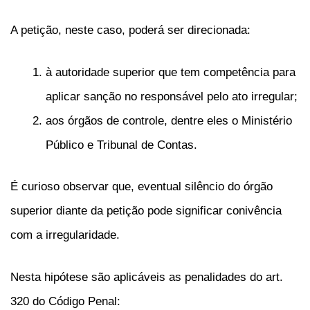
A petição, neste caso, poderá ser direcionada:
à autoridade superior que tem competência para
aplicar sanção no responsável pelo ato irregular;
aos órgãos de controle, dentre eles o Ministério
Público e Tribunal de Contas.
É curioso observar que, eventual silêncio do órgão
superior diante da petição pode significar conivência
com a irregularidade.
Nesta hipótese são aplicáveis as penalidades do art.
320 do Código Penal: