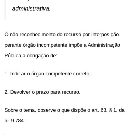
administrativa.
O não reconhecimento do recurso por interposição
perante órgão incompetente impõe a Administração
Pública a obrigação de:
1. Indicar o órgão competente correto;
2. Devolver o prazo para recurso.
Sobre o tema, observe o que dispõe o art. 63, § 1, da
lei 9.784: