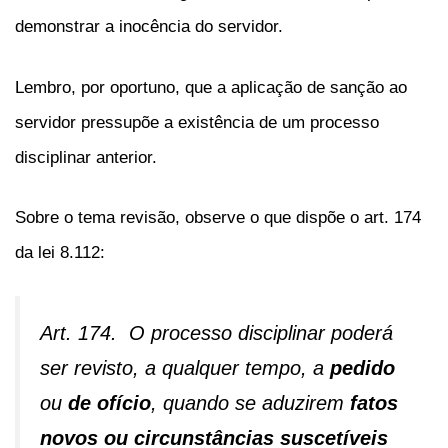
demonstrar a inocência do servidor.
Lembro, por oportuno, que a aplicação de sanção ao
servidor pressupõe a existência de um processo
disciplinar anterior.
Sobre o tema revisão, observe o que dispõe o art. 174
da lei 8.112:
Art. 174. O processo disciplinar poderá
ser revisto, a qualquer tempo, a
pedido
ou
de ofício
, quando se aduzirem
fatos
novos ou circunstâncias suscetíveis