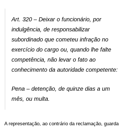
Art. 320 – Deixar o funcionário, por
indulgência, de responsabilizar
subordinado que cometeu infração no
exercício do cargo ou, quando lhe falte
competência, não levar o fato ao
conhecimento da autoridade competente:
Pena – detenção, de quinze dias a um
mês, ou multa.
A representação, ao contrário da reclamação, guarda