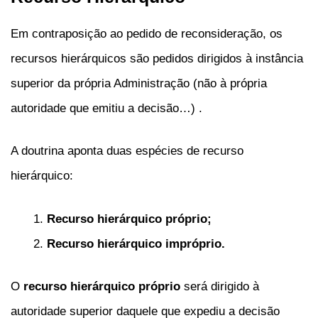
Em contraposição ao pedido de reconsideração, os
recursos hierárquicos são pedidos dirigidos à instância
superior da própria Administração (não à própria
autoridade que emitiu a decisão…) .
A doutrina aponta duas espécies de recurso
hierárquico:
Recurso hierárquico próprio;
Recurso hierárquico impróprio.
O
recurso hierárquico próprio
será dirigido à
autoridade superior daquele que expediu a decisão