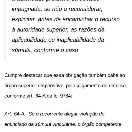
impugnada, se não a reconsiderar,
explicitar, antes de encaminhar o recurso
à autoridade superior, as razões da
aplicabilidade ou inaplicabilidade da
súmula, conforme o caso
Cumpre destacar que essa obrigação também cabe ao
órgão superior responsável pelo julgamento do recurso,
conforme art. 64-A da lei 9784:
Art. 64-A. Se o recorrente alegar violação de
enunciado da súmula vinculante, o órgão competente