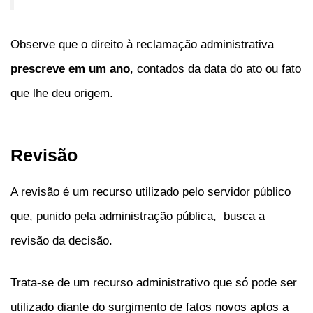
Observe que o direito à reclamação administrativa
prescreve em um ano
, contados da data do ato ou fato
que lhe deu origem.
Revisão
A revisão é um recurso utilizado pelo servidor público
que, punido pela administração pública, busca a
revisão da decisão.
Trata-se de um recurso administrativo que só pode ser
utilizado diante do surgimento de fatos novos aptos a