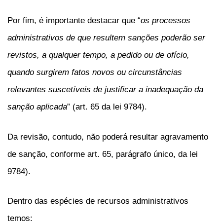
Por fim, é importante destacar que “
os processos
administrativos de que resultem sanções poderão ser
revistos, a qualquer tempo, a pedido ou de ofício,
quando surgirem fatos novos ou circunstâncias
relevantes suscetíveis de justificar a inadequação da
sanção aplicada
” (art. 65 da lei 9784).
Da revisão, contudo, não poderá resultar agravamento
de sanção, conforme art. 65, parágrafo único, da lei
9784).
Dentro das espécies de recursos administrativos
temos: