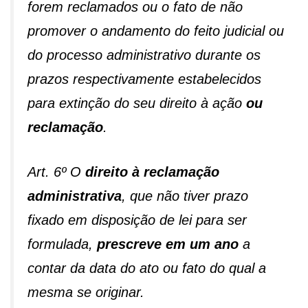
forem reclamados ou o fato de não
promover o andamento do feito judicial ou
do processo administrativo durante os
prazos respectivamente estabelecidos
para extinção do seu direito à ação
ou
reclamação
.
Art. 6º O
direito à reclamação
administrativa
, que não tiver prazo
fixado em disposição de lei para ser
formulada,
prescreve em um ano
a
contar da data do ato ou fato do qual a
mesma se originar.