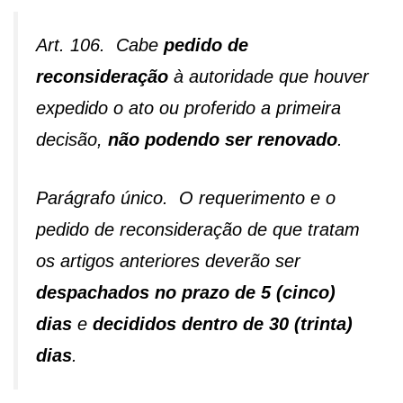
Art. 106. Cabe
pedido de
reconsideração
à autoridade que houver
expedido o ato ou proferido a primeira
decisão,
não podendo ser renovado
.
Parágrafo único. O requerimento e o
pedido de reconsideração de que tratam
os artigos anteriores deverão ser
despachados no prazo de 5 (cinco)
dias
e
decididos dentro de 30 (trinta)
dias
.