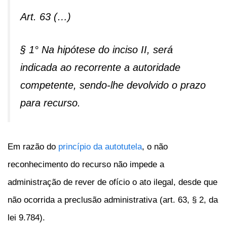
Art. 63 (…)
§ 1° Na hipótes
e do inciso II, será
indicada ao recorrente a autoridade
competente, sendo-lhe devolvido o prazo
para recurso.
Em razão do
princípio da autotutela
, o não
reconhecimento do recurso não impede a
administração de rever de ofício o ato ilegal, desde que
não ocorrida a preclusão administrativa (art. 63, § 2, da
lei 9.784).