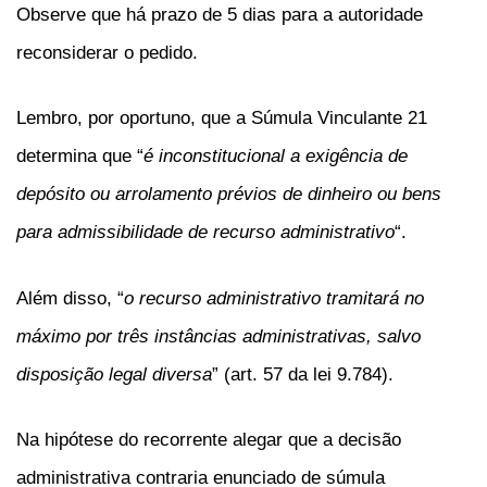
Observe que há prazo de 5 dias para a autoridade
reconsiderar o pedido.
Lembro, por oportuno, que a Súmula Vinculante 21
determina que “
é inconstitucional a exigência de
depósito ou arrolamento prévios de dinheiro ou bens
para admissibilidade de recurso administrativo
“.
Além disso, “
o recurso administrativo tramitará no
máximo por três instâncias administrativas, salvo
disposição legal diversa
” (art. 57 da lei 9.784).
Na hipótese do recorrente alegar que a decisão
administrativa contraria enunciado de súmula