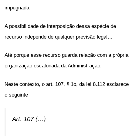
impugnada.
A possibilidade de interposição dessa espécie de
recurso independe de qualquer previsão legal…
Até porque esse recurso guarda relação com a própria
organização escalonada da Administração.
Neste contexto, o art. 107, § 1o, da lei 8.112 esclarece
o seguinte
Art. 107 (…)