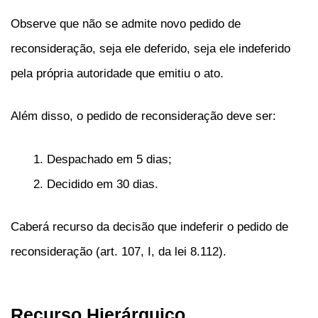
Observe que não se admite novo pedido de
reconsideração, seja ele deferido, seja ele indeferido
pela própria autoridade que emitiu o ato.
Além disso, o pedido de reconsideração deve ser:
Despachado em 5 dias;
Decidido em 30 dias.
Caberá recurso da decisão que indeferir o pedido de
reconsideração (art. 107, I, da lei 8.112).
Recurso Hierárquico