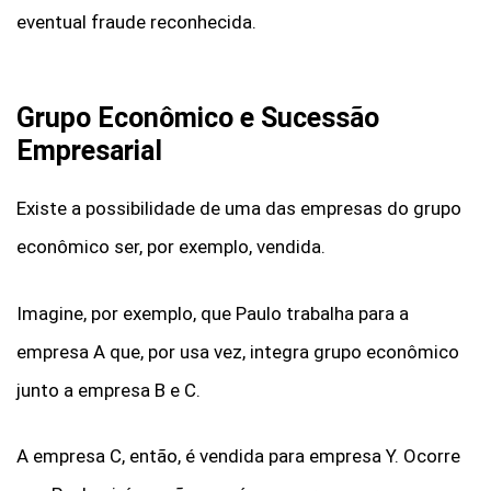
eventual fraude reconhecida.
Grupo Econômico e Sucessão
Empresarial
Existe a possibilidade de uma das empresas do grupo
econômico ser, por exemplo, vendida.
Imagine, por exemplo, que Paulo trabalha para a
empresa A que, por usa vez, integra grupo econômico
junto a empresa B e C.
A empresa C, então, é vendida para empresa Y. Ocorre