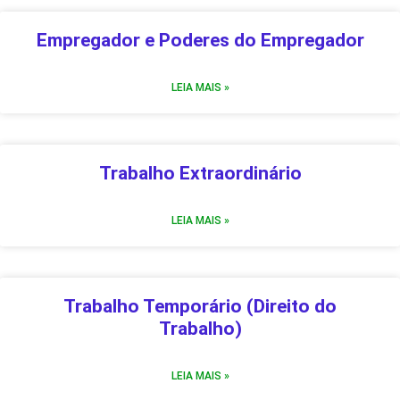
Empregador e Poderes do Empregador
LEIA MAIS »
Trabalho Extraordinário
LEIA MAIS »
Trabalho Temporário (Direito do
Trabalho)
LEIA MAIS »