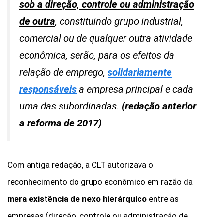
sob a direção, controle ou administração
de outra
, constituindo grupo industrial,
comercial ou de qualquer outra atividade
econômica, serão, para os efeitos da
relação de emprego,
solidariamente
responsáveis
a empresa principal e cada
uma das subordinadas.
(redação anterior
a reforma de 2017)
Com antiga redação, a CLT autorizava o
reconhecimento do grupo econômico em razão da
mera existência de nexo hierárquico
entre as
empresas (direção, controle ou administração de