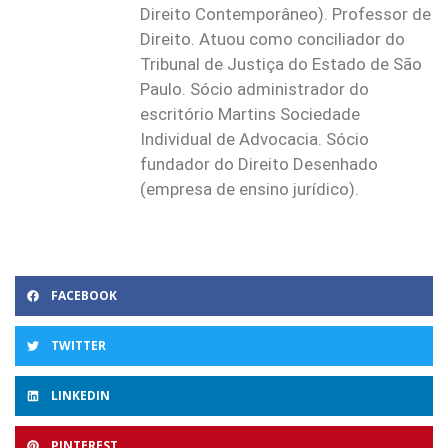
Direito Contemporâneo). Professor de
Direito. Atuou como conciliador do
Tribunal de Justiça do Estado de São
Paulo. Sócio administrador do
escritório Martins Sociedade
Individual de Advocacia. Sócio
fundador do Direito Desenhado
(empresa de ensino jurídico).
FACEBOOK
TWITTER
LINKEDIN
PINTEREST