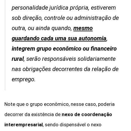
personalidade jurídica própria, estiverem
sob direção, controle ou administração de
outra, ou ainda quando,
mesmo
guardando cada uma sua autonomia
,
integrem grupo econômico ou financeiro
rural
, serão responsáveis solidariamente
nas obrigações decorrentes da relação de
emprego.
Note que o grupo econômico, nesse caso, poderia
decorrer da existência de
nexo de coordenação
interempresarial
, sendo dispensável o nexo