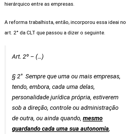
hierárquico entre as empresas.
A reforma trabalhista, então, incorporou essa ideai no
art. 2° da CLT que passou a dizer o seguinte.
Art. 2º – (…)
§ 2° Sempre que uma ou mais empresas,
tendo, embora, cada uma delas,
personalidade jurídica própria, estiverem
sob a direção, controle ou administração
de outra, ou ainda quando,
mesmo
guardando cada uma sua autonomia
,