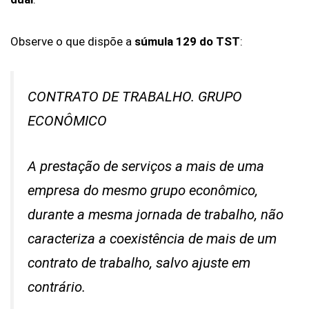
Observe o que dispõe a
súmula 129 do TST
:
CONTRATO DE TRABALHO. GRUPO
ECONÔMICO
A prestação de serviços a mais de uma
empresa do mesmo grupo econômico,
durante a mesma jornada de trabalho, não
caracteriza a coexistência de mais de um
contrato de trabalho, salvo ajuste em
contrário.