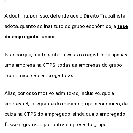
A doutrina, por isso, defende que o Direito Trabalhista
adota, quanto ao instituto do grupo econômico, a
tese
do empregador único
.
Isso porque, muito embora exista o registro de apenas
uma empresa na CTPS, todas as empresas do grupo
econômico são empregadoras.
Aliás, por esse motivo admite-se, inclusive, que a
empresa B, integrante do mesmo grupo econômico, dê
baixa na CTPS do empregado, ainda que o empregado
fosse registrado por outra empresa do grupo