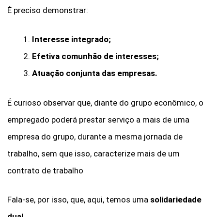
É preciso demonstrar:
Interesse integrado;
Efetiva comunhão de interesses;
Atuação conjunta das empresas.
É curioso observar que, diante do grupo econômico, o
empregado poderá prestar serviço a mais de uma
empresa do grupo, durante a mesma jornada de
trabalho, sem que isso, caracterize mais de um
contrato de trabalho
Fala-se, por isso, que, aqui, temos uma
solidariedade
dual
.