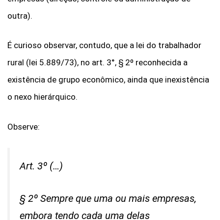
outra).
É curioso observar, contudo, que a lei do trabalhador
rural (lei 5.889/73), no art. 3°, § 2º reconhecida a
existência de grupo econômico, ainda que inexistência
o nexo hierárquico.
Observe:
Art. 3º (…)
§ 2º Sempre que uma ou mais empresas,
embora tendo cada uma delas