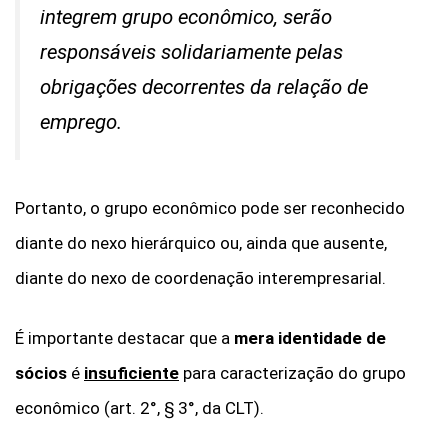
integrem grupo econômico, serão
responsáveis solidariamente pelas
obrigações decorrentes da relação de
emprego.
Portanto, o grupo econômico pode ser reconhecido
diante do nexo hierárquico ou, ainda que ausente,
diante do nexo de coordenação interempresarial.
É importante destacar que a
mera identidade de
sócios
é
insuficiente
para caracterização do grupo
econômico (art. 2°, § 3°, da CLT).