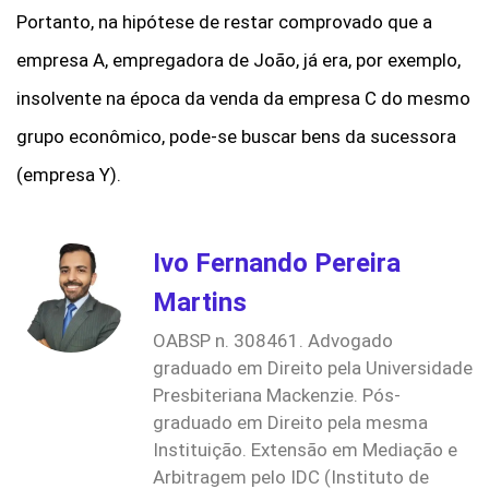
Portanto, na hipótese de restar comprovado que a
empresa A, empregadora de João, já era, por exemplo,
insolvente na época da venda da empresa C do mesmo
grupo econômico, pode-se buscar bens da sucessora
(empresa Y).
Ivo Fernando Pereira
Martins
OABSP n. 308461. Advogado
graduado em Direito pela Universidade
Presbiteriana Mackenzie. Pós-
graduado em Direito pela mesma
Instituição. Extensão em Mediação e
Arbitragem pelo IDC (Instituto de