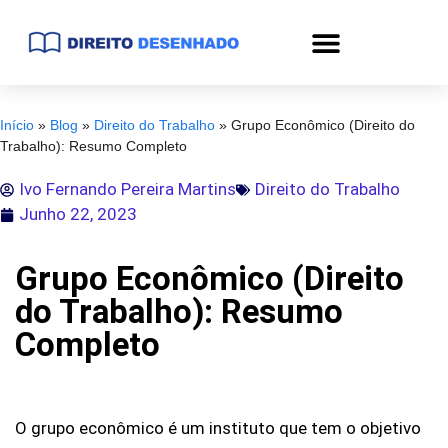
Início
»
Blog
»
Direito do Trabalho
»
Grupo Econômico (Direito do
Trabalho): Resumo Completo
Ivo Fernando Pereira Martins
Direito do Trabalho
Junho 22, 2023
Grupo Econômico (Direito
do Trabalho): Resumo
Completo
O grupo econômico é um instituto que tem o objetivo