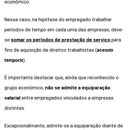
econômico.
Nesse caso, na hipótese do empregado trabalhar
períodos de tempo em cada uma das empresas, deve-
se
somar os períodos de prestação de serviço
para
fins de aquisição de direitos trabalhistas (
acessio
temporis
).
É importante destacar que, ainda que reconhecido o
grupo econômico,
não se admite a equiparação
salarial
entre empregados vinculados a empresas
distintas.
Excepcionalmente, admite-se a equiparação diante de