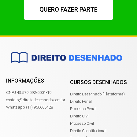
QUERO FAZER PARTE
INFORMAÇÕES
CURSOS DESENHADOS
CNPJ 43.579.092/0001-19
Direito Desenhado (Plataforma)
contato@direitodesenhado.com.br
Direito Penal
Whatsapp (11) 956666428
Processo Penal
Direito Civil
Processo Civil
Direito Constitucional