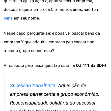
que Paulo ajuíza ação e, após vencer a empresa,
descobre que a empresa C, a muitos anos, não tem
bens
em seu nome.
Nesse caso, pergunta-se: é possível buscar bens da
empresa Y que adquiriu empresa pertencente ao
mesmo grupo econômico?
A resposta para essa questão está na
OJ 411 da SDI-I
:
Sucessão trabalhista
. Aquisição de
empresa pertencente a grupo econômico.
Responsabilidade solidária do sucessor