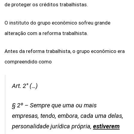
de proteger os créditos trabalhistas.
O instituto do grupo econômico sofreu grande
alteração com a reforma trabalhista.
Antes da reforma trabalhista, o grupo econômico era
compreendido como
Art. 2° (…)
§ 2º – Sempre que uma ou mais
empresas, tendo, embora, cada uma delas,
personalidade jurídica própria,
estiverem