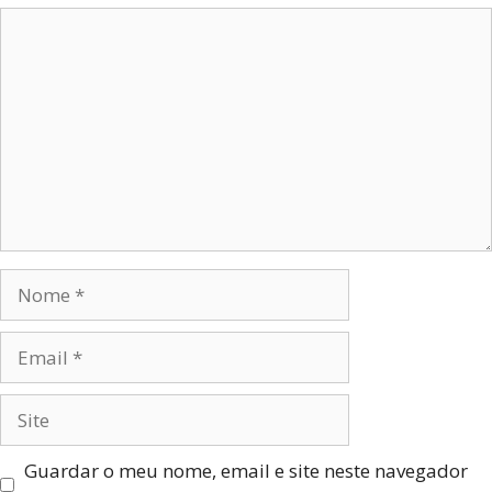
Guardar o meu nome, email e site neste navegador