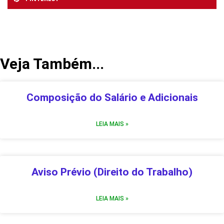
Veja Também...
Composição do Salário e Adicionais
LEIA MAIS »
Aviso Prévio (Direito do Trabalho)
LEIA MAIS »