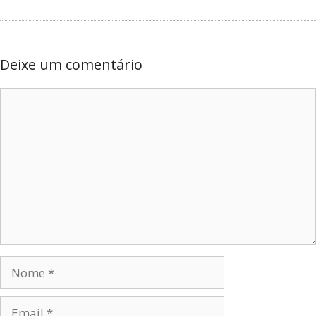
Deixe um comentário