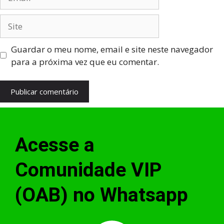
Guardar o meu nome, email e site neste navegador
para a próxima vez que eu comentar.
Acesse a
Comunidade VIP
(OAB) no Whatsapp