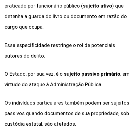
praticado por funcionário público (
sujeito ativo
) que
detenha a guarda do livro ou documento em razão do
cargo que ocupa.
Essa especificidade restringe o rol de potenciais
autores do delito.
O Estado, por sua vez, é o
sujeito passivo primário
, em
virtude do ataque à Administração Pública.
Os indivíduos particulares também podem ser sujeitos
passivos quando documentos de sua propriedade, sob
custódia estatal, são afetados.