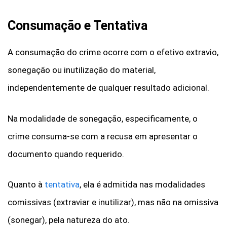
Consumação e Tentativa
A consumação do crime ocorre com o efetivo extravio,
sonegação ou inutilização do material,
independentemente de qualquer resultado adicional.
Na modalidade de sonegação, especificamente, o
crime consuma-se com a recusa em apresentar o
documento quando requerido.
Quanto à
tentativa
, ela é admitida nas modalidades
comissivas (extraviar e inutilizar), mas não na omissiva
(sonegar), pela natureza do ato.