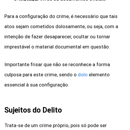
Para a configuração do crime, é necessário que tais
atos sejam cometidos dolosamente, ou seja, com a
intenção de fazer desaparecer, ocultar ou tornar
imprestável o material documental em questão.
Importante frisar que não se reconhece a forma
culposa para este crime, sendo o
dolo
elemento
essencial à sua configuração.
Sujeitos do Delito
Trata-se de um crime próprio, pois só pode ser