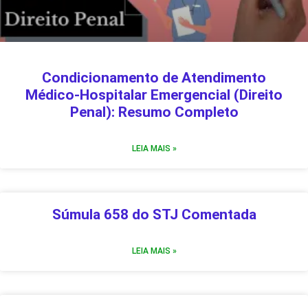
Condicionamento de Atendimento
Médico-Hospitalar Emergencial (Direito
Penal): Resumo Completo
LEIA MAIS »
Súmula 658 do STJ Comentada
LEIA MAIS »