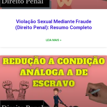
Violação Sexual Mediante Fraude
(Direito Penal): Resumo Completo
LEIA MAIS »