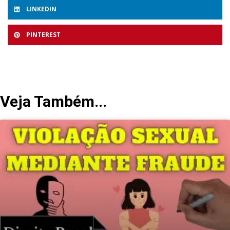
LINKEDIN
PINTEREST
Veja Também...