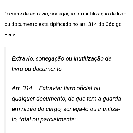
O crime de extravio, sonegação ou inutilização de livro
ou documento está tipificado no art. 314 do Código
Penal.
Extravio, sonegação ou inutilização de
livro ou documento
Art. 314 – Extraviar livro oficial ou
qualquer documento, de que tem a guarda
em razão do cargo; sonegá-lo ou inutilizá-
lo, total ou parcialmente: