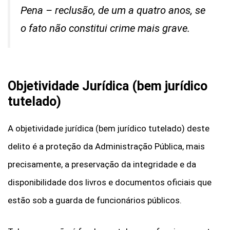
Pena – reclusão, de um a quatro anos, se
o fato não constitui crime mais grave.
Objetividade Jurídica (bem jurídico
tutelado)
A objetividade jurídica (bem jurídico tutelado) deste
delito é a proteção da Administração Pública, mais
precisamente, a preservação da integridade e da
disponibilidade dos livros e documentos oficiais que
estão sob a guarda de funcionários públicos.