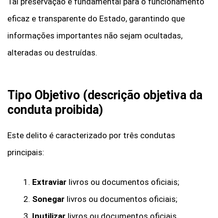
Tal preservação é fundamental para o funcionamento
eficaz e transparente do Estado, garantindo que
informações importantes não sejam ocultadas,
alteradas ou destruídas.
Tipo Objetivo (descrição objetiva da
conduta proibida)
Este delito é caracterizado por três condutas
principais:
Extraviar
livros ou documentos oficiais;
Sonegar
livros ou documentos oficiais;
Inutilizar
livros ou documentos oficiais.