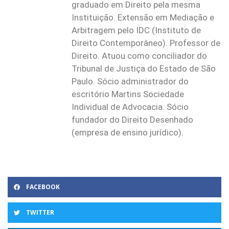
graduado em Direito pela mesma
Instituição. Extensão em Mediação e
Arbitragem pelo IDC (Instituto de
Direito Contemporâneo). Professor de
Direito. Atuou como conciliador do
Tribunal de Justiça do Estado de São
Paulo. Sócio administrador do
escritório Martins Sociedade
Individual de Advocacia. Sócio
fundador do Direito Desenhado
(empresa de ensino jurídico).
FACEBOOK
TWITTER