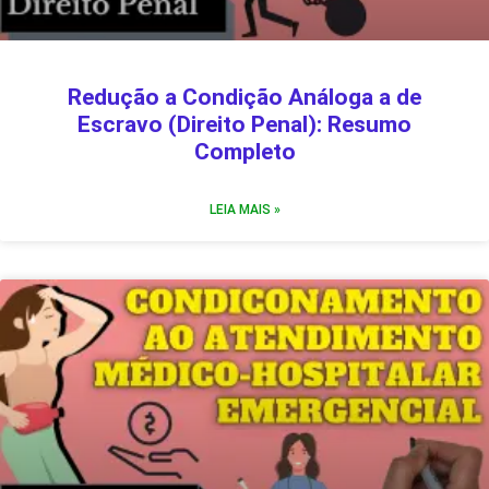
Redução a Condição Análoga a de
Escravo (Direito Penal): Resumo
Completo
LEIA MAIS »