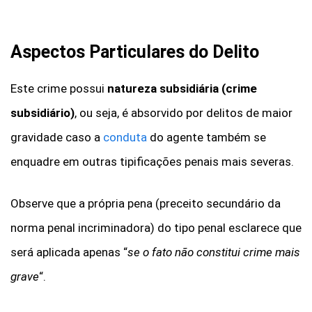
Aspectos Particulares do Delito
Este crime possui
natureza subsidiária (crime
subsidiário)
, ou seja, é absorvido por delitos de maior
gravidade caso a
conduta
do agente também se
enquadre em outras tipificações penais mais severas.
Observe que a própria pena (preceito secundário da
norma penal incriminadora) do tipo penal esclarece que
será aplicada apenas “
se o fato não constitui crime mais
grave
“.