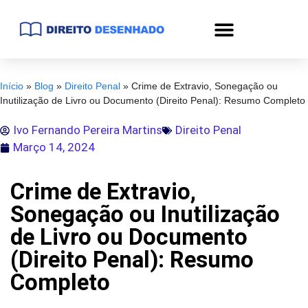
Início
»
Blog
»
Direito Penal
»
Crime de Extravio, Sonegação ou
Inutilização de Livro ou Documento (Direito Penal): Resumo Completo
Ivo Fernando Pereira Martins
Direito Penal
Março 14, 2024
Crime de Extravio,
Sonegação ou Inutilização
de Livro ou Documento
(Direito Penal): Resumo
Completo