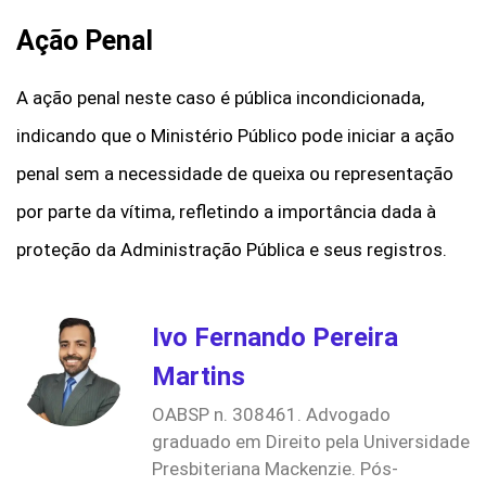
Ação Penal
A ação penal neste caso é pública incondicionada,
indicando que o Ministério Público pode iniciar a ação
penal sem a necessidade de queixa ou representação
por parte da vítima, refletindo a importância dada à
proteção da Administração Pública e seus registros.
Ivo Fernando Pereira
Martins
OABSP n. 308461. Advogado
graduado em Direito pela Universidade
Presbiteriana Mackenzie. Pós-