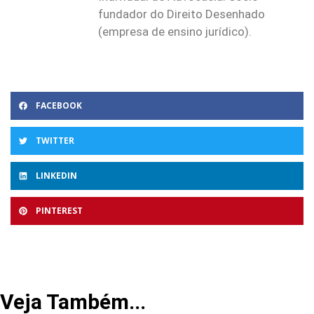
fundador do Direito Desenhado
(empresa de ensino jurídico).
FACEBOOK
TWITTER
LINKEDIN
PINTEREST
Veja Também...