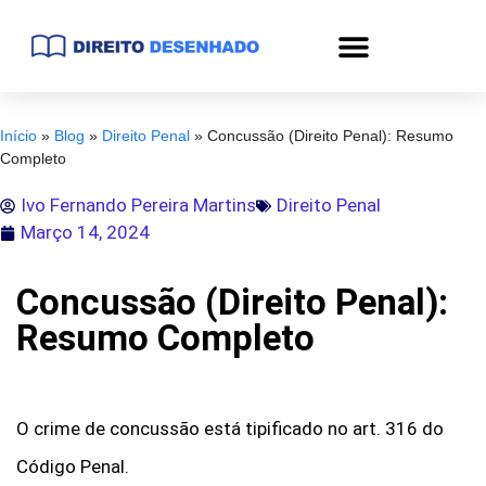
Início
»
Blog
»
Direito Penal
»
Concussão (Direito Penal): Resumo
Completo
Ivo Fernando Pereira Martins
Direito Penal
Março 14, 2024
Concussão (Direito Penal):
Resumo Completo
O crime de concussão está tipificado no art. 316 do
Código Penal.