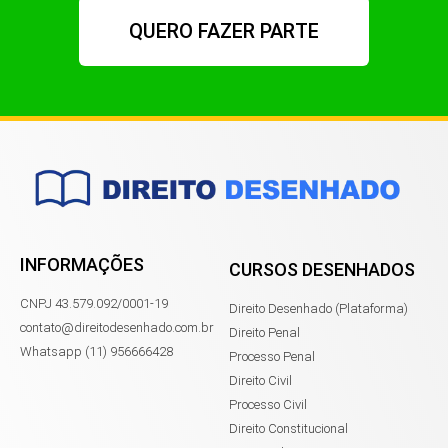
QUERO FAZER PARTE
INFORMAÇÕES
CURSOS DESENHADOS
CNPJ 43.579.092/0001-19
Direito Desenhado (Plataforma)
contato@direitodesenhado.com.br
Direito Penal
Whatsapp (11) 956666428
Processo Penal
Direito Civil
Processo Civil
Direito Constitucional