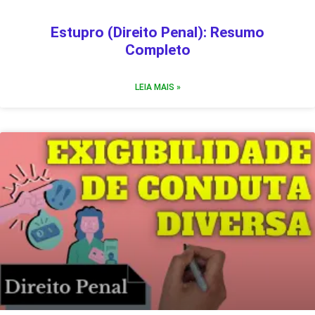
Estupro (Direito Penal): Resumo
Completo
LEIA MAIS »