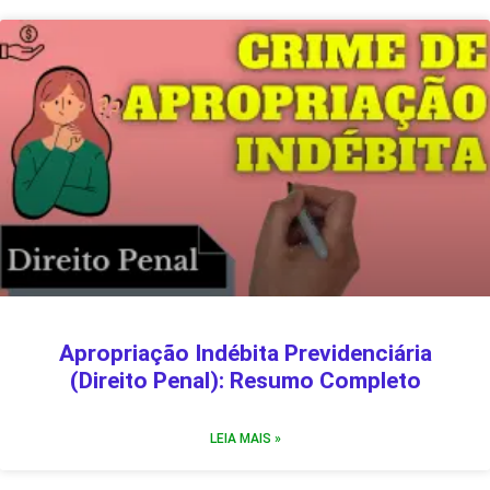
Apropriação Indébita Previdenciária
(Direito Penal): Resumo Completo
LEIA MAIS »