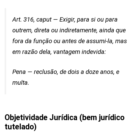
Art. 316, caput — Exigir, para si ou para
outrem, direta ou indiretamente, ainda que
fora da função ou antes de assumi-la, mas
em razão dela, vantagem indevida:
Pena — reclusão, de dois a doze anos, e
multa.
Objetividade Jurídica (bem jurídico
tutelado)