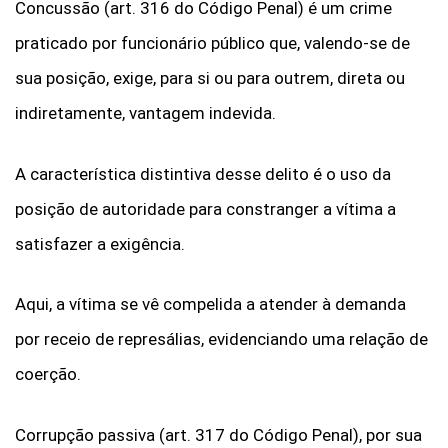
Concussão (art. 316 do Código Penal) é um crime
praticado por funcionário público que, valendo-se de
sua posição, exige, para si ou para outrem, direta ou
indiretamente, vantagem indevida.
A característica distintiva desse delito é o uso da
posição de autoridade para constranger a vítima a
satisfazer a exigência.
Aqui, a vítima se vê compelida a atender à demanda
por receio de represálias, evidenciando uma relação de
coerção.
Corrupção passiva (art. 317 do Código Penal), por sua