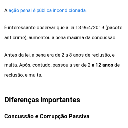
A
ação penal é pública incondicionada
.
É interessante observar que a lei 13.964/2019 (pacote
anticrime), aumentou a pena máxima da concussão.
Antes da lei, a pena era de 2 a 8 anos de reclusão, e
multa. Após, contudo, passou a ser de 2
a 12 anos
de
reclusão, e multa.
Diferenças importantes
Concussão e Corrupção Passiva