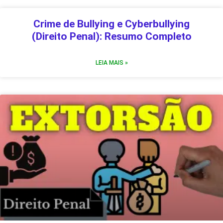
Crime de Bullying e Cyberbullying
(Direito Penal): Resumo Completo
LEIA MAIS »