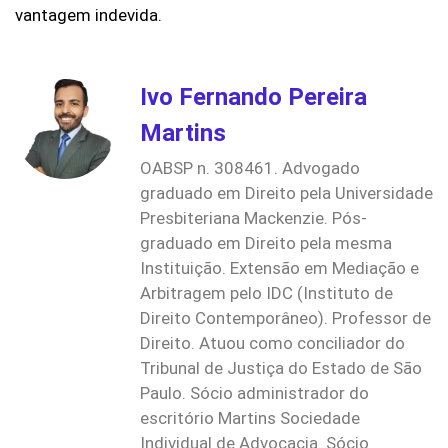
vantagem indevida.
Ivo Fernando Pereira
Martins
OABSP n. 308461. Advogado
graduado em Direito pela Universidade
Presbiteriana Mackenzie. Pós-
graduado em Direito pela mesma
Instituição. Extensão em Mediação e
Arbitragem pelo IDC (Instituto de
Direito Contemporâneo). Professor de
Direito. Atuou como conciliador do
Tribunal de Justiça do Estado de São
Paulo. Sócio administrador do
escritório Martins Sociedade
Individual de Advocacia. Sócio