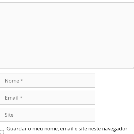
Guardar o meu nome, email e site neste navegador