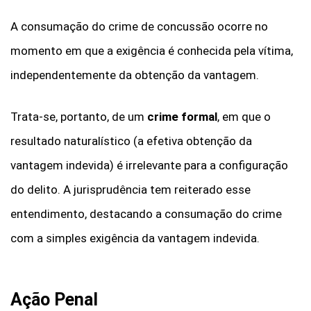
A consumação do crime de concussão ocorre no
momento em que a exigência é conhecida pela vítima,
independentemente da obtenção da vantagem.
Trata-se, portanto, de um
crime formal
, em que o
resultado naturalístico (a efetiva obtenção da
vantagem indevida) é irrelevante para a configuração
do delito. A jurisprudência tem reiterado esse
entendimento, destacando a consumação do crime
com a simples exigência da vantagem indevida.
Ação Penal