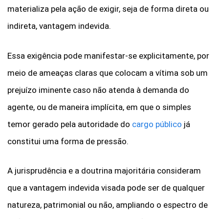
materializa pela ação de exigir, seja de forma direta ou
indireta, vantagem indevida.
Essa exigência pode manifestar-se explicitamente, por
meio de ameaças claras que colocam a vítima sob um
prejuízo iminente caso não atenda à demanda do
agente, ou de maneira implícita, em que o simples
temor gerado pela autoridade do
cargo público
já
constitui uma forma de pressão.
A jurisprudência e a doutrina majoritária consideram
que a vantagem indevida visada pode ser de qualquer
natureza, patrimonial ou não, ampliando o espectro de