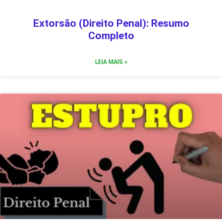
Extorsão (Direito Penal): Resumo
Completo
LEIA MAIS »