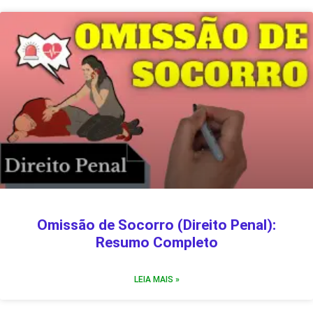
Omissão de Socorro (Direito Penal):
Resumo Completo
LEIA MAIS »