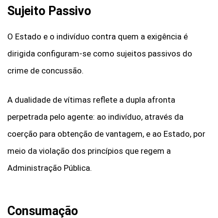
Sujeito Passivo
O Estado e o indivíduo contra quem a exigência é
dirigida configuram-se como sujeitos passivos do
crime de concussão.
A dualidade de vítimas reflete a dupla afronta
perpetrada pelo agente: ao indivíduo, através da
coerção para obtenção de vantagem, e ao Estado, por
meio da violação dos princípios que regem a
Administração Pública.
Consumação