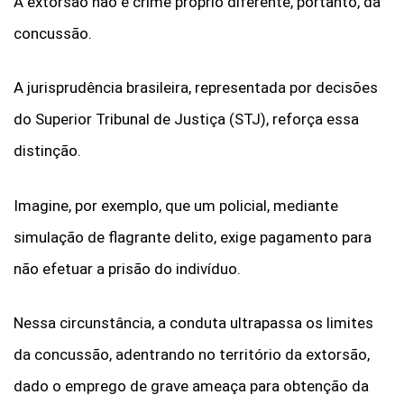
A extorsão não é crime próprio diferente, portanto, da
concussão.
A jurisprudência brasileira, representada por decisões
do Superior Tribunal de Justiça (STJ), reforça essa
distinção.
Imagine, por exemplo, que um policial, mediante
simulação de flagrante delito, exige pagamento para
não efetuar a prisão do indivíduo.
Nessa circunstância, a conduta ultrapassa os limites
da concussão, adentrando no território da extorsão,
dado o emprego de grave ameaça para obtenção da