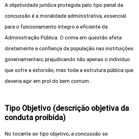
A objetividade jurídica protegida pelo tipo penal da
concussão é a moralidade administrativa, essencial
para o funcionamento íntegro e eficiente da
Administração Pública. O crime em questão afeta
diretamente a confiança da população nas instituições
governamentais, prejudicando não apenas o indivíduo
que sofre a extorsão, mas toda a estrutura pública que
deveria agir em prol do bem comum.
Tipo Objetivo (descrição objetiva da
conduta proibida)
No tocante ao tipo objetivo, a concussão se