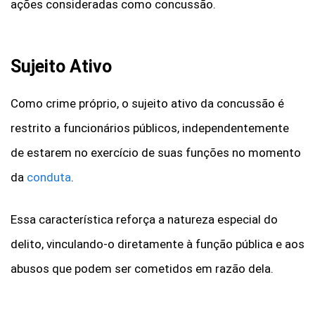
ações consideradas como concussão.
Sujeito Ativo
Como crime próprio, o sujeito ativo da concussão é
restrito a funcionários públicos, independentemente
de estarem no exercício de suas funções no momento
da
conduta
.
Essa característica reforça a natureza especial do
delito, vinculando-o diretamente à função pública e aos
abusos que podem ser cometidos em razão dela.