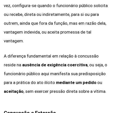
vez, configura-se quando o funcionário público solicita
ou recebe, direta ou indiretamente, para si ou para
outrem, ainda que fora da função, mas em razão dela,
vantagem indevida, ou aceita promessa de tal
vantagem.
A diferença fundamental em relação à concussão
reside na
ausência de exigência coercitiva
, ou seja, o
funcionário público aqui manifesta sua predisposição
para a prática do ato ilícito
mediante um pedido
ou
aceitação
, sem exercer pressão direta sobre a vítima.
Concussão e Extorsão