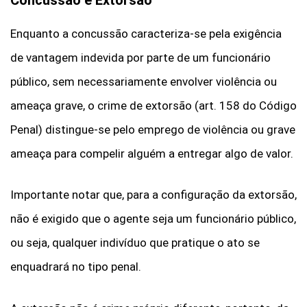
Enquanto a concussão caracteriza-se pela exigência
de vantagem indevida por parte de um funcionário
público, sem necessariamente envolver violência ou
ameaça grave, o crime de extorsão (art. 158 do Código
Penal) distingue-se pelo emprego de violência ou grave
ameaça para compelir alguém a entregar algo de valor.
Importante notar que, para a configuração da extorsão,
não é exigido que o agente seja um funcionário público,
ou seja, qualquer indivíduo que pratique o ato se
enquadrará no tipo penal.