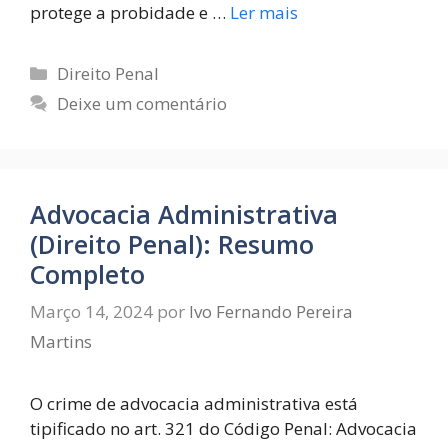
protege a probidade e …
Ler mais
Direito Penal
Deixe um comentário
Advocacia Administrativa
(Direito Penal): Resumo
Completo
Março 14, 2024
por
Ivo Fernando Pereira
Martins
O crime de advocacia administrativa está
tipificado no art. 321 do Código Penal: Advocacia