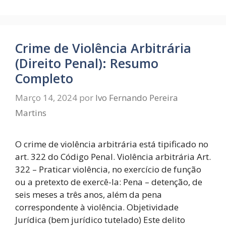
Crime de Violência Arbitrária
(Direito Penal): Resumo
Completo
Março 14, 2024
por
Ivo Fernando Pereira
Martins
O crime de violência arbitrária está tipificado no
art. 322 do Código Penal. Violência arbitrária Art.
322 – Praticar violência, no exercício de função
ou a pretexto de exercê-la: Pena – detenção, de
seis meses a três anos, além da pena
correspondente à violência. Objetividade
Jurídica (bem jurídico tutelado) Este delito