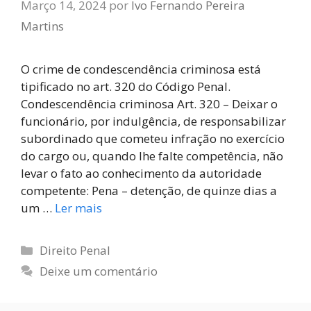
Março 14, 2024
por
Ivo Fernando Pereira
Martins
O crime de condescendência criminosa está
tipificado no art. 320 do Código Penal.
Condescendência criminosa Art. 320 – Deixar o
funcionário, por indulgência, de responsabilizar
subordinado que cometeu infração no exercício
do cargo ou, quando lhe falte competência, não
levar o fato ao conhecimento da autoridade
competente: Pena – detenção, de quinze dias a
um …
Ler mais
Direito Penal
Deixe um comentário