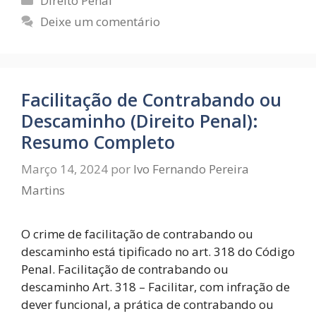
Direito Penal
Deixe um comentário
Facilitação de Contrabando ou
Descaminho (Direito Penal):
Resumo Completo
Março 14, 2024
por
Ivo Fernando Pereira
Martins
O crime de facilitação de contrabando ou
descaminho está tipificado no art. 318 do Código
Penal. Facilitação de contrabando ou
descaminho Art. 318 – Facilitar, com infração de
dever funcional, a prática de contrabando ou