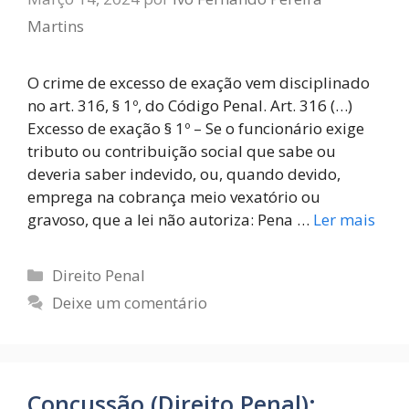
Martins
O crime de excesso de exação vem disciplinado
no art. 316, § 1º, do Código Penal. Art. 316 (…)
Excesso de exação § 1º – Se o funcionário exige
tributo ou contribuição social que sabe ou
deveria saber indevido, ou, quando devido,
emprega na cobrança meio vexatório ou
gravoso, que a lei não autoriza: Pena …
Ler mais
Direito Penal
Deixe um comentário
Concussão (Direito Penal):