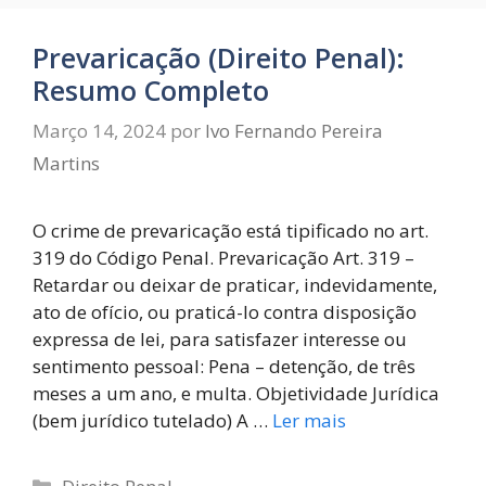
Prevaricação (Direito Penal):
Resumo Completo
Março 14, 2024
por
Ivo Fernando Pereira
Martins
O crime de prevaricação está tipificado no art.
319 do Código Penal. Prevaricação Art. 319 –
Retardar ou deixar de praticar, indevidamente,
ato de ofício, ou praticá-lo contra disposição
expressa de lei, para satisfazer interesse ou
sentimento pessoal: Pena – detenção, de três
meses a um ano, e multa. Objetividade Jurídica
(bem jurídico tutelado) A …
Ler mais