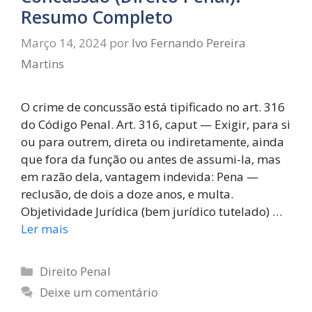
Resumo Completo
Março 14, 2024
por
Ivo Fernando Pereira
Martins
O crime de concussão está tipificado no art. 316
do Código Penal. Art. 316, caput — Exigir, para si
ou para outrem, direta ou indiretamente, ainda
que fora da função ou antes de assumi-la, mas
em razão dela, vantagem indevida: Pena —
reclusão, de dois a doze anos, e multa.
Objetividade Jurídica (bem jurídico tutelado) …
Ler mais
Direito Penal
Deixe um comentário