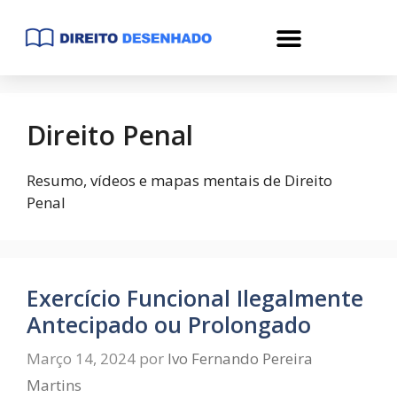
Direito Penal
Resumo, vídeos e mapas mentais de Direito
Penal
Exercício Funcional Ilegalmente
Antecipado ou Prolongado
Março 14, 2024
por
Ivo Fernando Pereira
Martins