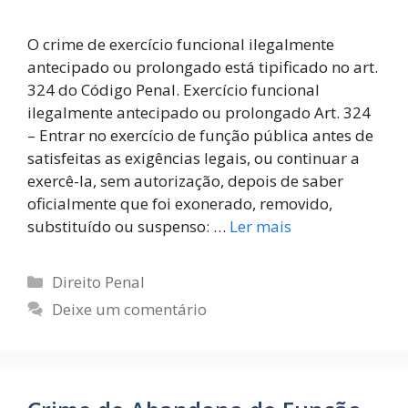
O crime de exercício funcional ilegalmente
antecipado ou prolongado está tipificado no art.
324 do Código Penal. Exercício funcional
ilegalmente antecipado ou prolongado Art. 324
– Entrar no exercício de função pública antes de
satisfeitas as exigências legais, ou continuar a
exercê-la, sem autorização, depois de saber
oficialmente que foi exonerado, removido,
substituído ou suspenso: …
Ler mais
Direito Penal
Deixe um comentário