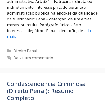
administrativa Art. 321 – Patrocinar, direta ou
indiretamente, interesse privado perante a
administração pública, valendo-se da qualidade
de funcionário: Pena – detenção, de um a três
meses, ou multa. Parágrafo único – Se o
interesse é ilegítimo: Pena – detenção, de …
Ler
mais
Direito Penal
Deixe um comentário
Condescendência Criminosa
(Direito Penal): Resumo
Completo