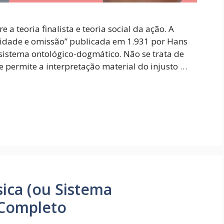
 a teoria finalista e teoria social da ação. A
lidade e omissão” publicada em 1.931 por Hans
 sistema ontológico-dogmático. Não se trata de
 permite a interpretação material do injusto …
sica (ou Sistema
 Completo