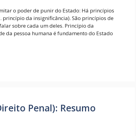
imitar o poder de punir do Estado: Há princípios
. princípio da insignificância). São princípios de
falar sobre cada um deles. Princípio da
de da pessoa humana é fundamento do Estado
Direito Penal): Resumo