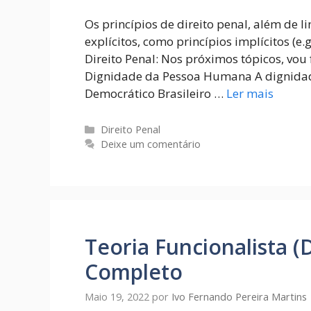
Os princípios de direito penal, além de l
explícitos, como princípios implícitos (e.g
Direito Penal: Nos próximos tópicos, vou 
Dignidade da Pessoa Humana A dignida
Democrático Brasileiro …
Ler mais
Direito Penal
Deixe um comentário
Teoria Funcionalista (
Completo
Maio 19, 2022
por
Ivo Fernando Pereira Martins