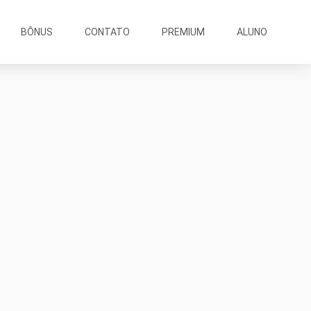
BÔNUS
CONTATO
PREMIUM
ALUNO