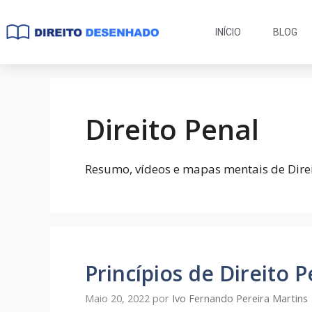
INÍCIO
BLOG
Direito Penal
Resumo, vídeos e mapas mentais de Dire
Princípios de Direito
Maio 20, 2022
por
Ivo Fernando Pereira Martins