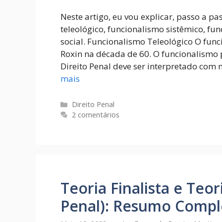
Neste artigo, eu vou explicar, passo a pa
teleológico, funcionalismo sistêmico, fu
social. Funcionalismo Teleológico O func
Roxin na década de 60. O funcionalismo p
Direito Penal deve ser interpretado com 
mais
Direito Penal
2 comentários
Teoria Finalista e Teor
Penal): Resumo Compl