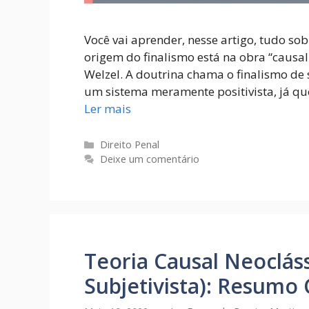
Você vai aprender, nesse artigo, tudo sobre
origem do finalismo está na obra “causa
Welzel. A doutrina chama o finalismo de
um sistema meramente positivista, já que
Ler mais
Direito Penal
Deixe um comentário
Teoria Causal Neoclás
Subjetivista): Resumo