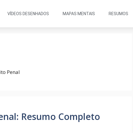
VÍDEOS DESENHADOS
MAPAS MENTAIS
RESUMOS
ito Penal
 Penal: Resumo Completo