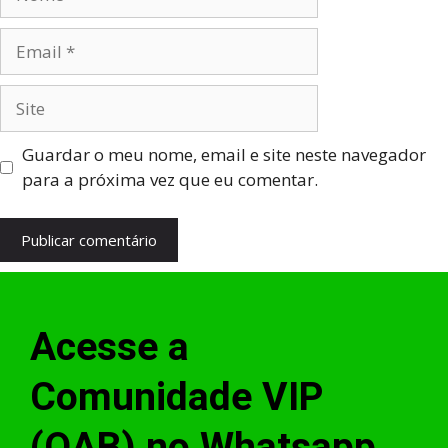
Guardar o meu nome, email e site neste navegador
para a próxima vez que eu comentar.
Acesse a
Comunidade VIP
(OAB) no Whatsapp