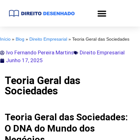
Início
»
Blog
»
Direito Empresarial
»
Teoria Geral das Sociedades
Ivo Fernando Pereira Martins
Direito Empresarial
Junho 17, 2025
Teoria Geral das
Sociedades
Teoria Geral das Sociedades:
O DNA do Mundo dos
Negócios