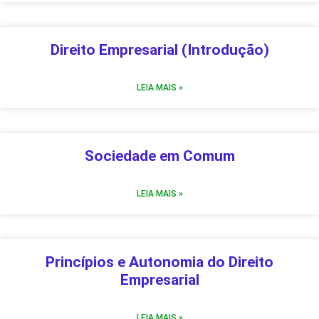
Direito Empresarial (Introdução)
LEIA MAIS »
Sociedade em Comum
LEIA MAIS »
Princípios e Autonomia do Direito
Empresarial
LEIA MAIS »