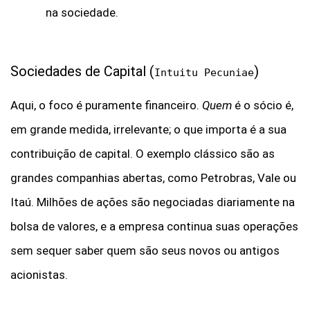
na sociedade.
Sociedades de Capital (
)
Intuitu Pecuniae
Aqui, o foco é puramente financeiro.
Quem
é o sócio é,
em grande medida, irrelevante; o que importa é a sua
contribuição de capital.
O exemplo clássico são as
grandes companhias abertas, como Petrobras, Vale ou
Itaú. Milhões de ações são negociadas diariamente na
bolsa de valores, e a empresa continua suas operações
sem sequer saber quem são seus novos ou antigos
acionistas.