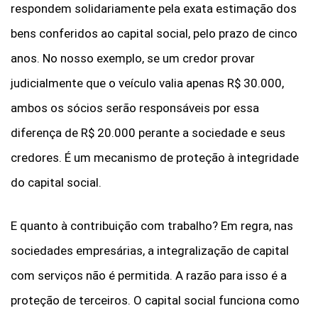
respondem solidariamente pela exata estimação dos
bens conferidos ao capital social, pelo prazo de cinco
anos. No nosso exemplo, se um credor provar
judicialmente que o veículo valia apenas R$ 30.000,
ambos os sócios serão responsáveis por essa
diferença de R$ 20.000 perante a sociedade e seus
credores. É um mecanismo de proteção à integridade
do capital social.
E quanto à contribuição com trabalho? Em regra, nas
sociedades empresárias, a integralização de capital
com serviços não é permitida.
A razão para isso é a
proteção de terceiros. O capital social funciona como