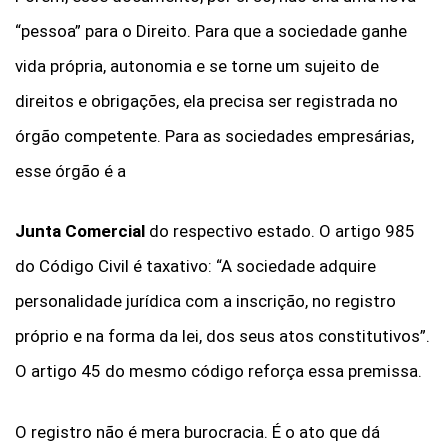
“pessoa” para o Direito. Para que a sociedade ganhe
vida própria, autonomia e se torne um sujeito de
direitos e obrigações, ela precisa ser registrada no
órgão competente.
Para as sociedades empresárias,
esse órgão é a
Junta Comercial
do respectivo estado. O artigo 985
do Código Civil é taxativo: “A sociedade adquire
personalidade jurídica com a inscrição, no registro
próprio e na forma da lei, dos seus atos constitutivos”.
O artigo 45 do mesmo código reforça essa premissa.
O registro não é mera burocracia. É o ato que dá