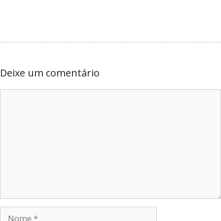
Deixe um comentário