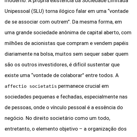
moderno. A própria existência da Sociedade Limitada
Unipessoal (SLU) torna ilógico falar em uma “vontade
de se associar com outrem”. Da mesma forma, em
uma grande sociedade anônima de capital aberto, com
milhões de acionistas que compram e vendem papéis
diariamente na bolsa, muitos sem sequer saber quem
são os outros investidores, é difícil sustentar que
existe uma “vontade de colaborar” entre todos. A
permanece crucial em
affectio societatis
sociedades pequenas e fechadas, especialmente nas
de pessoas, onde o vínculo pessoal é a essência do
negócio. No direito societário como um todo,
entretanto, o elemento objetivo – a organização dos