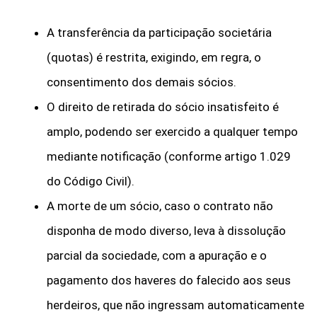
A transferência da participação societária
(quotas) é restrita, exigindo, em regra, o
consentimento dos demais sócios.
O direito de retirada do sócio insatisfeito é
amplo, podendo ser exercido a qualquer tempo
mediante notificação (conforme artigo 1.029
do Código Civil).
A morte de um sócio, caso o contrato não
disponha de modo diverso, leva à dissolução
parcial da sociedade, com a apuração e o
pagamento dos haveres do falecido aos seus
herdeiros, que não ingressam automaticamente