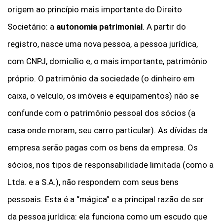
origem ao princípio mais importante do Direito
Societário: a
autonomia patrimonial
. A partir do
registro, nasce uma nova pessoa, a pessoa jurídica,
com CNPJ, domicílio e, o mais importante, patrimônio
próprio. O patrimônio da sociedade (o dinheiro em
caixa, o veículo, os imóveis e equipamentos) não se
confunde com o patrimônio pessoal dos sócios (a
casa onde moram, seu carro particular). As dívidas da
empresa serão pagas com os bens da empresa. Os
sócios, nos tipos de responsabilidade limitada (como a
Ltda. e a S.A.), não respondem com seus bens
pessoais. Esta é a “mágica” e a principal razão de ser
da pessoa jurídica: ela funciona como um escudo que