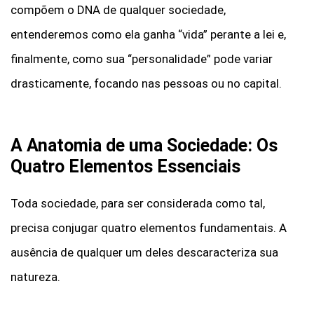
compõem o DNA de qualquer sociedade,
entenderemos como ela ganha “vida” perante a lei e,
finalmente, como sua “personalidade” pode variar
drasticamente, focando nas pessoas ou no capital.
A Anatomia de uma Sociedade: Os
Quatro Elementos Essenciais
Toda sociedade, para ser considerada como tal,
precisa conjugar quatro elementos fundamentais. A
ausência de qualquer um deles descaracteriza sua
natureza.