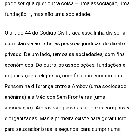
pode ser qualquer outra coisa – uma associação, uma
fundação –, mas não uma sociedade.
O artigo 44 do Código Civil traça essa linha divisória
com clareza ao listar as pessoas jurídicas de direito
privado. De um lado, temos as sociedades, com fins
econômicos. Do outro, as associações, fundações e
organizações religiosas, com fins não econômicos.
Pensem na diferença entre a Ambev (uma sociedade
anônima) e a Médicos Sem Fronteiras (uma
associação). Ambas são pessoas jurídicas complexas
e organizadas. Mas a primeira existe para gerar lucro
para seus acionistas; a segunda, para cumprir uma