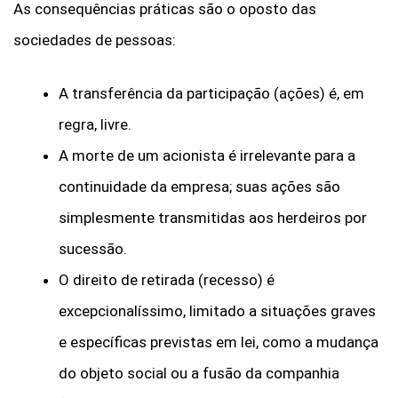
As consequências práticas são o oposto das
sociedades de pessoas:
A transferência da participação (ações) é, em
regra, livre.
A morte de um acionista é irrelevante para a
continuidade da empresa; suas ações são
simplesmente transmitidas aos herdeiros por
sucessão.
O direito de retirada (recesso) é
excepcionalíssimo, limitado a situações graves
e específicas previstas em lei, como a mudança
do objeto social ou a fusão da companhia