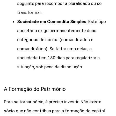
seguinte para recompor a pluralidade ou se
transformar.
Sociedade em Comandita Simples
: Este tipo
societário exige permanentemente duas
categorias de sócios (comanditados e
comanditários). Se faltar uma delas, a
sociedade tem 180 dias para regularizar a
situação, sob pena de dissolução.
A Formação do Patrimônio
Para se tornar sócio, é preciso investir. Não existe
sócio que não contribua para a formação do capital