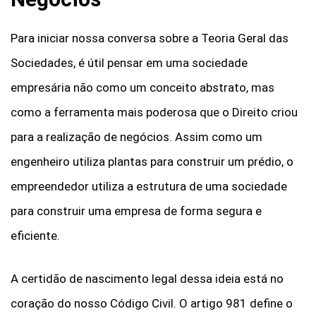
Para iniciar nossa conversa sobre a Teoria Geral das
Sociedades, é útil pensar em uma sociedade
empresária não como um conceito abstrato, mas
como a ferramenta mais poderosa que o Direito criou
para a realização de negócios. Assim como um
engenheiro utiliza plantas para construir um prédio, o
empreendedor utiliza a estrutura de uma sociedade
para construir uma empresa de forma segura e
eficiente.
A certidão de nascimento legal dessa ideia está no
coração do nosso Código Civil. O artigo 981 define o