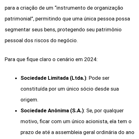
para a criação de um “instrumento de organização
patrimonial”, permitindo que uma única pessoa possa
segmentar seus bens, protegendo seu patrimônio
pessoal dos riscos do negócio.
Para que fique claro o cenário em 2024:
Sociedade Limitada (Ltda.)
: Pode ser
constituída por um único sócio desde sua
origem.
Sociedade Anônima (S.A.)
: Se, por qualquer
motivo, ficar com um único acionista, ela tem o
prazo de até a assembleia geral ordinária do ano