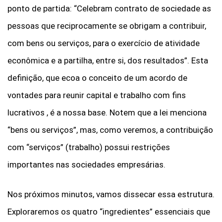
ponto de partida: “Celebram contrato de sociedade as
pessoas que reciprocamente se obrigam a contribuir,
com bens ou serviços, para o exercício de atividade
econômica e a partilha, entre si, dos resultados”. Esta
definição, que ecoa o conceito de um acordo de
vontades para reunir capital e trabalho com fins
lucrativos
, é a nossa base. Notem que a lei menciona
“bens ou serviços”, mas, como veremos, a contribuição
com “serviços” (trabalho) possui restrições
importantes nas sociedades empresárias.
Nos próximos minutos, vamos dissecar essa estrutura.
Exploraremos os quatro “ingredientes” essenciais que