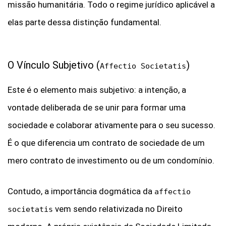
missão humanitária. Todo o regime jurídico aplicável a
elas parte dessa distinção fundamental.
O Vínculo Subjetivo (
)
Affectio Societatis
Este é o elemento mais subjetivo: a intenção, a
vontade deliberada de se unir para formar uma
sociedade e colaborar ativamente para o seu sucesso.
É o que diferencia um contrato de sociedade de um
mero contrato de investimento ou de um condomínio.
Contudo, a importância dogmática da
affectio
vem sendo relativizada no Direito
societatis