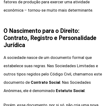
fatores de produção para exercer uma atividade
econômica – tornou-se muito mais determinante.
O Nascimento para o Direito:
Contrato, Registro e Personalidade
Jurídica
A sociedade nasce de um documento formal que
estabelece suas regras. Nas Sociedades Limitadas e
outros tipos regidos pelo Código Civil, chamamos este
documento de
Contrato Social
. Nas Sociedades
Anônimas, ele é denominado
Estatuto Social
.
Porém, esse documento, por si só, não cria uma nova