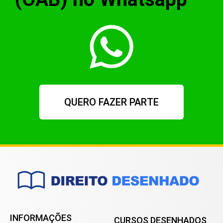
QUERO FAZER PARTE
INFORMAÇÕES
CURSOS DESENHADOS