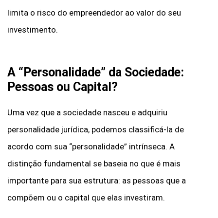
limita o risco do empreendedor ao valor do seu
investimento.
A “Personalidade” da Sociedade:
Pessoas ou Capital?
Uma vez que a sociedade nasceu e adquiriu
personalidade jurídica, podemos classificá-la de
acordo com sua “personalidade” intrínseca. A
distinção fundamental se baseia no que é mais
importante para sua estrutura: as pessoas que a
compõem ou o capital que elas investiram.