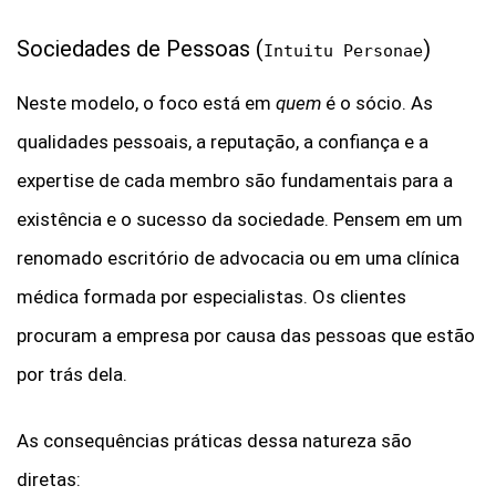
Sociedades de Pessoas (
)
Intuitu Personae
Neste modelo, o foco está em
quem
é o sócio. As
qualidades pessoais, a reputação, a confiança e a
expertise de cada membro são fundamentais para a
existência e o sucesso da sociedade.
Pensem em um
renomado escritório de advocacia ou em uma clínica
médica formada por especialistas. Os clientes
procuram a empresa por causa das pessoas que estão
por trás dela.
As consequências práticas dessa natureza são
diretas: