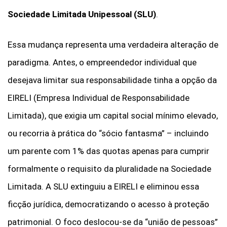
Sociedade Limitada Unipessoal (SLU)
.
Essa mudança representa uma verdadeira alteração de
paradigma. Antes, o empreendedor individual que
desejava limitar sua responsabilidade tinha a opção da
EIRELI (Empresa Individual de Responsabilidade
Limitada), que exigia um capital social mínimo elevado,
ou recorria à prática do “sócio fantasma” – incluindo
um parente com 1% das quotas apenas para cumprir
formalmente o requisito da pluralidade na Sociedade
Limitada. A SLU extinguiu a EIRELI e eliminou essa
ficção jurídica, democratizando o acesso à proteção
patrimonial. O foco deslocou-se da “união de pessoas”