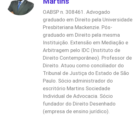
Martins
OABSP n. 308461. Advogado
graduado em Direito pela Universidade
Presbiteriana Mackenzie. Pós-
graduado em Direito pela mesma
Instituição. Extensão em Mediação e
Arbitragem pelo IDC (Instituto de
Direito Contemporâneo). Professor de
Direito. Atuou como conciliador do
Tribunal de Justiça do Estado de São
Paulo. Sócio administrador do
escritório Martins Sociedade
Individual de Advocacia. Sócio
fundador do Direito Desenhado
(empresa de ensino jurídico).