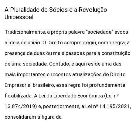
A Pluralidade de Sócios e a Revolução
Unipessoal
Tradicionalmente, a própria palavra “sociedade” evoca
a ideia de união. O Direito sempre exigiu, como regra, a
presença de duas ou mais pessoas para a constituição
de uma sociedade.
Contudo, e aqui reside uma das
mais importantes e recentes atualizações do Direito
Empresarial brasileiro, essa regra foi profundamente
flexibilizada. A Lei da Liberdade Econômica (Lei nº
13.874/2019) e, posteriormente, a Lei nº 14.195/2021,
consolidaram a figura da