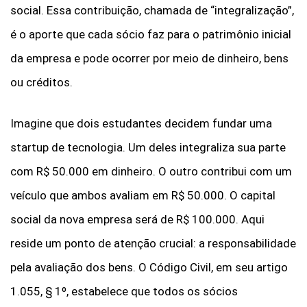
social. Essa contribuição, chamada de “integralização”,
é o aporte que cada sócio faz para o patrimônio inicial
da empresa e pode ocorrer por meio de dinheiro, bens
ou créditos.
Imagine que dois estudantes decidem fundar uma
startup de tecnologia. Um deles integraliza sua parte
com R$ 50.000 em dinheiro. O outro contribui com um
veículo que ambos avaliam em R$ 50.000. O capital
social da nova empresa será de R$ 100.000. Aqui
reside um ponto de atenção crucial: a responsabilidade
pela avaliação dos bens. O Código Civil, em seu artigo
1.055, § 1º, estabelece que todos os sócios