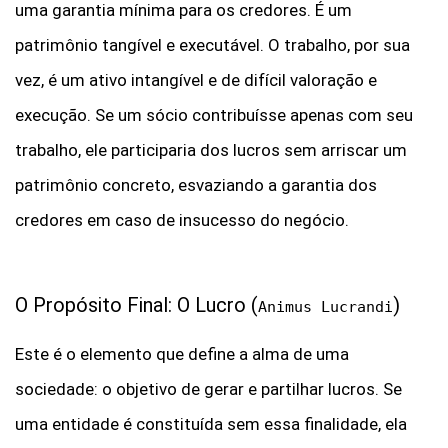
uma garantia mínima para os credores. É um
patrimônio tangível e executável. O trabalho, por sua
vez, é um ativo intangível e de difícil valoração e
execução. Se um sócio contribuísse apenas com seu
trabalho, ele participaria dos lucros sem arriscar um
patrimônio concreto, esvaziando a garantia dos
credores em caso de insucesso do negócio.
O Propósito Final: O Lucro (
)
Animus Lucrandi
Este é o elemento que define a alma de uma
sociedade: o objetivo de gerar e partilhar lucros. Se
uma entidade é constituída sem essa finalidade, ela