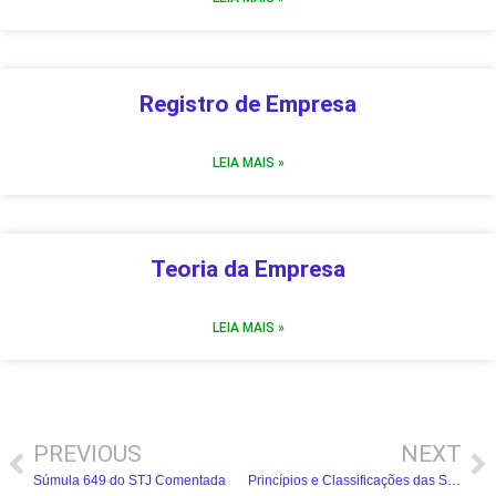
Registro de Empresa
LEIA MAIS »
Teoria da Empresa
LEIA MAIS »
PREVIOUS
NEXT
Súmula 649 do STJ Comentada
Princípios e Classificações das Sociedades