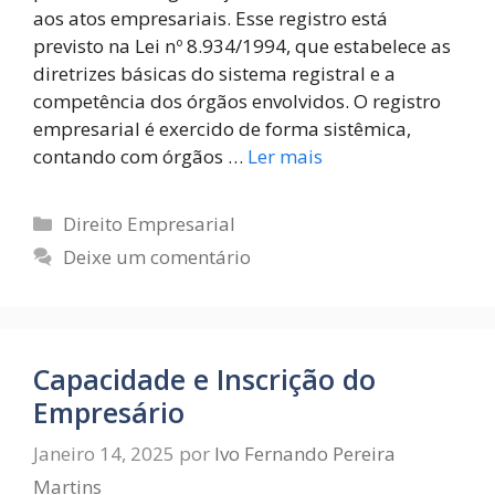
aos atos empresariais. Esse registro está
previsto na Lei nº 8.934/1994, que estabelece as
diretrizes básicas do sistema registral e a
competência dos órgãos envolvidos. O registro
empresarial é exercido de forma sistêmica,
contando com órgãos …
Ler mais
Direito Empresarial
Deixe um comentário
Capacidade e Inscrição do
Empresário
Janeiro 14, 2025
por
Ivo Fernando Pereira
Martins