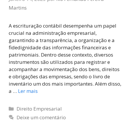
Martins
A escrituração contábil desempenha um papel
crucial na administração empresarial,
garantindo a transparência, a organização e a
fidedignidade das informações financeiras e
patrimoniais. Dentro desse contexto, diversos
instrumentos são utilizados para registrar e
acompanhar a movimentação dos bens, direitos
e obrigações das empresas, sendo o livro de
inventário um dos mais importantes. Além disso,
a …
Ler mais
Direito Empresarial
Deixe um comentário