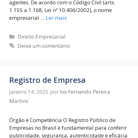
agentes. De acordo com o Código Civil (arts.
1.155 a 1.168, Lei nº 10.406/2002), o nome
empresarial …
Ler mais
Direito Empresarial
Deixe um comentário
Registro de Empresa
Janeiro 14, 2025
por
Ivo Fernando Pereira
Martins
Órgão e Competência O Registro Público de
Empresas no Brasil é fundamental para conferir
publicidade, segurança, autenticidade e eficácia