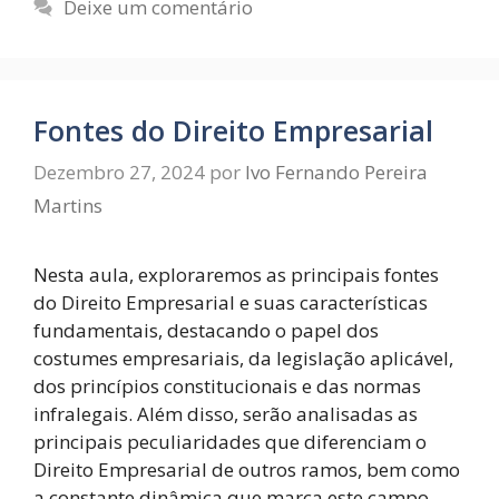
Deixe um comentário
Fontes do Direito Empresarial
Dezembro 27, 2024
por
Ivo Fernando Pereira
Martins
Nesta aula, exploraremos as principais fontes
do Direito Empresarial e suas características
fundamentais, destacando o papel dos
costumes empresariais, da legislação aplicável,
dos princípios constitucionais e das normas
infralegais. Além disso, serão analisadas as
principais peculiaridades que diferenciam o
Direito Empresarial de outros ramos, bem como
a constante dinâmica que marca este campo