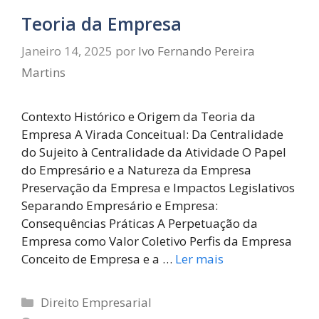
Teoria da Empresa
Janeiro 14, 2025
por
Ivo Fernando Pereira
Martins
Contexto Histórico e Origem da Teoria da
Empresa A Virada Conceitual: Da Centralidade
do Sujeito à Centralidade da Atividade O Papel
do Empresário e a Natureza da Empresa
Preservação da Empresa e Impactos Legislativos
Separando Empresário e Empresa:
Consequências Práticas A Perpetuação da
Empresa como Valor Coletivo Perfis da Empresa
Conceito de Empresa e a …
Ler mais
Direito Empresarial