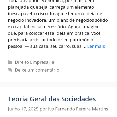
Toda atividade econômica, por mais bem
planejada que seja, carrega um elemento
inescapável: o risco. Imagine ter uma ideia de
negócio inovadora, um plano de negócios sólido
e o capital inicial necessário. Agora, imagine
que, para colocar essa ideia em prática, você
precisaria arriscar todo o seu patrimônio
pessoal — sua casa, seu carro, suas …
Ler mais
Direito Empresarial
Deixe um comentário
Teoria Geral das Sociedades
Junho 17, 2025
por
Ivo Fernando Pereira Martins