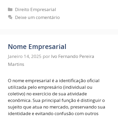
Direito Empresarial
Deixe um comentário
Nome Empresarial
Janeiro 14, 2025
por
Ivo Fernando Pereira
Martins
O nome empresarial é a identificação oficial
utilizada pelo empresário (individual ou
coletivo) no exercício de sua atividade
econômica. Sua principal função é distinguir o
sujeito que atua no mercado, preservando sua
identidade e evitando confusão com outros