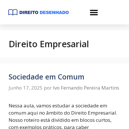
Direito Empresarial
Sociedade em Comum
Junho 17, 2025
por
Ivo Fernando Pereira Martins
Nessa aula, vamos estudar a sociedade em
comum aqui no âmbito do Direito Empresarial.
Nosso roteiro está dividido em blocos curtos,
com exemplos práticos, para caber