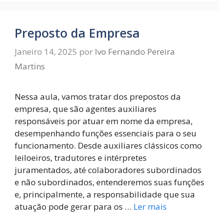
Preposto da Empresa
Janeiro 14, 2025
por
Ivo Fernando Pereira
Martins
Nessa aula, vamos tratar dos prepostos da
empresa, que são agentes auxiliares
responsáveis por atuar em nome da empresa,
desempenhando funções essenciais para o seu
funcionamento. Desde auxiliares clássicos como
leiloeiros, tradutores e intérpretes
juramentados, até colaboradores subordinados
e não subordinados, entenderemos suas funções
e, principalmente, a responsabilidade que sua
atuação pode gerar para os …
Ler mais