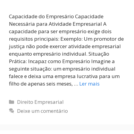
Capacidade do Empresário Capacidade
Necessária para Atividade Empresarial A
capacidade para ser empresário exige dois
requisitos principais: Exemplo: Um promotor de
justiça não pode exercer atividade empresarial
enquanto empresário individual. Situação
Prática: Incapaz como Empresário Imagine a
seguinte situação: um empresário individual
falece e deixa uma empresa lucrativa para um
filho de apenas seis meses, …
Ler mais
Direito Empresarial
Deixe um comentário