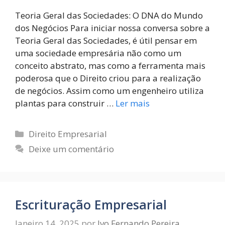
Teoria Geral das Sociedades: O DNA do Mundo
dos Negócios Para iniciar nossa conversa sobre a
Teoria Geral das Sociedades, é útil pensar em
uma sociedade empresária não como um
conceito abstrato, mas como a ferramenta mais
poderosa que o Direito criou para a realização
de negócios. Assim como um engenheiro utiliza
plantas para construir …
Ler mais
Direito Empresarial
Deixe um comentário
Escrituração Empresarial
Janeiro 14, 2025
por
Ivo Fernando Pereira