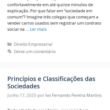
confortavelmente em até quinze minutos de
explicação. Por que falar em “sociedade em
comum”? Imagine três colegas que começam a
vender carros usados sem registrar um contrato
social na …
Ler mais
Direito Empresarial
Deixe um comentário
Princípios e Classificações das
Sociedades
Junho 17, 2025
por
Ivo Fernando Pereira Martins