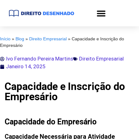
Início
»
Blog
»
Direito Empresarial
»
Capacidade e Inscrição do
Empresário
Ivo Fernando Pereira Martins
Direito Empresarial
Janeiro 14, 2025
Capacidade e Inscrição do
Empresário
Capacidade do Empresário
Capacidade Necessária para Atividade