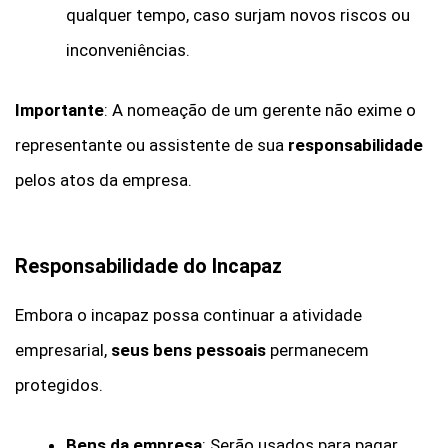
qualquer tempo, caso surjam novos riscos ou
inconveniências.
Importante
: A nomeação de um gerente não exime o
representante ou assistente de sua
responsabilidade
pelos atos da empresa.
Responsabilidade do Incapaz
Embora o incapaz possa continuar a atividade
empresarial,
seus bens pessoais
permanecem
protegidos.
Bens da empresa
: Serão usados para pagar