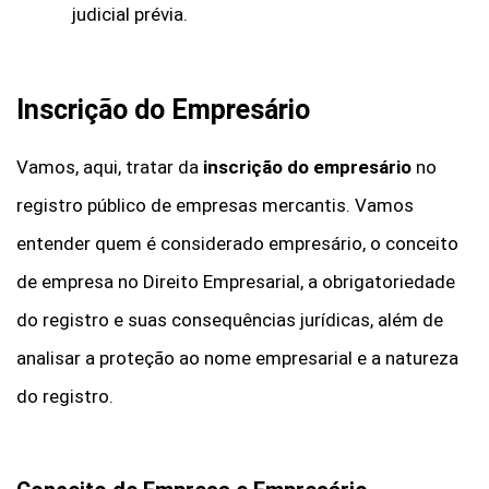
judicial prévia.
Inscrição do Empresário
Vamos, aqui, tratar da
inscrição do empresário
no
registro público de empresas mercantis. Vamos
entender quem é considerado empresário, o conceito
de empresa no Direito Empresarial, a obrigatoriedade
do registro e suas consequências jurídicas, além de
analisar a proteção ao nome empresarial e a natureza
do registro.