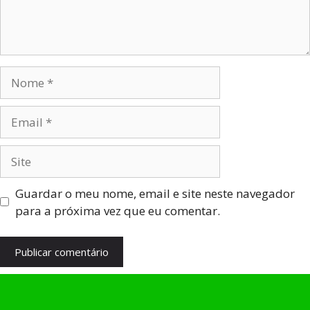
Guardar o meu nome, email e site neste navegador
para a próxima vez que eu comentar.