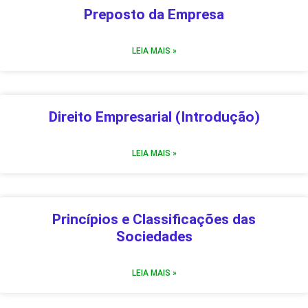
Preposto da Empresa
LEIA MAIS »
Direito Empresarial (Introdução)
LEIA MAIS »
Princípios e Classificações das
Sociedades
LEIA MAIS »