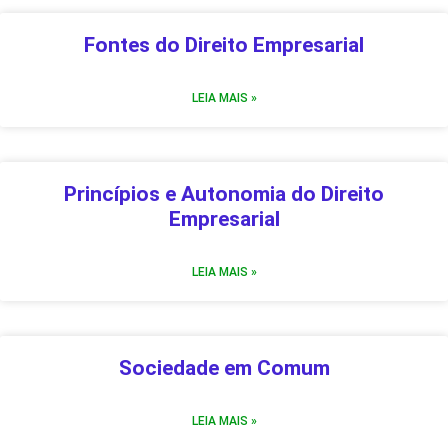
Fontes do Direito Empresarial
LEIA MAIS »
Princípios e Autonomia do Direito
Empresarial
LEIA MAIS »
Sociedade em Comum
LEIA MAIS »