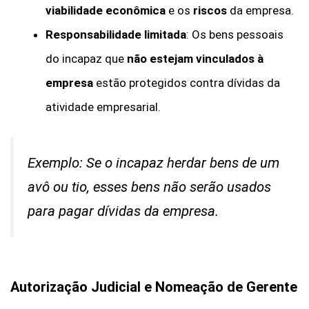
viabilidade econômica
e os
riscos
da empresa.
Responsabilidade limitada
: Os bens pessoais
do incapaz que
não estejam vinculados à
empresa
estão protegidos contra dívidas da
atividade empresarial.
Exemplo: Se o incapaz herdar bens de um
avô ou tio, esses bens não serão usados
para pagar dívidas da empresa.
Autorização Judicial e Nomeação de Gerente