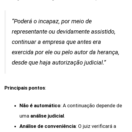
“Poderá o incapaz, por meio de
representante ou devidamente assistido,
continuar a empresa que antes era
exercida por ele ou pelo autor da herança,
desde que haja autorização judicial.”
Principais pontos
:
Não é automático
: A continuação depende de
uma
análise judicial
.
Análise de conveniência
: O juiz verificará a