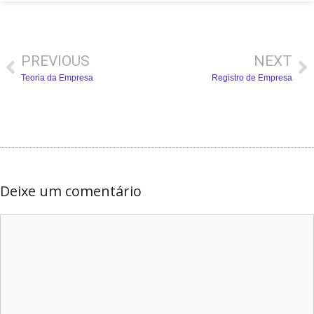
PREVIOUS
NEXT
Teoria da Empresa
Registro de Empresa
Deixe um comentário