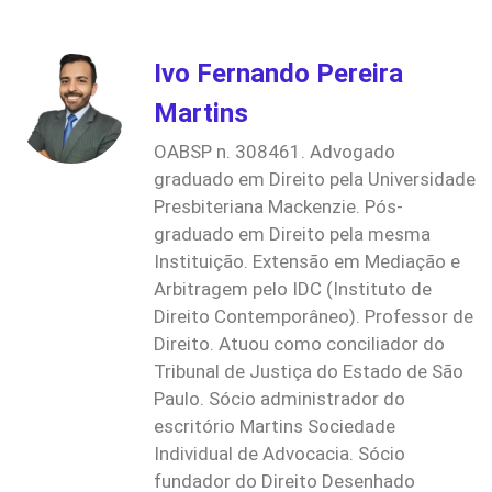
Ivo Fernando Pereira
Martins
OABSP n. 308461. Advogado
graduado em Direito pela Universidade
Presbiteriana Mackenzie. Pós-
graduado em Direito pela mesma
Instituição. Extensão em Mediação e
Arbitragem pelo IDC (Instituto de
Direito Contemporâneo). Professor de
Direito. Atuou como conciliador do
Tribunal de Justiça do Estado de São
Paulo. Sócio administrador do
escritório Martins Sociedade
Individual de Advocacia. Sócio
fundador do Direito Desenhado