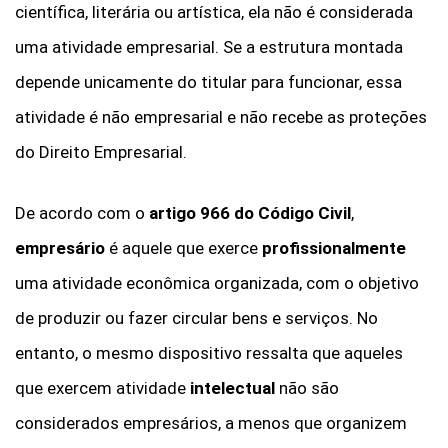
científica, literária ou artística, ela não é considerada
uma atividade empresarial. Se a estrutura montada
depende unicamente do titular para funcionar, essa
atividade é não empresarial e não recebe as proteções
do Direito Empresarial.
De acordo com o
artigo 966 do Código Civil
,
empresário
é aquele que exerce
profissionalmente
uma atividade econômica organizada, com o objetivo
de produzir ou fazer circular bens e serviços. No
entanto, o mesmo dispositivo ressalta que aqueles
que exercem atividade
intelectual
não são
considerados empresários, a menos que organizem