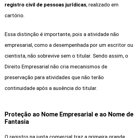
registro civil de pessoas jurídicas
, realizado em
cartório.
Essa distinção é importante, pois a atividade não
empresarial, como a desempenhada por um escritor ou
cientista, não sobrevive sem o titular. Sendo assim, o
Direito Empresarial não cria mecanismos de
preservação para atividades que não terão
continuidade após a ausência do titular.
Proteção ao Nome Empresarial e ao Nome de
Fantasia
O registro na junta comercial traz a primeira grande