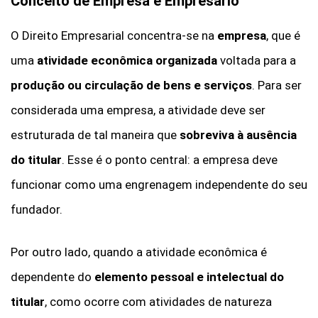
Conceito de Empresa e Empresário
O Direito Empresarial concentra-se na
empresa
, que é
uma
atividade econômica organizada
voltada para a
produção ou circulação de bens e serviços
. Para ser
considerada uma empresa, a atividade deve ser
estruturada de tal maneira que
sobreviva à ausência
do titular
. Esse é o ponto central: a empresa deve
funcionar como uma engrenagem independente do seu
fundador.
Por outro lado, quando a atividade econômica é
dependente do
elemento pessoal e intelectual do
titular
, como ocorre com atividades de natureza