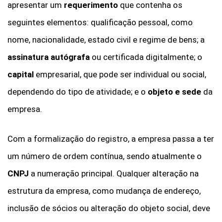
apresentar um
requerimento
que contenha os
seguintes elementos: qualificação pessoal, como
nome, nacionalidade, estado civil e regime de bens; a
assinatura autógrafa
ou certificada digitalmente; o
capital
empresarial, que pode ser individual ou social,
dependendo do tipo de atividade; e o
objeto e sede
da
empresa.
Com a formalização do registro, a empresa passa a ter
um número de ordem contínua, sendo atualmente o
CNPJ
a numeração principal. Qualquer alteração na
estrutura da empresa, como mudança de endereço,
inclusão de sócios ou alteração do objeto social, deve