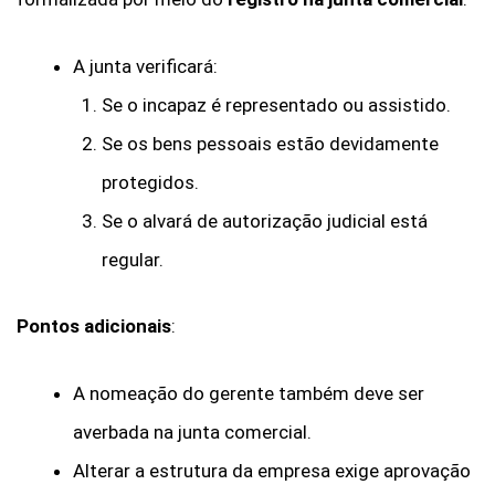
A junta verificará:
Se o incapaz é representado ou assistido.
Se os bens pessoais estão devidamente
protegidos.
Se o alvará de autorização judicial está
regular.
Pontos adicionais
:
A nomeação do gerente também deve ser
averbada na junta comercial.
Alterar a estrutura da empresa exige aprovação