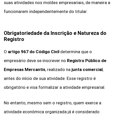
suas atividades nos moldes empresariais, de maneira a
funcionarem independentemente do titular.
Obrigatoriedade da Inscrição e Natureza do
Registro
O
artigo 967 do Código Civil
determina que o
empresário deve se inscrever no
Registro Público de
Empresas Mercantis
, realizado na
junta comercial
,
antes do início de sua atividade. Esse registro é
obrigatório e visa formalizar a atividade empresarial.
No entanto, mesmo sem o registro, quem exerce a
atividade econômica organizada já é considerado