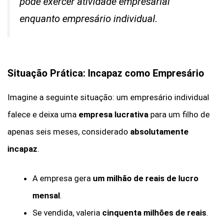
pode exercer atividade empresarial
enquanto empresário individual.
Situação Prática: Incapaz como Empresário
Imagine a seguinte situação: um empresário individual
falece e deixa uma
empresa lucrativa
para um filho de
apenas seis meses, considerado
absolutamente
incapaz
.
A empresa gera
um milhão de reais de lucro
mensal
.
Se vendida, valeria
cinquenta milhões de reais
.