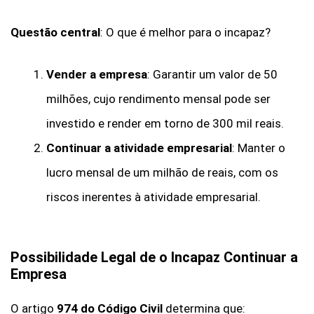
Questão central
: O que é melhor para o incapaz?
Vender a empresa
: Garantir um valor de 50
milhões, cujo rendimento mensal pode ser
investido e render em torno de 300 mil reais.
Continuar a atividade empresarial
: Manter o
lucro mensal de um milhão de reais, com os
riscos inerentes à atividade empresarial.
Possibilidade Legal de o Incapaz Continuar a
Empresa
O artigo
974 do Código Civil
determina que: