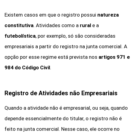
Existem casos em que o registro possui
natureza
constitutiva
. Atividades como a
rural
e a
futebolística
, por exemplo, só são consideradas
empresariais a partir do registro na junta comercial. A
opção por esse regime está prevista nos
artigos 971 e
984 do Código Civil
.
Registro de Atividades não Empresariais
Quando a atividade não é empresarial, ou seja, quando
depende essencialmente do titular, o registro não é
feito na junta comercial. Nesse caso, ele ocorre no