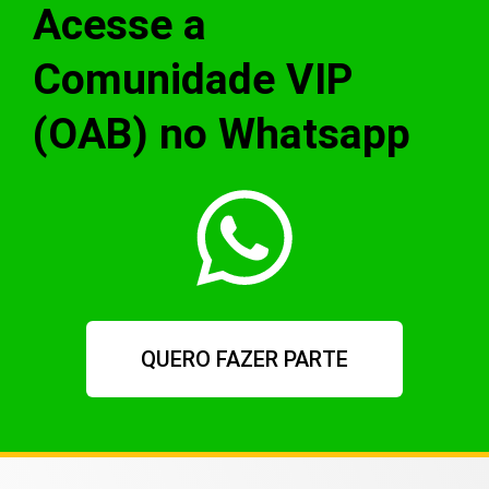
Acesse a
Comunidade VIP
(OAB) no Whatsapp
QUERO FAZER PARTE