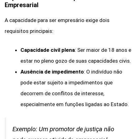
Empresarial
A capacidade para ser empresário exige dois
requisitos principais:
Capacidade civil plena
: Ser maior de 18 anos e
estar no pleno gozo de suas capacidades civis.
Ausência de impedimento
: O indivíduo não
pode estar sujeito a impedimentos que
decorrem de conflitos de interesse,
especialmente em funções ligadas ao Estado.
Exemplo: Um promotor de justiça não