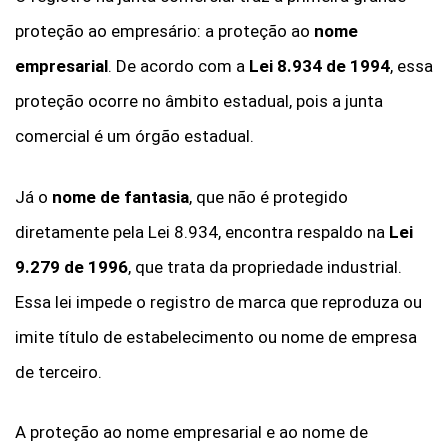
proteção ao empresário: a proteção ao
nome
empresarial
. De acordo com a
Lei 8.934 de 1994
, essa
proteção ocorre no âmbito estadual, pois a junta
comercial é um órgão estadual.
Já o
nome de fantasia
, que não é protegido
diretamente pela Lei 8.934, encontra respaldo na
Lei
9.279 de 1996
, que trata da propriedade industrial.
Essa lei impede o registro de marca que reproduza ou
imite título de estabelecimento ou nome de empresa
de terceiro.
A proteção ao nome empresarial e ao nome de