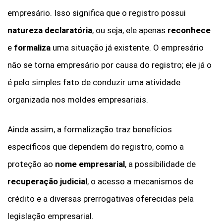
empresário. Isso significa que o registro possui
natureza declaratória
, ou seja, ele apenas
reconhece
e
formaliza
uma situação já existente. O empresário
não se torna empresário por causa do registro; ele já o
é pelo simples fato de conduzir uma atividade
organizada nos moldes empresariais.
Ainda assim, a formalização traz benefícios
específicos que dependem do registro, como a
proteção ao
nome empresarial
, a possibilidade de
recuperação judicial
, o acesso a mecanismos de
crédito e a diversas prerrogativas oferecidas pela
legislação empresarial.