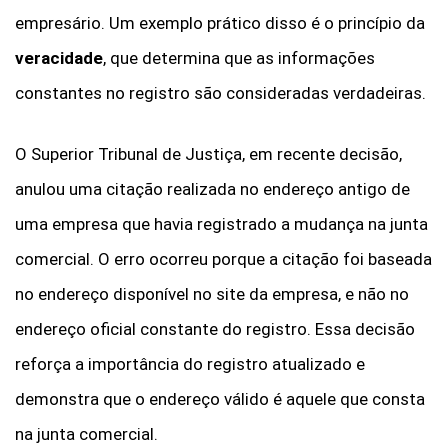
empresário. Um exemplo prático disso é o princípio da
veracidade
, que determina que as informações
constantes no registro são consideradas verdadeiras.
O Superior Tribunal de Justiça, em recente decisão,
anulou uma citação realizada no endereço antigo de
uma empresa que havia registrado a mudança na junta
comercial. O erro ocorreu porque a citação foi baseada
no endereço disponível no site da empresa, e não no
endereço oficial constante do registro. Essa decisão
reforça a importância do registro atualizado e
demonstra que o endereço válido é aquele que consta
na junta comercial.