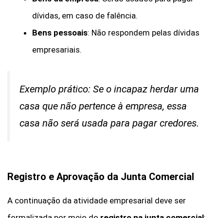
dívidas, em caso de falência.
Bens pessoais
: Não respondem pelas dívidas
empresariais.
Exemplo prático: Se o incapaz herdar uma
casa que não pertence à empresa, essa
casa não será usada para pagar credores.
Registro e Aprovação da Junta Comercial
A continuação da atividade empresarial deve ser
formalizada por meio do
registro na junta comercial
: