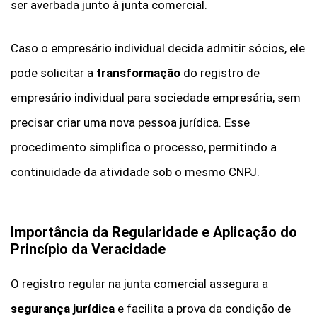
ser averbada junto à junta comercial.
Caso o empresário individual decida admitir sócios, ele
pode solicitar a
transformação
do registro de
empresário individual para sociedade empresária, sem
precisar criar uma nova pessoa jurídica. Esse
procedimento simplifica o processo, permitindo a
continuidade da atividade sob o mesmo CNPJ.
Importância da Regularidade e Aplicação do
Princípio da Veracidade
O registro regular na junta comercial assegura a
segurança jurídica
e facilita a prova da condição de