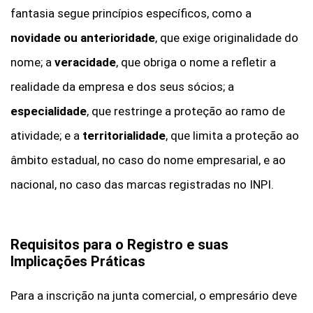
fantasia segue princípios específicos, como a
novidade ou anterioridade
, que exige originalidade do
nome; a
veracidade
, que obriga o nome a refletir a
realidade da empresa e dos seus sócios; a
especialidade
, que restringe a proteção ao ramo de
atividade; e a
territorialidade
, que limita a proteção ao
âmbito estadual, no caso do nome empresarial, e ao
nacional, no caso das marcas registradas no INPI.
Requisitos para o Registro e suas
Implicações Práticas
Para a inscrição na junta comercial, o empresário deve