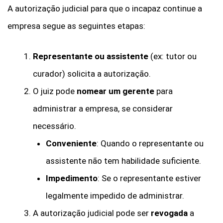
A autorização judicial para que o incapaz continue a
empresa segue as seguintes etapas:
Representante ou assistente
(ex: tutor ou
curador) solicita a autorização.
O juiz pode
nomear um gerente
para
administrar a empresa, se considerar
necessário.
Conveniente
: Quando o representante ou
assistente não tem habilidade suficiente.
Impedimento
: Se o representante estiver
legalmente impedido de administrar.
A autorização judicial pode ser
revogada
a