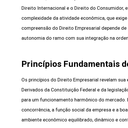
Direito Internacional e o Direito do Consumidor, e
complexidade da atividade econômica, que exige
compreensão do Direito Empresarial depende de u
autonomia do ramo com sua integração na ordem
Princípios Fundamentais do
Os princípios do Direito Empresarial revelam sua 
Derivados da Constituição Federal e da legislação
para um funcionamento harmônico do mercado. Entre
concorrência, a função social da empresa e a boa
ambiente econômico equilibrado, dinâmico e conf