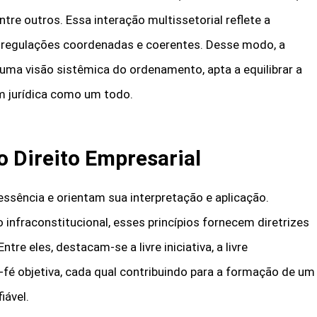
ntre outros. Essa interação multissetorial reflete a
 regulações coordenadas e coerentes. Desse modo, a
ma visão sistêmica do ordenamento, apta a equilibrar a
 jurídica como um todo.
 Direito Empresarial
essência e orientam sua interpretação e aplicação.
 infraconstitucional, esses princípios fornecem diretrizes
 eles, destacam-se a livre iniciativa, a livre
-fé objetiva, cada qual contribuindo para a formação de um
iável.