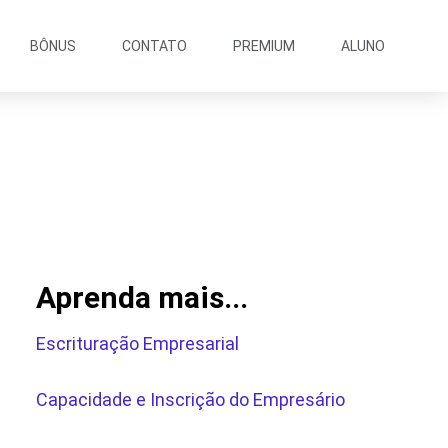
BÔNUS
CONTATO
PREMIUM
ALUNO
Aprenda mais...
Escrituração Empresarial
Capacidade e Inscrição do Empresário