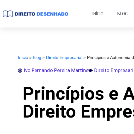
INÍCIO
BLOG
Início
»
Blog
»
Direito Empresarial
»
Princípios e Autonomia d
Ivo Fernando Pereira Martins
Direito Empresari
Princípios e 
Direito Empre