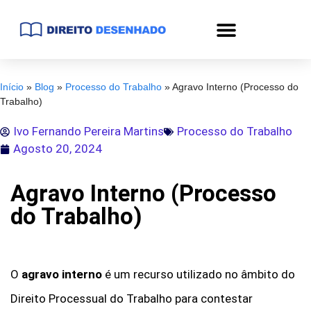
Início
»
Blog
»
Processo do Trabalho
»
Agravo Interno (Processo do
Trabalho)
Ivo Fernando Pereira Martins
Processo do Trabalho
Agosto 20, 2024
Agravo Interno (Processo
do Trabalho)
O
agravo interno
é um recurso utilizado no âmbito do
Direito Processual do Trabalho para contestar