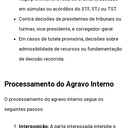
em súmulas ou acórdãos do STF, STJ ou TST.
Contra decisões de presidentes de tribunais ou
turmas, vice-presidente, e corregedor-geral.
Em casos de tutela provisória, decisões sobre
admissibilidade de recursos ou fundamentação
de decisão recorrida.
Processamento do Agravo Interno
O processamento do agravo interno segue os
seguintes passos:
Interposição:
A parte interessada interpõe o