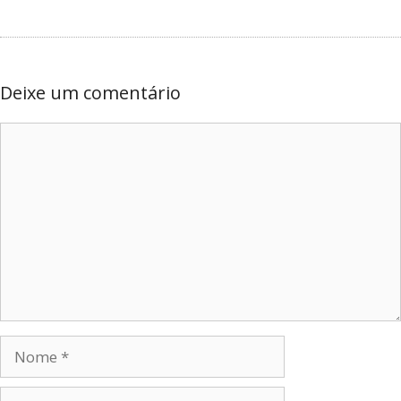
Deixe um comentário