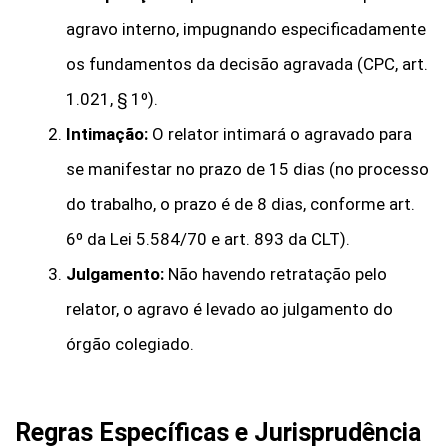
agravo interno, impugnando especificadamente
os fundamentos da decisão agravada (CPC, art.
1.021, § 1º).
Intimação:
O relator intimará o agravado para
se manifestar no prazo de 15 dias (no processo
do trabalho, o prazo é de 8 dias, conforme art.
6º da Lei 5.584/70 e art. 893 da CLT).
Julgamento:
Não havendo retratação pelo
relator, o agravo é levado ao julgamento do
órgão colegiado.
Regras Específicas e Jurisprudência