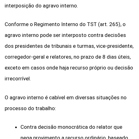
interposição do agravo interno.
Conforme o Regimento Interno do TST (art. 265), o
agravo interno pode ser interposto contra decisões
dos presidentes de tribunais e turmas, vice-presidente,
corregedor-geral e relatores, no prazo de 8 dias úteis,
exceto em casos onde haja recurso próprio ou decisão
irrecorrível.
O agravo interno é cabível em diversas situações no
processo do trabalho:
Contra decisão monocrática do relator que
nega provimento a recurso ordinário, baseado