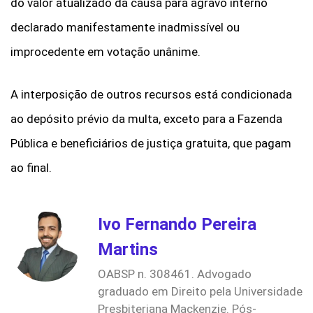
do valor atualizado da causa para agravo interno
declarado manifestamente inadmissível ou
improcedente em votação unânime.
A interposição de outros recursos está condicionada
ao depósito prévio da multa, exceto para a Fazenda
Pública e beneficiários de justiça gratuita, que pagam
ao final.
Ivo Fernando Pereira
Martins
OABSP n. 308461. Advogado
graduado em Direito pela Universidade
Presbiteriana Mackenzie. Pós-