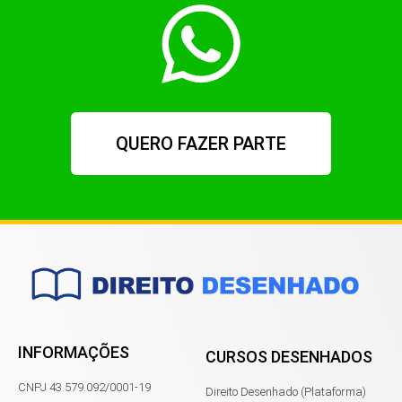
QUERO FAZER PARTE
INFORMAÇÕES
CURSOS DESENHADOS
CNPJ 43.579.092/0001-19
Direito Desenhado (Plataforma)