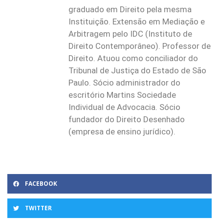
graduado em Direito pela mesma
Instituição. Extensão em Mediação e
Arbitragem pelo IDC (Instituto de
Direito Contemporâneo). Professor de
Direito. Atuou como conciliador do
Tribunal de Justiça do Estado de São
Paulo. Sócio administrador do
escritório Martins Sociedade
Individual de Advocacia. Sócio
fundador do Direito Desenhado
(empresa de ensino jurídico).
FACEBOOK
TWITTER