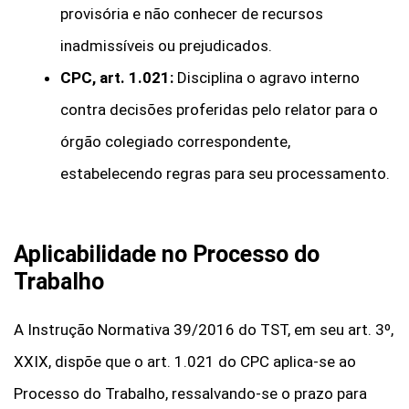
provisória e não conhecer de recursos
inadmissíveis ou prejudicados.
CPC, art. 1.021:
Disciplina o agravo interno
contra decisões proferidas pelo relator para o
órgão colegiado correspondente,
estabelecendo regras para seu processamento.
Aplicabilidade no Processo do
Trabalho
A Instrução Normativa 39/2016 do TST, em seu art. 3º,
XXIX, dispõe que o art. 1.021 do CPC aplica-se ao
Processo do Trabalho, ressalvando-se o prazo para