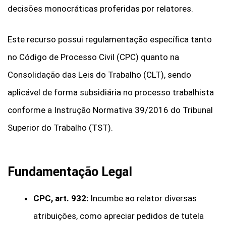
decisões monocráticas proferidas por relatores.
Este recurso possui regulamentação específica tanto
no Código de Processo Civil (CPC) quanto na
Consolidação das Leis do Trabalho (CLT), sendo
aplicável de forma subsidiária no processo trabalhista
conforme a Instrução Normativa 39/2016 do Tribunal
Superior do Trabalho (TST).
Fundamentação Legal
CPC, art. 932:
Incumbe ao relator diversas
atribuições, como apreciar pedidos de tutela