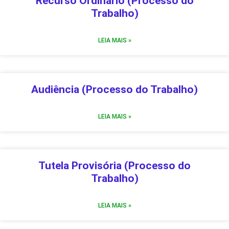
Recurso Ordinário (Processo do
Trabalho)
LEIA MAIS »
Audiência (Processo do Trabalho)
LEIA MAIS »
Tutela Provisória (Processo do
Trabalho)
LEIA MAIS »