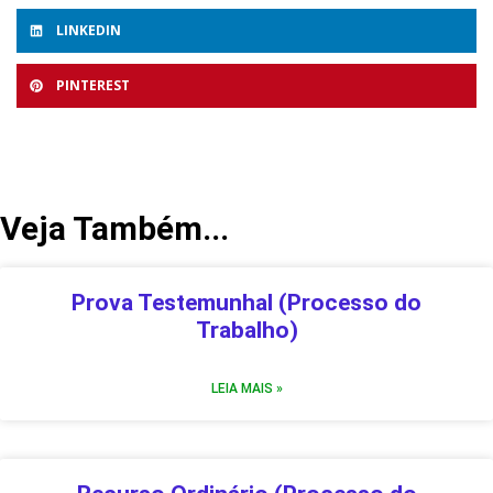
LINKEDIN
PINTEREST
Veja Também...
Prova Testemunhal (Processo do
Trabalho)
LEIA MAIS »