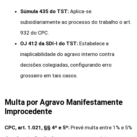
Súmula 435 do TST:
Aplica-se
subsidiariamente ao processo do trabalho o art.
932 do CPC.
OJ 412 da SDI-I do TST:
Estabelece a
inaplicabilidade do agravo interno contra
decisões colegiadas, configurando erro
grosseiro em tais casos.
Multa por Agravo Manifestamente
Improcedente
CPC, art. 1.021, §§ 4º e 5º:
Prevê multa entre 1% e 5%