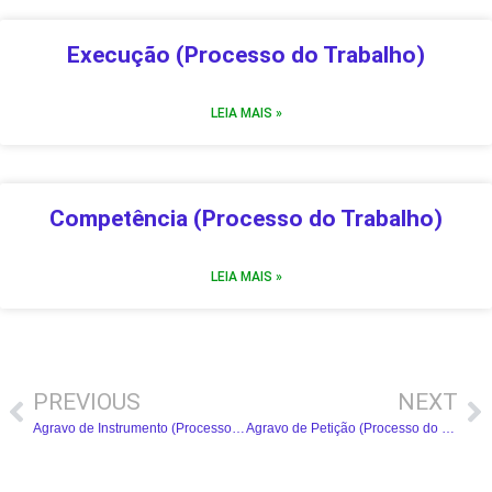
Execução (Processo do Trabalho)
LEIA MAIS »
Competência (Processo do Trabalho)
LEIA MAIS »
PREVIOUS
NEXT
Agravo de Instrumento (Processo do Trabalho)
Agravo de Petição (Processo do Trabalho)