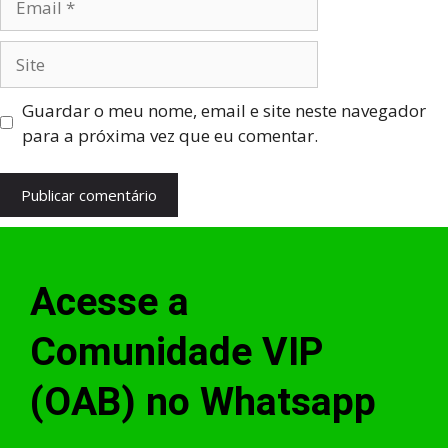
Guardar o meu nome, email e site neste navegador
para a próxima vez que eu comentar.
Acesse a
Comunidade VIP
(OAB) no Whatsapp