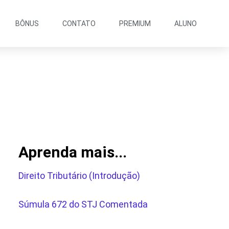
BÔNUS
CONTATO
PREMIUM
ALUNO
Aprenda mais...
Direito Tributário (Introdução)
Súmula 672 do STJ Comentada