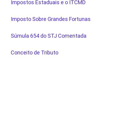
Impostos Estaduais e o ITCMD
Imposto Sobre Grandes Fortunas
Súmula 654 do STJ Comentada
Conceito de Tributo