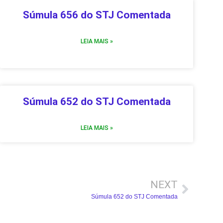
Súmula 656 do STJ Comentada
LEIA MAIS »
Súmula 652 do STJ Comentada
LEIA MAIS »
NEXT
Súmula 652 do STJ Comentada