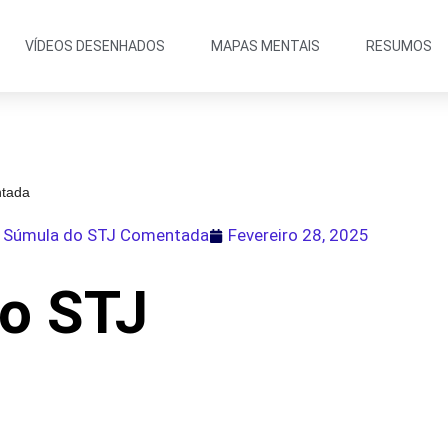
VÍDEOS DESENHADOS
MAPAS MENTAIS
RESUMOS
tada
,
Súmula do STJ Comentada
Fevereiro 28, 2025
o STJ