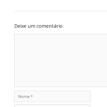
Deixe um comentário