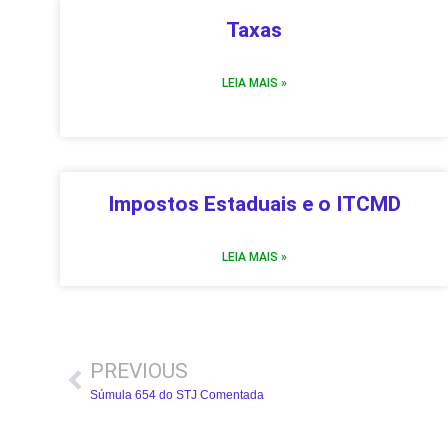
Taxas
LEIA MAIS »
Impostos Estaduais e o ITCMD
LEIA MAIS »
PREVIOUS
Súmula 654 do STJ Comentada