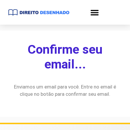
Confirme
seu
email...
Enviamos um email para você. Entre no email é
clique no botão para confirmar seu email.